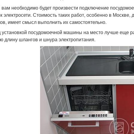
 вам необходимо будет произвести подключение посудомое
 к электросети. Стоимость таких работ, особенно в Москве,
ов, имеет смысл выполнить их самостоятельно.
 установкой посудомоечной машины на место лучше еще ра
ю длину шлангов и шнура электропитания.