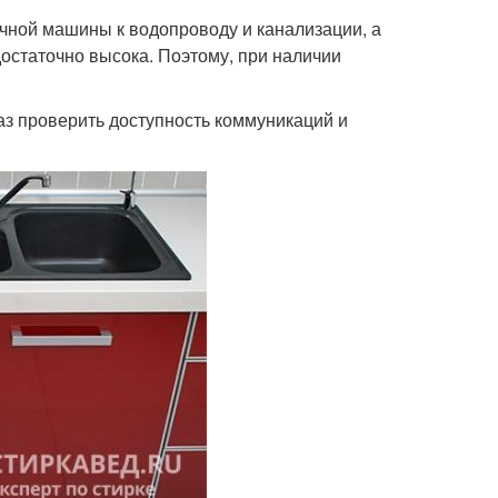
чной машины к водопроводу и канализации, а
 достаточно высока. Поэтому, при наличии
з проверить доступность коммуникаций и