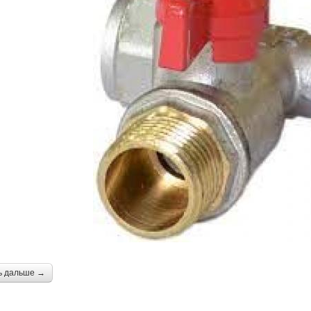
ь дальше →