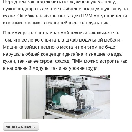
Перед тем как подключить посудомоечную машину,
нужно подобрать для нее наиболее подходящую зону на
кухне. Ошибки в выборе места для ПММ могут привести
к возникновению сложностей в ее эксплуатации.
Преимущество встраиваемой техники заключается в
том, что ее легко спрятать в шкаф модульной мебели.
Машинка займет немного места и при этом не будет
нарушать общей концепции дизайна и внешнего вида
кухни, так как ее скроет фасад. ПММ можно встроить как
в напольный модуль, так и на уровне груди.
читать дальше →