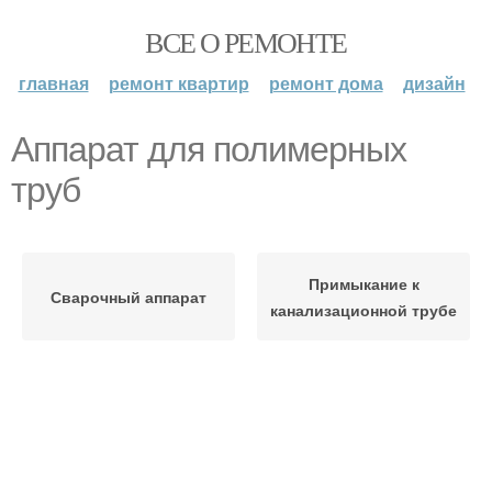
ВСЕ О РЕМОНТЕ
главная
ремонт квартир
ремонт дома
дизайн
Аппарат для полимерных
труб
Примыкание к
Сварочный аппарат
канализационной трубе