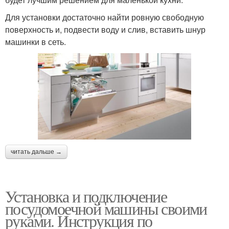
Для установки достаточно найти ровную свободную
поверхность и, подвести воду и слив, вставить шнур
машинки в сеть.
читать дальше →
Установка и подключение
посудомоечной машины своими
руками. Инструкция по