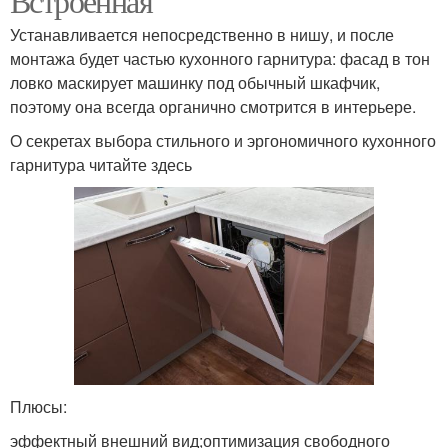
Встроенная
Устанавливается непосредственно в нишу, и после
монтажа будет частью кухонного гарнитура: фасад в тон
ловко маскирует машинку под обычный шкафчик,
поэтому она всегда органично смотрится в интерьере.
О секретах выбора стильного и эргономичного кухонного
гарнитура читайте здесь
Плюсы:
эффектный внешний вид;оптимизация свободного