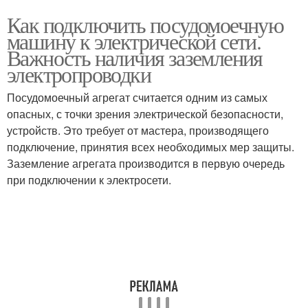
Как подключить посудомоечную
машину к электрической сети.
Важность наличия заземления
электропроводки
Посудомоечный агрегат считается одним из самых
опасных, с точки зрения электрической безопасности,
устройств. Это требует от мастера, производящего
подключение, принятия всех необходимых мер защиты.
Заземление агрегата производится в первую очередь
при подключении к электросети.