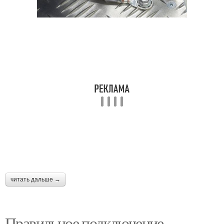
читать дальше →
Правильное подключение