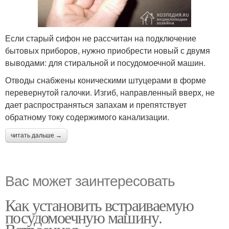
Если старый сифон не рассчитан на подключение
бытовых приборов, нужно приобрести новый с двумя
выводами: для стиральной и посудомоечной машин.
Отводы снабжены коническими штуцерами в форме
перевернутой галочки. Изгиб, направленный вверх, не
дает распространяться запахам и препятствует
обратному току содержимого канализации.
читать дальше →
Вас может заинтересовать
Как установить встраиваемую
посудомоечную машину.