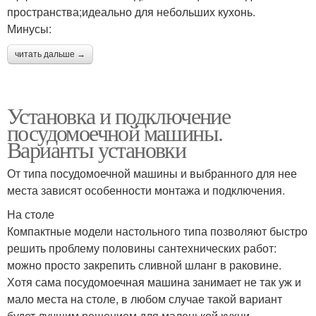
пространства;идеально для небольших кухонь.
Минусы:
читать дальше →
Установка и подключение
посудомоечной машины.
Варианты установки
От типа посудомоечной машины и выбранного для нее
места зависят особенности монтажа и подключения.
На столе
Компактные модели настольного типа позволяют быстро
решить проблему половины сантехнических работ:
можно просто закрепить сливной шланг в раковине.
Хотя сама посудомоечная машина занимает не так уж и
мало места на столе, в любом случае такой вариант
будет лучшим решением для маленькой кухни.