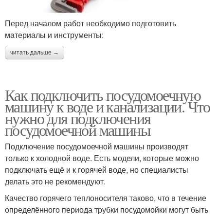
Перед началом работ необходимо подготовить
материалы и инструменты:
читать дальше →
Как подключить посудомоечную
машину к воде и канализации. Что
нужно для подключения
посудомоечной машины
Подключение посудомоечной машины производят
только к холодной воде. Есть модели, которые можно
подключать ещё и к горячей воде, но специалисты
делать это не рекомендуют.
Качество горячего теплоносителя таково, что в течение
определённого периода трубки посудомойки могут быть