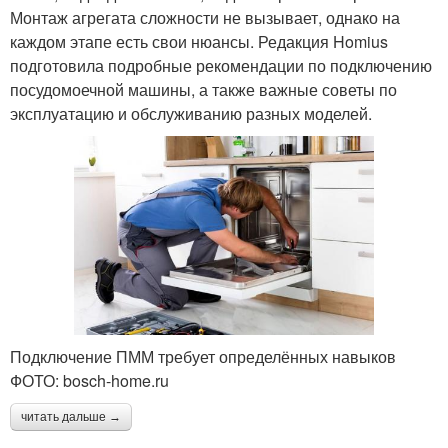
Монтаж агрегата сложности не вызывает, однако на
каждом этапе есть свои нюансы. Редакция Homius
подготовила подробные рекомендации по подключению
посудомоечной машины, а также важные советы по
эксплуатацию и обслуживанию разных моделей.
Подключение ПММ требует определённых навыков
ФОТО: bosch-home.ru
читать дальше →