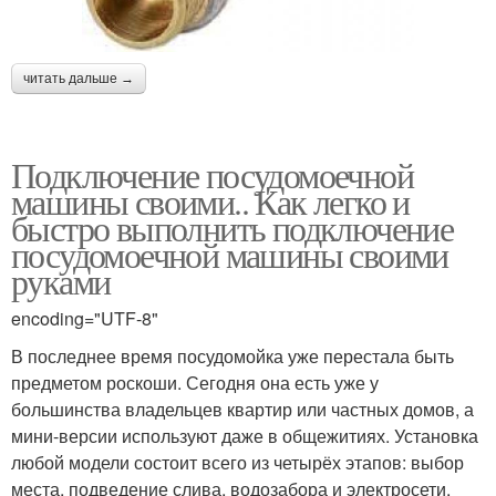
читать дальше →
Подключение посудомоечной
машины своими.. Как легко и
быстро выполнить подключение
посудомоечной машины своими
руками
encoding="UTF-8"
В последнее время посудомойка уже перестала быть
предметом роскоши. Сегодня она есть уже у
большинства владельцев квартир или частных домов, а
мини-версии используют даже в общежитиях. Установка
любой модели состоит всего из четырёх этапов: выбор
места, подведение слива, водозабора и электросети.