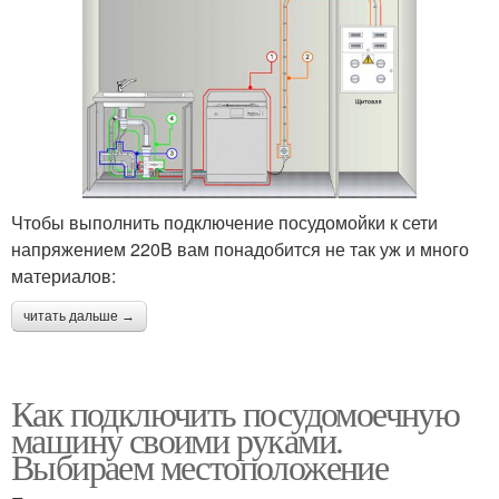
Чтобы выполнить подключение посудомойки к сети
напряжением 220В вам понадобится не так уж и много
материалов:
читать дальше →
Как подключить посудомоечную
машину своими руками.
Выбираем местоположение