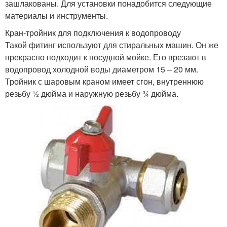
зашлакованы. Для установки понадобится следующие
материалы и инструменты.
Кран-тройник для подключения к водопроводу
Такой фитинг используют для стиральных машин. Он же
прекрасно подходит к посудной мойке. Его врезают в
водопровод холодной воды диаметром 15 – 20 мм.
Тройник с шаровым краном имеет сгон, внутреннюю
резьбу ½ дюйма и наружную резьбу ¾ дюйма.