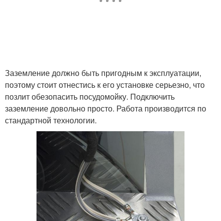
Заземление должно быть пригодным к эксплуатации,
поэтому стоит отнестись к его установке серьезно, что
позлит обезопасить посудомойку. Подключить
заземление довольно просто. Работа производится по
стандартной технологии.