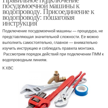
посудомоечной машины к
водопроводу. Присоединение к
водопроводу: пошаговая
инструкция
Подключение посудомоечной машины — процедура, не
представляющая значительной сложности. Ее можно
выполнить самостоятельно, главное — внимательно
изучить инструкцию и соблюдать правила монтажа.
Рассмотрим порядок действий при подключении ПММ к
водопроводным линиям.
К ХВС