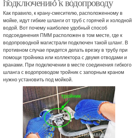
подключению к водопроводу
Как правило, к крану-смесителю, расположенному в
мойке, идут гибкие шланги от труб с горячей и холодной
водой. Вот почему наиболее удобный способ
подсоединения ПММ расположен в том месте, где к
водопроводной магистрали подключен такой шланг. В
противном случае придется делать врезку в трубу при
помощи тройника или коллектора с двумя отводами и
кранами. При подключении в месте соединения гибкого
шланга с водопроводом тройник с запорным краном
нужно установить под мойкой.