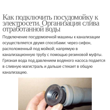
Как подключить посудомойку к
электросети. Организация слива
отработанной воды
Подключение посудомоечной машины к канализации
осуществляется двумя способами: через сифон,
расположенный под мойкой; напрямую в
канализационную трубу с помощью резиновой муфты.
Грязная вода под давлением водяного насоса подается
в сливную магистраль и дальше стекает в общую
канализацию.