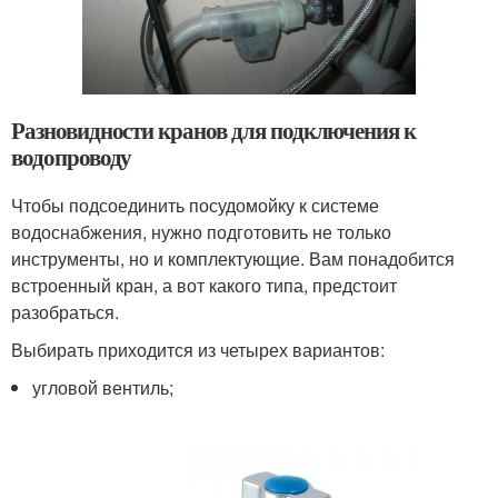
Разновидности кранов для подключения к
водопроводу
Чтобы подсоединить посудомойку к системе
водоснабжения, нужно подготовить не только
инструменты, но и комплектующие. Вам понадобится
встроенный кран, а вот какого типа, предстоит
разобраться.
Выбирать приходится из четырех вариантов:
угловой вентиль;