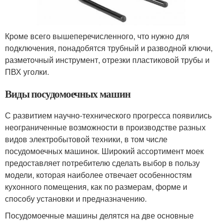
Кроме всего вышеперечисленного, что нужно для
подключения, понадобятся трубный и разводной ключи,
разметочный инструмент, отрезки пластиковой трубы и
ПВХ уголки.
Виды посудомоечных машин
С развитием научно-технического прогресса появились
неограниченные возможности в производстве разных
видов электробытовой техники, в том числе
посудомоечных машинок. Широкий ассортимент моек
предоставляет потребителю сделать выбор в пользу
модели, которая наиболее отвечает особенностям
кухонного помещения, как по размерам, форме и
способу установки и предназначению.
Посудомоечные машины делятся на две основные