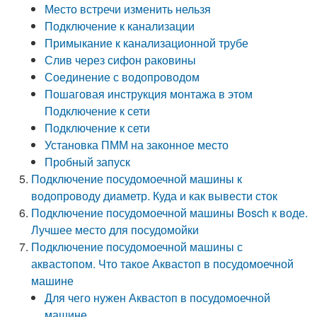
Место встречи изменить нельзя
Подключение к канализации
Примыкание к канализационной трубе
Слив через сифон раковины
Соединение с водопроводом
Пошаговая инструкция монтажа в этом
Подключение к сети
Подключение к сети
Установка ПММ на законное место
Пробный запуск
Подключение посудомоечной машины к
водопроводу диаметр. Куда и как вывести сток
Подключение посудомоечной машины Bosch к воде.
Лучшее место для посудомойки
Подключение посудомоечной машины с
аквастопом. Что такое Аквастоп в посудомоечной
машине
Для чего нужен Аквастоп в посудомоечной
машине