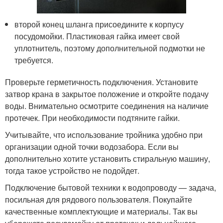
второй конец шланга присоедините к корпусу
посудомойки. Пластиковая гайка имеет свой
уплотнитель, поэтому дополнительной подмотки не
требуется.
Проверьте герметичность подключения. Установите
затвор крана в закрытое положение и откройте подачу
воды. Внимательно осмотрите соединения на наличие
протечек. При необходимости подтяните гайки.
Учитывайте, что использование тройника удобно при
организации одной точки водозабора. Если вы
дополнительно хотите установить стиральную машину,
тогда такое устройство не подойдет.
Подключение бытовой техники к водопроводу — задача,
посильная для рядового пользователя. Покупайте
качественные комплектующие и материалы. Так вы