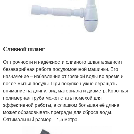
Сливной шланг
От прочности и надёжности сливного шланга зависит
безаварийная работа посудомоечной машинки. Его
назначение – избавление от грязной воды во время и
после мытья посуды. При покупке нужно обращать
внимание на длину, вид материала и диаметр. Короткая
полимерная труба может стать помехой для
эффективной работы, а слишком большая её длина
может образовывать преграды для сброса воды.
Оптимальный размер – 1,5 метра.