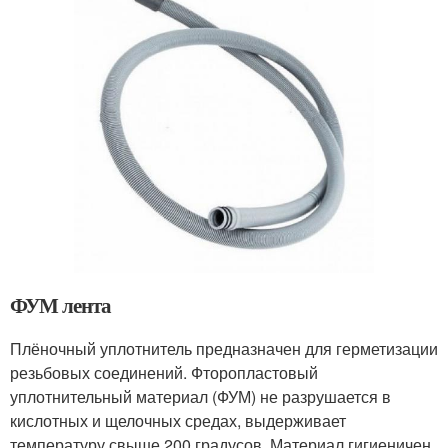
ФУМ лента
Плёночный уплотнитель предназначен для герметизации
резьбовых соединений. Фторопластовый
уплотнительный материал (ФУМ) не разрушается в
кислотных и щелочных средах, выдерживает
температуру свыше 200 градусов. Материал гигиеничен,