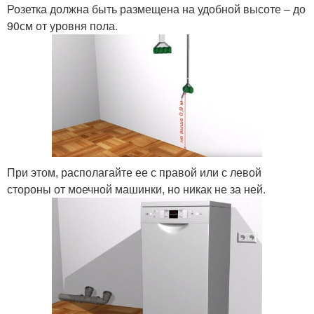
Розетка должна быть размещена на удобной высоте – до
90см от уровня пола.
При этом, располагайте ее с правой или с левой
стороны от моечной машинки, но никак не за ней.