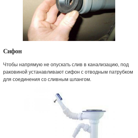
Сифон
Чтобы напрямую не опускать слив в канализацию, под
раковиной устанавливают сифон с отводным патрубком
для соединения со сливным шлангом.