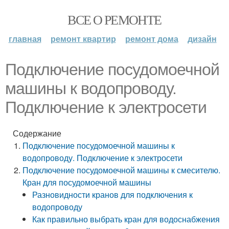
ВСЕ О РЕМОНТЕ
главная
ремонт квартир
ремонт дома
дизайн
Подключение посудомоечной
машины к водопроводу.
Подключение к электросети
Содержание
Подключение посудомоечной машины к
водопроводу. Подключение к электросети
Подключение посудомоечной машины к смесителю.
Кран для посудомоечной машины
Разновидности кранов для подключения к
водопроводу
Как правильно выбрать кран для водоснабжения