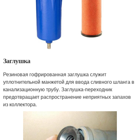
Заглушка
Резиновая гофрированная заглушка служит
уплотнительной манжетой для ввода сливного шланга в
канализационную трубу. Заглушка-переходник
предотвращает распространение неприятных запахов
из коллектора.