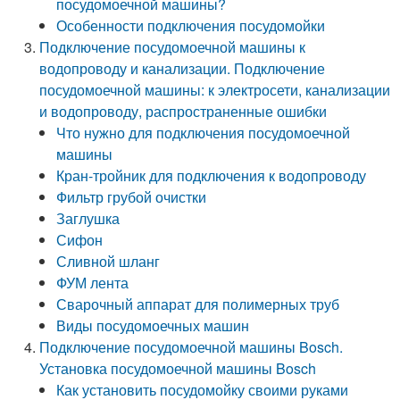
посудомоечной машины?
Особенности подключения посудомойки
Подключение посудомоечной машины к
водопроводу и канализации. Подключение
посудомоечной машины: к электросети, канализации
и водопроводу, распространенные ошибки
Что нужно для подключения посудомоечной
машины
Кран-тройник для подключения к водопроводу
Фильтр грубой очистки
Заглушка
Сифон
Сливной шланг
ФУМ лента
Сварочный аппарат для полимерных труб
Виды посудомоечных машин
Подключение посудомоечной машины Bosch.
Установка посудомоечной машины Bosch
Как установить посудомойку своими руками