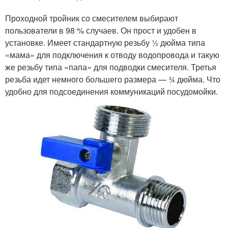
Проходной тройник со смесителем выбирают
пользователи в 98 % случаев. Он прост и удобен в
установке. Имеет стандартную резьбу ½ дюйма типа
«мама» для подключения к отводу водопровода и такую
же резьбу типа «папа» для подводки смесителя. Третья
резьба идет немного большего размера — ¾ дюйма. Что
удобно для подсоединения коммуникаций посудомойки.