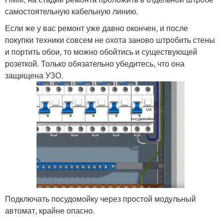
самостоятельную кабельную линию.
Если же у вас ремонт уже давно окончен, и после
покупки техники совсем не охота заново штробить стены
и портить обои, то можно обойтись и существующей
розеткой. Только обязательно убедитесь, что она
защищена УЗО.
Подключать посудомойку через простой модульный
автомат, крайне опасно.