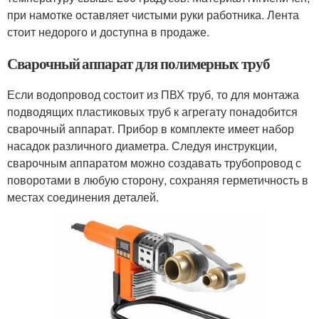
при намотке оставляет чистыми руки работника. Лента
стоит недорого и доступна в продаже.
Сварочный аппарат для полимерных труб
Если водопровод состоит из ПВХ труб, то для монтажа
подводящих пластиковых труб к агрегату понадобится
сварочный аппарат. Прибор в комплекте имеет набор
насадок различного диаметра. Следуя инструкции,
сварочным аппаратом можно создавать трубопровод с
поворотами в любую сторону, сохраняя герметичность в
местах соединения деталей.