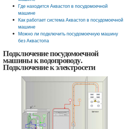
Где находится Аквастоп в посудомоечной
машине
Как работает система Аквастоп в посудомоечной
машине
Можно ли подключить посудомоечную машину
без Аквастопа
Подключение посудомоечной
машины к водопроводу.
Подключение к электросети