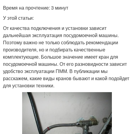
Время на прочтение: 3 минут
У этой статьи:
От качества подключения и установки зависит
дальнейшая эксплуатация посудомоечной машины.
Поэтому важно не только соблюдать рекомендации
производителя, но и подбирать качественные
комплектующие. Большое значение имеет кран для
посудомоечной машины. От его разновидности зависит
удобство эксплуатации ПММ. В публикации мы
расскажем, какие виды кранов бывают и какой подойдет
для установки техники.