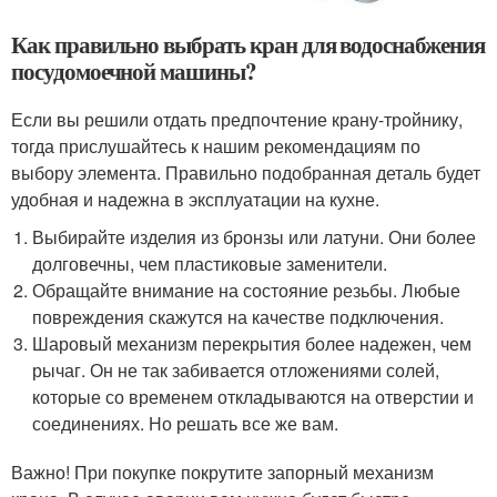
Как правильно выбрать кран для водоснабжения
посудомоечной машины?
Если вы решили отдать предпочтение крану-тройнику,
тогда прислушайтесь к нашим рекомендациям по
выбору элемента. Правильно подобранная деталь будет
удобная и надежна в эксплуатации на кухне.
Выбирайте изделия из бронзы или латуни. Они более
долговечны, чем пластиковые заменители.
Обращайте внимание на состояние резьбы. Любые
повреждения скажутся на качестве подключения.
Шаровый механизм перекрытия более надежен, чем
рычаг. Он не так забивается отложениями солей,
которые со временем откладываются на отверстии и
соединениях. Но решать все же вам.
Важно! При покупке покрутите запорный механизм