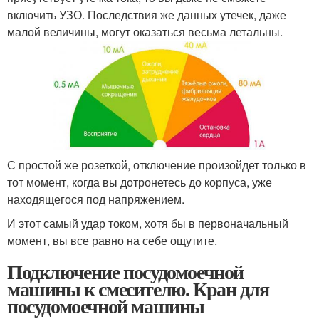
включить УЗО. Последствия же данных утечек, даже
малой величины, могут оказаться весьма летальны.
С простой же розеткой, отключение произойдет только в
тот момент, когда вы дотронетесь до корпуса, уже
находящегося под напряжением.
И этот самый удар током, хотя бы в первоначальный
момент, вы все равно на себе ощутите.
Подключение посудомоечной
машины к смесителю. Кран для
посудомоечной машины