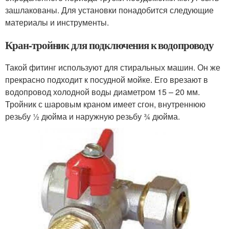
зашлакованы. Для установки понадобится следующие
материалы и инструменты.
Кран-тройник для подключения к водопроводу
Такой фитинг используют для стиральных машин. Он же
прекрасно подходит к посудной мойке. Его врезают в
водопровод холодной воды диаметром 15 – 20 мм.
Тройник с шаровым краном имеет сгон, внутреннюю
резьбу ½ дюйма и наружную резьбу ¾ дюйма.