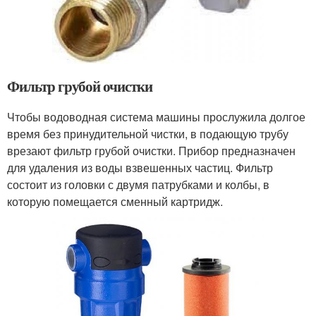
Фильтр грубой очистки
Чтобы водоводная система машины прослужила долгое
время без принудительной чистки, в подающую трубу
врезают фильтр грубой очистки. Прибор предназначен
для удаления из воды взвешенных частиц. Фильтр
состоит из головки с двумя патрубками и колбы, в
которую помещается сменный картридж.