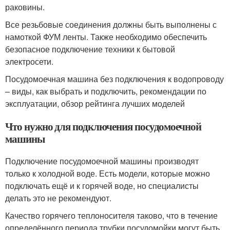
раковины.
Все резьбовые соединения должны быть выполнены с
намоткой ФУМ ленты. Также необходимо обеспечить
безопасное подключение техники к бытовой
электросети.
Посудомоечная машина без подключения к водопроводу
– виды, как выбрать и подключить, рекомендации по
эксплуатации, обзор рейтинга лучших моделей
Что нужно для подключения посудомоечной
машины
Подключение посудомоечной машины производят
только к холодной воде. Есть модели, которые можно
подключать ещё и к горячей воде, но специалисты
делать это не рекомендуют.
Качество горячего теплоносителя таково, что в течение
определённого периода трубки посудомойки могут быть