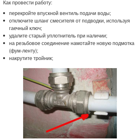
Как провести работу:
перекройте впускной вентиль подачи воды;
отключите шланг смесителя от подводки, используя
гаечный ключ;
удалите старый уплотнитель при наличии;
на резьбовое соединение намотайте новую подмотка
(фум-ленту);
накрутите тройник;