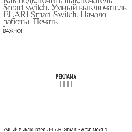
Smart switch. Умный выключатель
ELARI Smart Switch. Начало
работы. Печать
ВАЖНО!
Умный выключатель ELARI Smart Switch можно