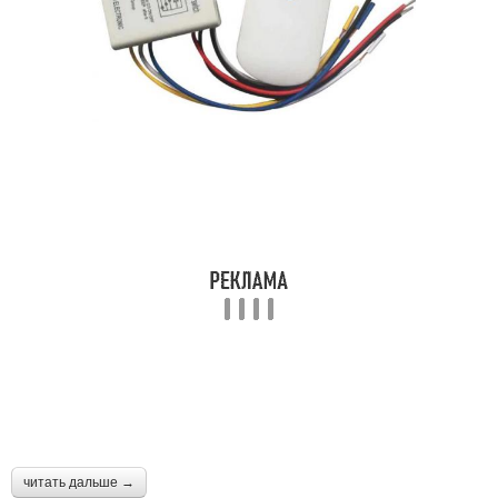
читать дальше →