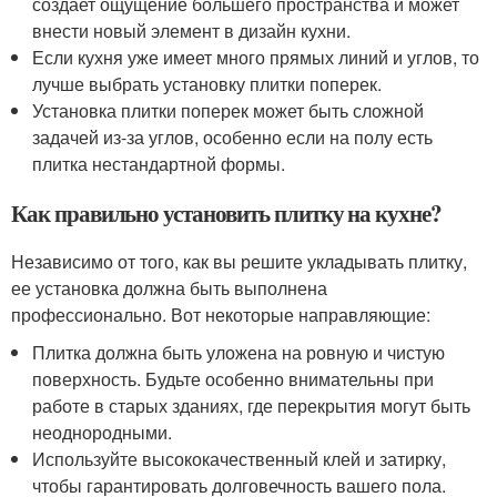
создает ощущение большего пространства и может
внести новый элемент в дизайн кухни.
Если кухня уже имеет много прямых линий и углов, то
лучше выбрать установку плитки поперек.
Установка плитки поперек может быть сложной
задачей из-за углов, особенно если на полу есть
плитка нестандартной формы.
Как правильно установить плитку на кухне?
Независимо от того, как вы решите укладывать плитку,
ее установка должна быть выполнена
профессионально. Вот некоторые направляющие:
Плитка должна быть уложена на ровную и чистую
поверхность. Будьте особенно внимательны при
работе в старых зданиях, где перекрытия могут быть
неоднородными.
Используйте высококачественный клей и затирку,
чтобы гарантировать долговечность вашего пола.