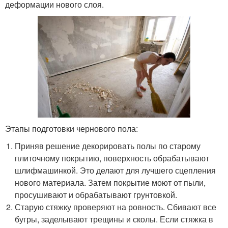
деформации нового слоя.
Этапы подготовки чернового пола:
Приняв решение декорировать полы по старому
плиточному покрытию, поверхность обрабатывают
шлифмашинкой. Это делают для лучшего сцепления
нового материала. Затем покрытие моют от пыли,
просушивают и обрабатывают грунтовкой.
Старую стяжку проверяют на ровность. Сбивают все
бугры, заделывают трещины и сколы. Если стяжка в