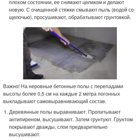
плохом состоянии, ее снимают целиком и делают
новую. С очищенной стяжки смывают пыль (водой со
щелочью), просушивают, обрабатывают грунтовкой.
Важно! На неровные бетонные полы с перепадами
высоты более 0,5 см на каждые 2 метра погонных
выкладывают самовыравнивающий состав.
Деревянные полы выравнивают. Пропитывают
антипиреном, высушивают. Затем грунтуют. Грунтом
покрывают дважды, слои предварительно
высушивают.