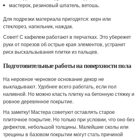
мастерок, резиновый шпатель, ветошь.
Для подрезки материала пригодятся: керн или
стеклорез, напильник, наждак.
Совет! С кафелем работают в перчатках. Это убережет
руки от порезов об острые края элементов, устранит
риск выскальзывания плитки из пальцев.
Подготовительные работы на поверхности пола
На неровное черновое основание декор не
выкладывают. Удобнее всего работать, если пол
наливной. Но можно класть плитку на бетонную стяжку и
ровное деревянное покрытие.
На заметку! Мастера советуют оставлять старое
плиточное покрытие. Но только при условии, что оно без
дефектов, небольшой толщины. Малейшие сколы или
трещины в базовом покрытии могут стать причиной