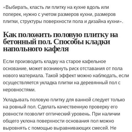
«Выбирать, класть ли плитку на кухне вдоль или
поперек, нужно с учетом размеров кухни, размеров
плитки, структуры поверхности пола и дизайна кухни».
Как положить половую плитку на
бетонный пол. Способы кладки
напольного кафеля
Если производить кладку на старое кафельное
основание, может возникнуть риск отставания от пола
нового материала. Такой эффект можно наблюдать, если
осуществляется укладка плитки на деревянный пол с
неровностями.
Укладывать половую плитку для ванной следует только
на ровный пол. Сделать качественную проверку его
ровности позволит оптический уровень. При наличии
общего уклона поверхности основания пол можно
выровнять с помощью выравнивающих смесей. Не