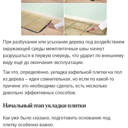
При разбухании или усыхании дерева под воздействием
окружающей среды межплиточные швы начнут
разрушаться в первую очередь, что ударит по внешнему
виду ещё до окончания эксплуатации.
Так что, определённо, укладка кафельной плитки на пол
из дерева – идея сомнительная, но если по какой-то
причине это необходимо сделать, есть несколько
довольно эффективных способов.
Начальный этап укладки плитки
Как уже было сказано, подготовить основание под
плитку особенно важно.