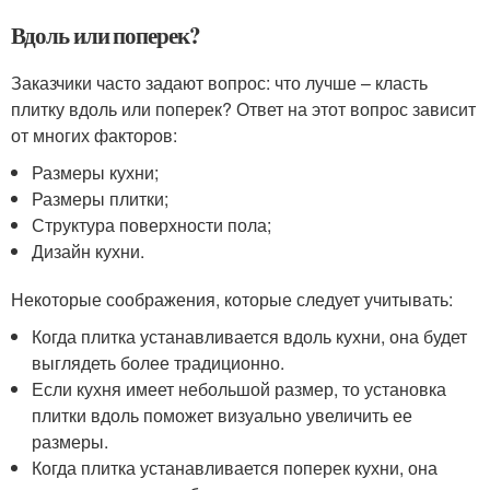
Вдоль или поперек?
Заказчики часто задают вопрос: что лучше – класть
плитку вдоль или поперек? Ответ на этот вопрос зависит
от многих факторов:
Размеры кухни;
Размеры плитки;
Структура поверхности пола;
Дизайн кухни.
Некоторые соображения, которые следует учитывать:
Когда плитка устанавливается вдоль кухни, она будет
выглядеть более традиционно.
Если кухня имеет небольшой размер, то установка
плитки вдоль поможет визуально увеличить ее
размеры.
Когда плитка устанавливается поперек кухни, она