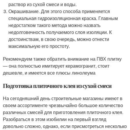
раствор из сухой смеси и воды.
Окрашивание. Для этого способа применяется
специальная гидроизоляционная краска. Главным
недостатком такого метода можно назвать
недолговечность получаемого слоя изоляции. К
достоинствам, в свою очередь, можно отнести
максимальную его простоту.
Рекомендуем также обратить внимание на ПВХ плитку
— она полностью имитирует керамогранит, стоит
дешевле, и имеется все плюсы линолеума
Подготовка плиточного клея из сухой смеси
На сегодняшний день строительные магазины имеют в
своем ассортименте чрезвычайно большое количество
различных смесей для приготовления плиточного клея.
Разобраться в этом изобилии на первый взгляд
довольно сложно, однако, если присмотреться несколько