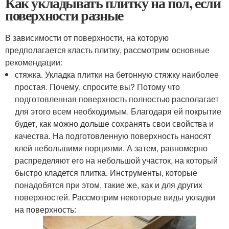
Как укладывать плитку на пол, если
поверхности разные
В зависимости от поверхности, на которую
предполагается класть плитку, рассмотрим основные
рекомендации:
стяжка. Укладка плитки на бетонную стяжку наиболее
простая. Почему, спросите вы? Потому что
подготовленная поверхность полностью располагает
для этого всем необходимым. Благодаря ей покрытие
будет, как можно дольше сохранять свои свойства и
качества. На подготовленную поверхность наносят
клей небольшими порциями. А затем, равномерно
распределяют его на небольшой участок, на который
быстро кладется плитка. Инструменты, которые
понадобятся при этом, такие же, как и для других
поверхностей. Рассмотрим некоторые виды укладки
на поверхность: