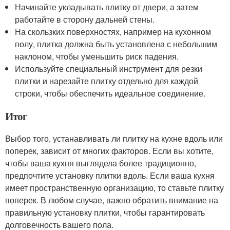
Начинайте укладывать плитку от двери, а затем
работайте в сторону дальней стены.
На скользких поверхностях, например на кухонном
полу, плитка должна быть установлена с небольшим
наклоном, чтобы уменьшить риск падения.
Используйте специальный инструмент для резки
плитки и нарезайте плитку отдельно для каждой
строки, чтобы обеспечить идеальное соединение.
Итог
Выбор того, устанавливать ли плитку на кухне вдоль или
поперек, зависит от многих факторов. Если вы хотите,
чтобы ваша кухня выглядела более традиционно,
предпочтите установку плитки вдоль. Если ваша кухня
имеет пространственную организацию, то ставьте плитку
поперек. В любом случае, важно обратить внимание на
правильную установку плитки, чтобы гарантировать
долговечность вашего пола.