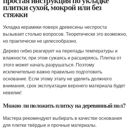
простая инструкция по укладке
плитки сухой, мокрой или без
стяжки
Укладка керамики поверх древесины неспроста
вызывает столько вопросов. Теоретически это возможно,
но практически не целесообразно.
Дерево гибко реагирует на перепады температуры и
влажности, при этом сужаясь и расширяясь. Плитка от
этого может начать разрушаться. Поэтому
исключительно важно правильно подготовить
основание. Если этому этапу не уделить должного
внимания, срок эксплуатации верхнего материала будет
невелик!
Можно ли положить плитку на деревянный пол?
Мастера рекомендуют выбирать в качестве основания
для плитки твёрдые и прочные материалы.