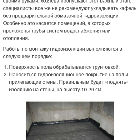
своими руками, хозяева пропускают этот важный этап,
специалисты все же не рекомендуют укладывать кафель
без предварительной обмазочной гидроизоляции.
Особенно это касается помещений, в которых
проложены трубы систем водоснабжения или
отопления.
Работы по монтажу гидроизоляции выполняются в
следующем порядке:
Поверхность пола обрабатывается грунтовкой;
Наноситься гидроизоляционное покрытие на пол и
прилегающие стены. Правильным будет «поднять»
изоляцию на стены, на высоту 10-20 см.