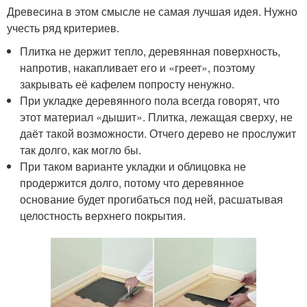
Древесина в этом смысле не самая лучшая идея. Нужно
учесть ряд критериев.
Плитка не держит тепло, деревянная поверхность,
напротив, накапливает его и «греет», поэтому
закрывать её кафелем попросту ненужно.
При укладке деревянного пола всегда говорят, что
этот материал «дышит». Плитка, лежащая сверху, не
даёт такой возможности. Отчего дерево не прослужит
так долго, как могло бы.
При таком варианте укладки и облицовка не
продержится долго, потому что деревянное
основание будет прогибаться под ней, расшатывая
целостность верхнего покрытия.