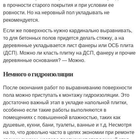
в прочности старого покрытия и при условии ее
ровности. Но на неровный пол укладывать не
рекомендуется.
Если же поверхность нужно кардинально выравнивать,
то для бетонных полов придется делать стяжку, а на
деревянные укладывается лист фанеры или ОСБ плита
(ДСП). Можно ли класть плитку на ДСП, фанеру и прочие
деревянные основания? — Можно.
Немного о гидроизоляции
После окончания работ по выравниванию поверхности
пола можно приступать к монтажу гидроизоляции. Это
достаточно важный этап в укладке напольной плитки,
особенно если такие работы выполняются в
помещениях с повышенной влажностью, таких как
душевые, кухни, бани, туалеты, ванные и т.д. Несмотря
на то, что довольно часто в целях экономии при ремонте