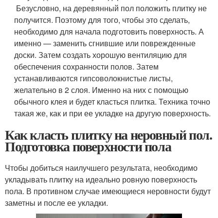
Безусловно, на деревянный пол положить плитку не
получится. Поэтому для того, чтобы это сделать,
необходимо для начала подготовить поверхность. А
именно — заменить сгнившие или поврежденные
доски. Затем создать хорошую вентиляцию для
обеспечения сохранности полов. Затем
устанавливаются гипсоволокнистые листы,
желательно в 2 слоя. Именно на них с помощью
обычного клея и будет класться плитка. Техника точно
такая же, как и при ее укладке на другую поверхность.
Как класть плитку на неровный пол.
Подготовка поверхности пола
Чтобы добиться наилучшего результата, необходимо
укладывать плитку на идеально ровную поверхность
пола. В противном случае имеющиеся неровности будут
заметны и после ее укладки.