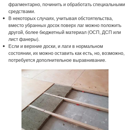
фрагментарно, починить и обработать специальными
средствами.
В некоторых случаях, учитывая обстоятельства,
вместо убранных досок поверх лаг можно положить
другой, более бюджетный материал (ОСП, ДСП или
лист фанеры).
Если и верхние доски, и лаги в нормальном
состоянии, их можно оставить как есть, но, возможно,
потребуется дополнительное выравнивание.