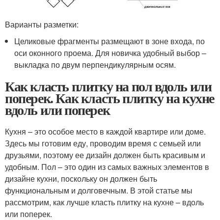
Варианты разметки:
Целиковые фрагменты размещают в зоне входа, по
оси оконного проема. Для новичка удобный выбор –
выкладка по двум перпендикулярным осям.
Как класть плитку на пол вдоль или
поперек. Как класть плитку на кухне
вдоль или поперек
Кухня – это особое место в каждой квартире или доме.
Здесь мы готовим еду, проводим время с семьей или
друзьями, поэтому ее дизайн должен быть красивым и
удобным. Пол – это один из самых важных элементов в
дизайне кухни, поскольку он должен быть
функциональным и долговечным. В этой статье мы
рассмотрим, как лучше класть плитку на кухне – вдоль
или поперек.