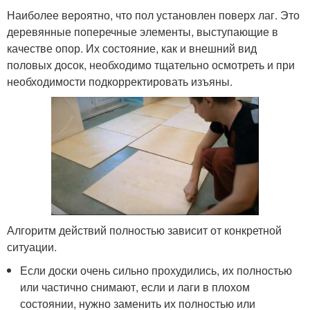
Наиболее вероятно, что пол установлен поверх лаг. Это
деревянные поперечные элементы, выступающие в
качестве опор. Их состояние, как и внешний вид
половых досок, необходимо тщательно осмотреть и при
необходимости подкорректировать изъяны.
Алгоритм действий полностью зависит от конкретной
ситуации.
Если доски очень сильно прохудились, их полностью
или частично снимают, если и лаги в плохом
состоянии, нужно заменить их полностью или