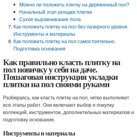
Можно ли положить плитку на деревянный пол?
Начальный этап укладки плитки
Сухое выравнивание пола
Как положить плитку на пол без лазерного уровня.
Инструменты и материалы
Как положить плитку на пол самостоятельно.
Подготовка основания
Как правильно класть плитку на
пол новичку у себя на даче.
Пошаговая инструкция укладки
плитки на пол своими руками
Разбираясь, как класть плитку на пол, четко выполняют
все этапы работ. Они включают выбор и покупку
коллекций, инструментов, дополнительных материалов и
подготовку основания.
Инструменты и материалы