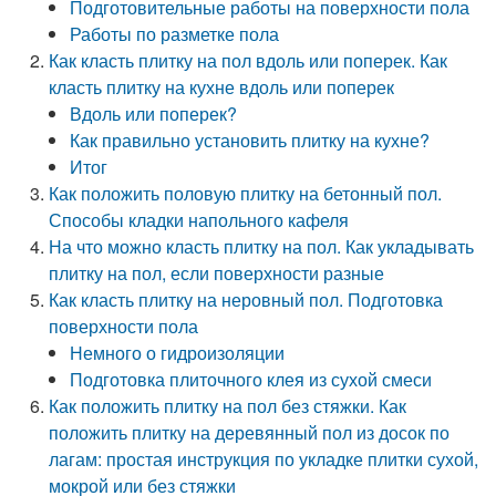
Подготовительные работы на поверхности пола
Работы по разметке пола
Как класть плитку на пол вдоль или поперек. Как
класть плитку на кухне вдоль или поперек
Вдоль или поперек?
Как правильно установить плитку на кухне?
Итог
Как положить половую плитку на бетонный пол.
Способы кладки напольного кафеля
На что можно класть плитку на пол. Как укладывать
плитку на пол, если поверхности разные
Как класть плитку на неровный пол. Подготовка
поверхности пола
Немного о гидроизоляции
Подготовка плиточного клея из сухой смеси
Как положить плитку на пол без стяжки. Как
положить плитку на деревянный пол из досок по
лагам: простая инструкция по укладке плитки сухой,
мокрой или без стяжки