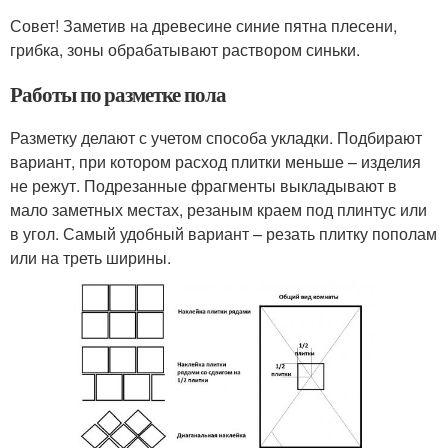
Совет! Заметив на древесине синие пятна плесени,
грибка, зоны обрабатывают раствором синьки.
Работы по разметке пола
Разметку делают с учетом способа укладки. Подбирают
вариант, при котором расход плитки меньше – изделия
не режут. Подрезанные фрагменты выкладывают в
мало заметных местах, резаным краем под плинтус или
в угол. Самый удобный вариант – резать плитку пополам
или на треть ширины.