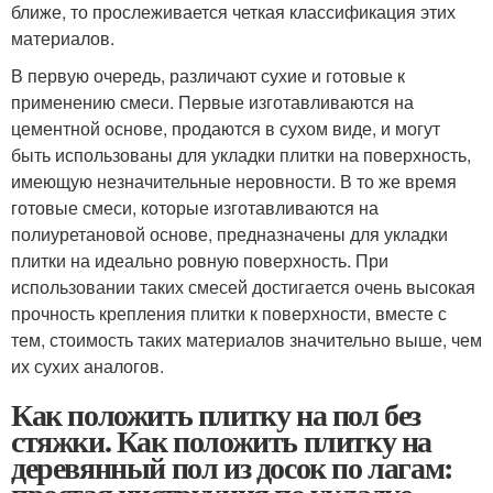
ближе, то прослеживается четкая классификация этих
материалов.
В первую очередь, различают сухие и готовые к
применению смеси. Первые изготавливаются на
цементной основе, продаются в сухом виде, и могут
быть использованы для укладки плитки на поверхность,
имеющую незначительные неровности. В то же время
готовые смеси, которые изготавливаются на
полиуретановой основе, предназначены для укладки
плитки на идеально ровную поверхность. При
использовании таких смесей достигается очень высокая
прочность крепления плитки к поверхности, вместе с
тем, стоимость таких материалов значительно выше, чем
их сухих аналогов.
Как положить плитку на пол без
стяжки. Как положить плитку на
деревянный пол из досок по лагам: