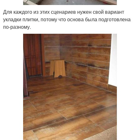
Для каждого из этих сценариев нужен свой вариант
укладки плитки, потому что основа была подготовлена
по-разному.