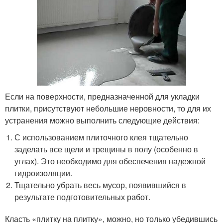
Если на поверхности, предназначенной для укладки
плитки, присутствуют небольшие неровности, то для их
устранения можно выполнить следующие действия:
С использованием плиточного клея тщательно
заделать все щели и трещины в полу (особенно в
углах). Это необходимо для обеспечения надежной
гидроизоляции.
Тщательно убрать весь мусор, появившийся в
результате подготовительных работ.
Класть «плитку на плитку», можно, но только убедившись