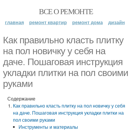
ВСЕ О РЕМОНТЕ
главная
ремонт квартир
ремонт дома
дизайн
Как правильно класть плитку
на пол новичку у себя на
даче. Пошаговая инструкция
укладки плитки на пол своими
руками
Содержание
Как правильно класть плитку на пол новичку у себя
на даче. Пошаговая инструкция укладки плитки на
пол своими руками
Инструменты и материалы