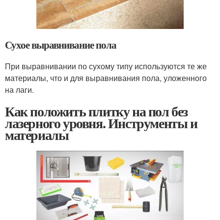
Сухое выравнивание пола
При выравнивании по сухому типу используются те же
материалы, что и для выравнивания пола, уложенного
на лаги.
Как положить плитку на пол без
лазерного уровня. Инструменты и
материалы