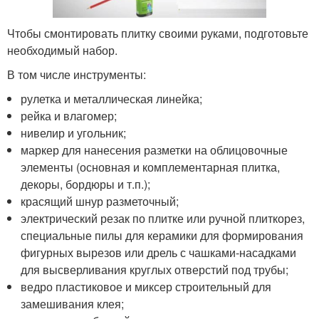
Чтобы смонтировать плитку своими руками, подготовьте
необходимый набор.
В том числе инструменты:
рулетка и металлическая линейка;
рейка и влагомер;
нивелир и угольник;
маркер для нанесения разметки на облицовочные
элементы (основная и комплементарная плитка,
декоры, бордюры и т.п.);
красящий шнур разметочный;
электрический резак по плитке или ручной плиткорез,
специальные пилы для керамики для формирования
фигурных вырезов или дрель с чашками-насадками
для высверливания круглых отверстий под трубы;
ведро пластиковое и миксер строительный для
замешивания клея;