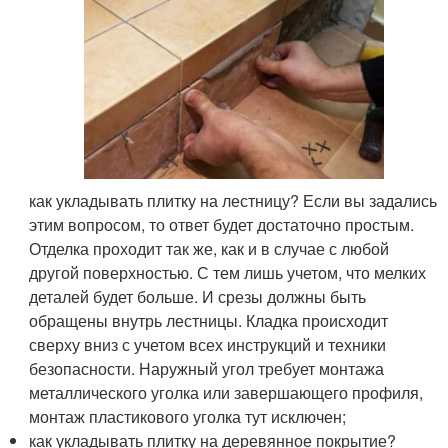
как укладывать плитку на лестницу? Если вы задались
этим вопросом, то ответ будет достаточно простым.
Отделка проходит так же, как и в случае с любой
другой поверхностью. С тем лишь учетом, что мелких
деталей будет больше. И срезы должны быть
обращены внутрь лестницы. Кладка происходит
сверху вниз с учетом всех инструкций и техники
безопасности. Наружный угол требует монтажа
металлического уголка или завершающего профиля,
монтаж пластикового уголка тут исключен;
как укладывать плитку на деревянное покрытие?