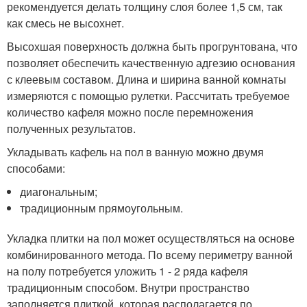
рекомендуется делать толщину слоя более 1,5 см, так
как смесь не высохнет.
Высохшая поверхность должна быть прогрунтована, что
позволяет обеспечить качественную адгезию основания
с клеевым составом. Длина и ширина ванной комнаты
измеряются с помощью рулетки. Рассчитать требуемое
количество кафеля можно после перемножения
полученных результатов.
Укладывать кафель на пол в ванную можно двумя
способами:
диагональным;
традиционным прямоугольным.
Укладка плитки на пол может осуществляться на основе
комбинированного метода. По всему периметру ванной
на полу потребуется уложить 1 - 2 ряда кафеля
традиционным способом. Внутри пространство
заполняется плиткой, которая располагается по