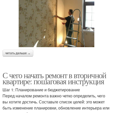
читать дальше →
С чего начать ремонт в вторичной
квартире: пошаговая инструкция
Шаг 1: Планирование и бюджетирование
Перед началом ремонта важно четко определить, чего
вы хотите достичь. Составьте список целей: это может
быть изменение планировки, обновление интерьера или