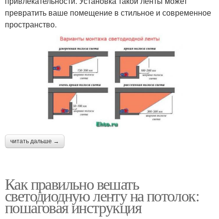
привлекательности. Установка такой ленты может
превратить ваше помещение в стильное и современное
пространство.
читать дальше →
Как правильно вешать
светодиодную ленту на потолок:
пошаговая инструкция