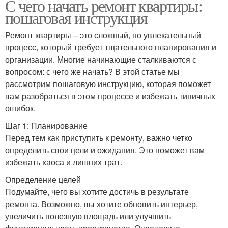
С чего начать ремонт квартиры:
пошаговая инструкция
Ремонт квартиры – это сложный, но увлекательный
процесс, который требует тщательного планирования и
организации. Многие начинающие сталкиваются с
вопросом: с чего же начать? В этой статье мы
рассмотрим пошаговую инструкцию, которая поможет
вам разобраться в этом процессе и избежать типичных
ошибок.
Шаг 1: Планирование
Перед тем как приступить к ремонту, важно четко
определить свои цели и ожидания. Это поможет вам
избежать хаоса и лишних трат.
Определение целей
Подумайте, чего вы хотите достичь в результате
ремонта. Возможно, вы хотите обновить интерьер,
увеличить полезную площадь или улучшить