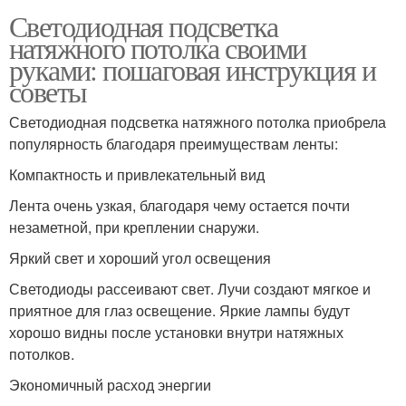
Светодиодная подсветка
натяжного потолка своими
руками: пошаговая инструкция и
советы
Светодиодная подсветка натяжного потолка приобрела
популярность благодаря преимуществам ленты:
Компактность и привлекательный вид
Лента очень узкая, благодаря чему остается почти
незаметной, при креплении снаружи.
Яркий свет и хороший угол освещения
Светодиоды рассеивают свет. Лучи создают мягкое и
приятное для глаз освещение. Яркие лампы будут
хорошо видны после установки внутри натяжных
потолков.
Экономичный расход энергии