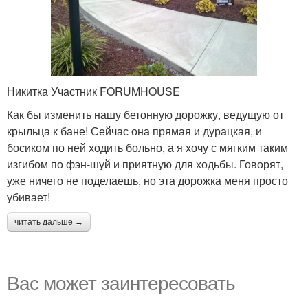
Никитка Участник FORUMHOUSE
Как бы изменить нашу бетонную дорожку, ведущую от
крыльца к бане! Сейчас она прямая и дурацкая, и
босиком по ней ходить больно, а я хочу с мягким таким
изгибом по фэн-шуй и приятную для ходьбы. Говорят,
уже ничего не поделаешь, но эта дорожка меня просто
убивает!
читать дальше →
Вас может заинтересовать