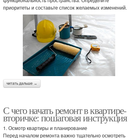
функциональность пространства. Определите
приоритеты и составьте список желаемых изменений.
читать дальше →
С чего начать ремонт в квартире-
вторичке: пошаговая инструкция
1. Осмотр квартиры и планирование
Перед началом ремонта важно тщательно осмотреть