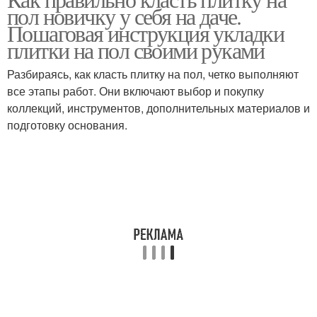
пол новичку у себя на даче.
Пошаговая инструкция укладки
плитки на пол своими руками
Разбираясь, как класть плитку на пол, четко выполняют
все этапы работ. Они включают выбор и покупку
коллекций, инструментов, дополнительных материалов и
подготовку основания.