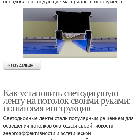
понадобятся следующие материалы и инструменты:
читать дальше →
Как установить светодиодную
ленту на потолок своими руками:
пошаговая инструкция
Светодиодные ленты стали популярным решением для
освещения потолков благодаря своей гибкости,
энергоэффективности и эстетической