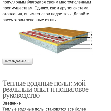
популярным благодаря своим многочисленным
преимуществам. Однако, как и другая система
отопления, он имеет свои недостатки. Давайте
рассмотрим основные из них.
читать дальше →
Теплые водяные полы: мой
реальный опыт и пошаговое
руководство
Введение
Теплые водяные полы становятся все более