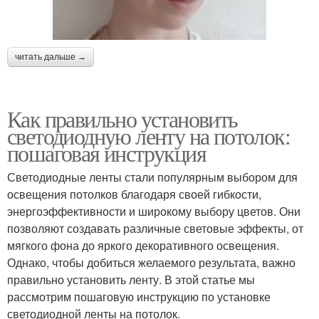
читать дальше →
Как правильно установить
светодиодную ленту на потолок:
пошаговая инструкция
Светодиодные ленты стали популярным выбором для
освещения потолков благодаря своей гибкости,
энергоэффективности и широкому выбору цветов. Они
позволяют создавать различные световые эффекты, от
мягкого фона до яркого декоративного освещения.
Однако, чтобы добиться желаемого результата, важно
правильно установить ленту. В этой статье мы
рассмотрим пошаговую инструкцию по установке
светодиодной ленты на потолок.