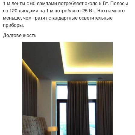
1 м ленты с 60 лампами потребляет около 5 Вт. Полосы
со 120 диодами на 1 м потребляют 25 Вт. Это намного
меньше, чем тратят стандартные осветительные
приборы.
Долговечность