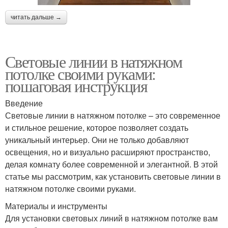
читать дальше →
Световые линии в натяжном
потолке своими руками:
пошаговая инструкция
Введение
Световые линии в натяжном потолке – это современное
и стильное решение, которое позволяет создать
уникальный интерьер. Они не только добавляют
освещения, но и визуально расширяют пространство,
делая комнату более современной и элегантной. В этой
статье мы рассмотрим, как установить световые линии в
натяжном потолке своими руками.
Материалы и инструменты
Для установки световых линий в натяжном потолке вам