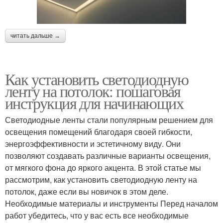
читать дальше →
Как установить светодиодную
ленту на потолок: пошаговая
инструкция для начинающих
Светодиодные ленты стали популярным решением для
освещения помещений благодаря своей гибкости,
энергоэффективности и эстетичному виду. Они
позволяют создавать различные варианты освещения,
от мягкого фона до яркого акцента. В этой статье мы
рассмотрим, как установить светодиодную ленту на
потолок, даже если вы новичок в этом деле.
Необходимые материалы и инструменты Перед началом
работ убедитесь, что у вас есть все необходимые