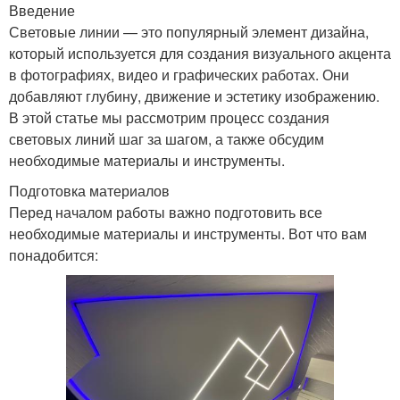
Введение
Световые линии — это популярный элемент дизайна,
который используется для создания визуального акцента
в фотографиях, видео и графических работах. Они
добавляют глубину, движение и эстетику изображению.
В этой статье мы рассмотрим процесс создания
световых линий шаг за шагом, а также обсудим
необходимые материалы и инструменты.
Подготовка материалов
Перед началом работы важно подготовить все
необходимые материалы и инструменты. Вот что вам
понадобится: