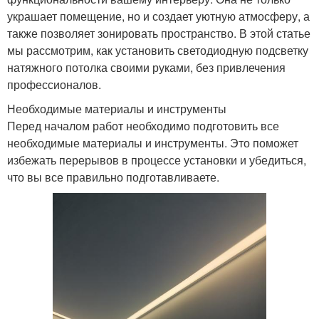
украшает помещение, но и создает уютную атмосферу, а
также позволяет зонировать пространство. В этой статье
мы рассмотрим, как установить светодиодную подсветку
натяжного потолка своими руками, без привлечения
профессионалов.
Необходимые материалы и инструменты
Перед началом работ необходимо подготовить все
необходимые материалы и инструменты. Это поможет
избежать перерывов в процессе установки и убедиться,
что вы все правильно подготавливаете.