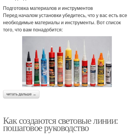
Подготовка материалов и инструментов
Перед началом установки убедитесь, что у вас есть все
необходимые материалы и инструменты. Вот список
того, что вам понадобится:
читать дальше →
Как создаются световые линии:
пошаговое руководство