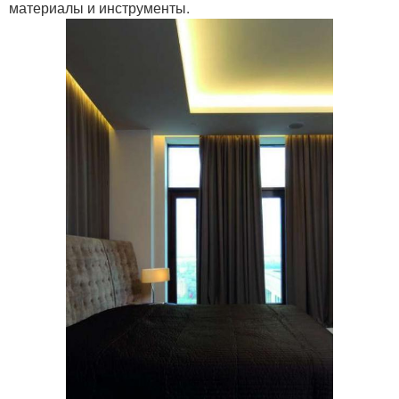
материалы и инструменты.