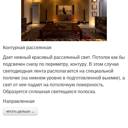
Контурная рассеянная
Дает нежный красивый рассеянный свет. Потолок как бы
подсвечен снизу по периметру, контуру. В этом случае
светодиодная лента располагается на специальной
полочке (на нижнем уровне в подготовленной выемке), а
свет от нее падает на потолочную поверхность.
Образуется сплошная светящаяся полоска.
Направленная
читать дальше →