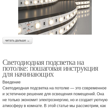
читать дальше →
Светодиодная подсветка на
потолке: пошаговая инструкция
для начинающих
Введение
Светодиодная подсветка на потолке — это современное
и эстетичное решение для освещения помещений. Она
не только экономит электроэнергию, но и создает уютную
атмосферу в комнате. В этой статье мы рассмотрим, как