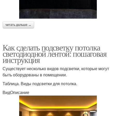
читать дальше →
Как сделать подсветку потолка
светодиодной лентой: пошаговая
инструкция
Существует несколько видов подсветки, которые могут
быть оборудованы в помещении.
Таблица. Виды подсветки для потолка.
ВидОписание