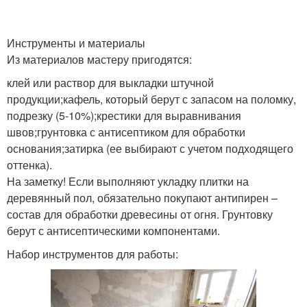
Инструменты и материалы
Из материалов мастеру пригодятся:
клей или раствор для выкладки штучной
продукции;кафель, который берут с запасом на поломку,
подрезку (5-10%);крестики для выравнивания
швов;грунтовка с антисептиком для обработки
основания;затирка (ее выбирают с учетом подходящего
оттенка).
На заметку! Если выполняют укладку плитки на
деревянный пол, обязательно покупают антипирен –
состав для обработки древесины от огня. Грунтовку
берут с антисептическими компонентами.
Набор инструментов для работы: