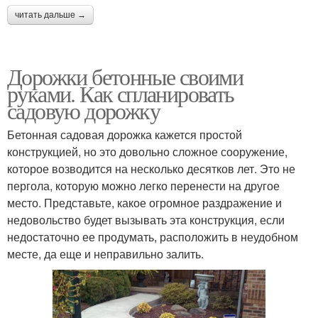
читать дальше →
Дорожки бетонные своими
руками. Как спланировать
садовую дорожку
Бетонная садовая дорожка кажется простой
конструкцией, но это довольно сложное сооружение,
которое возводится на несколько десятков лет. Это не
пергола, которую можно легко перенести на другое
место. Представьте, какое огромное раздражение и
недовольство будет вызывать эта конструкция, если
недостаточно ее продумать, расположить в неудобном
месте, да еще и неправильно залить.