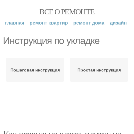
ВСЕ О РЕМОНТЕ
главная
ремонт квартир
ремонт дома
дизайн
Инструкция по укладке
Пошаговая инструкция
Простая инструкция
Как правильно класть плитку на