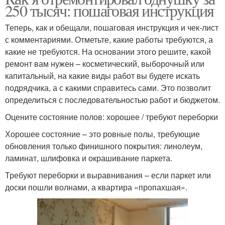
250 тысяч: пошаговая инструкция
Теперь, как и обещали, пошаговая инструкция и чек-лист
с комментариями. Отметьте, какие работы требуются, а
какие не требуются. На основании этого решите, какой
ремонт вам нужен – косметический, выборочный или
капитальный, на какие виды работ вы будете искать
подрядчика, а с какими справитесь сами. Это позволит
определиться с последовательностью работ и бюджетом.
Оцените состояние полов: хорошее / требуют переборки
Хорошее состояние – это ровные полы, требующие
обновления только финишного покрытия: линолеум,
ламинат, шлифовка и окрашивание паркета.
Требуют переборки и выравнивания – если паркет или
доски пошли волнами, а квартира «пропахшая».