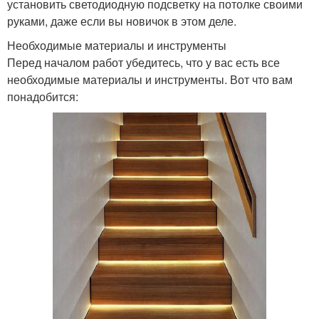
установить светодиодную подсветку на потолке своими
руками, даже если вы новичок в этом деле.
Необходимые материалы и инструменты
Перед началом работ убедитесь, что у вас есть все
необходимые материалы и инструменты. Вот что вам
понадобится: