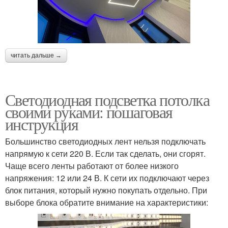
читать дальше →
Светодиодная подсветка потолка
своими руками: пошаговая
инструкция
Большинство светодиодных лент нельзя подключать
напрямую к сети 220 В. Если так сделать, они сгорят.
Чаще всего ленты работают от более низкого
напряжения: 12 или 24 В. К сети их подключают через
блок питания, который нужно покупать отдельно. При
выборе блока обратите внимание на характеристики: