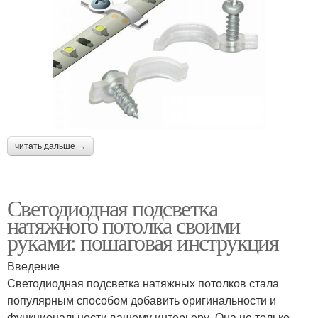
читать дальше →
Светодиодная подсветка
натяжного потолка своими
руками: пошаговая инструкция
Введение
Светодиодная подсветка натяжных потолков стала
популярным способом добавить оригинальности и
функциональности вашему интерьеру. Она не только