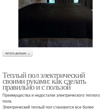
читать дальше →
Теплый пол электрический
своими руками: как сделать
правильно и с пользой
Преимущества и недостатки электрического теплого
пола
Электрический теплый пол становится все более