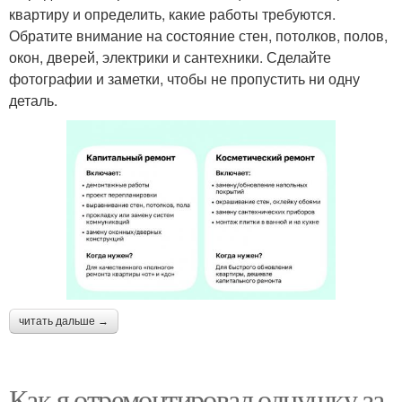
квартиру и определить, какие работы требуются.
Обратите внимание на состояние стен, потолков, полов,
окон, дверей, электрики и сантехники. Сделайте
фотографии и заметки, чтобы не пропустить ни одну
деталь.
читать дальше →
Как я отремонтировал однушку за