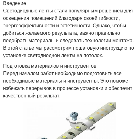
Введение
Светодиодные ленты стали популярным решением для
освещения помещений благодаря своей гибкости,
энергоэффективности и эстетичности. Однако, чтобы
добиться желаемого результата, важно правильно
подобрать материалы и следовать технологии монтажа.
В этой статье мы рассмотрим пошаговую инструкцию по
установке светодиодной ленты на потолок.
Подготовка материалов и инструментов
Перед началом работ необходимо подготовить все
необходимые материалы и инструменты. Это поможет
избежать перерывов в процессе установки и обеспечит
качественный результат.