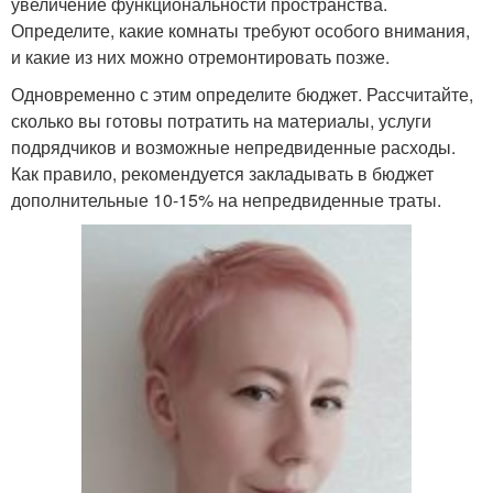
увеличение функциональности пространства.
Определите, какие комнаты требуют особого внимания,
и какие из них можно отремонтировать позже.
Одновременно с этим определите бюджет. Рассчитайте,
сколько вы готовы потратить на материалы, услуги
подрядчиков и возможные непредвиденные расходы.
Как правило, рекомендуется закладывать в бюджет
дополнительные 10-15% на непредвиденные траты.