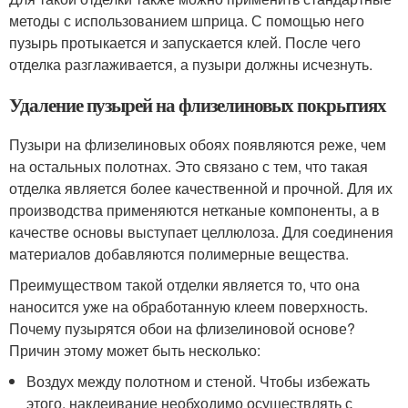
методы с использованием шприца. С помощью него
пузырь протыкается и запускается клей. После чего
отделка разглаживается, а пузыри должны исчезнуть.
Удаление пузырей на флизелиновых покрытиях
Пузыри на флизелиновых обоях появляются реже, чем
на остальных полотнах. Это связано с тем, что такая
отделка является более качественной и прочной. Для их
производства применяются нетканые компоненты, а в
качестве основы выступает целлюлоза. Для соединения
материалов добавляются полимерные вещества.
Преимуществом такой отделки является то, что она
наносится уже на обработанную клеем поверхность.
Почему пузырятся обои на флизелиновой основе?
Причин этому может быть несколько:
Воздух между полотном и стеной. Чтобы избежать
этого, наклеивание необходимо осуществлять с