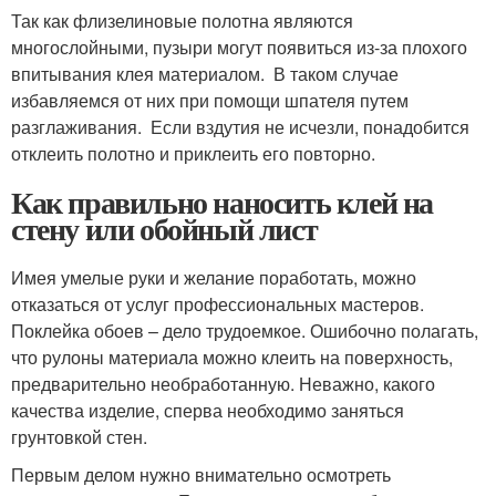
Так как флизелиновые полотна являются
многослойными, пузыри могут появиться из-за плохого
впитывания клея материалом. В таком случае
избавляемся от них при помощи шпателя путем
разглаживания. Если вздутия не исчезли, понадобится
отклеить полотно и приклеить его повторно.
Как правильно наносить клей на
стену или обойный лист
Имея умелые руки и желание поработать, можно
отказаться от услуг профессиональных мастеров.
Поклейка обоев – дело трудоемкое. Ошибочно полагать,
что рулоны материала можно клеить на поверхность,
предварительно необработанную. Неважно, какого
качества изделие, сперва необходимо заняться
грунтовкой стен.
Первым делом нужно внимательно осмотреть