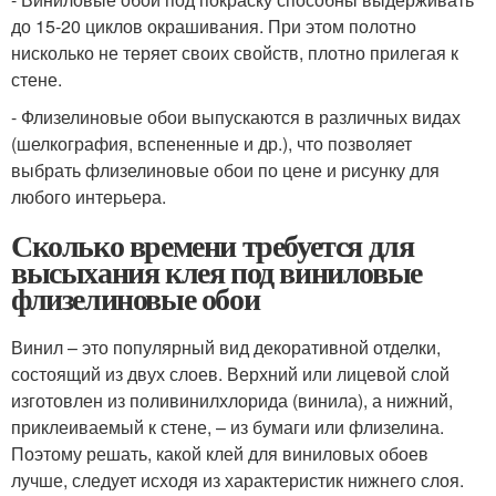
до 15-20 циклов окрашивания. При этом полотно
нисколько не теряет своих свойств, плотно прилегая к
стене.
- Флизелиновые обои выпускаются в различных видах
(шелкография, вспененные и др.), что позволяет
выбрать флизелиновые обои по цене и рисунку для
любого интерьера.
Сколько времени требуется для
высыхания клея под виниловые
флизелиновые обои
Винил – это популярный вид декоративной отделки,
состоящий из двух слоев. Верхний или лицевой слой
изготовлен из поливинилхлорида (винила), а нижний,
приклеиваемый к стене, – из бумаги или флизелина.
Поэтому решать, какой клей для виниловых обоев
лучше, следует исходя из характеристик нижнего слоя.