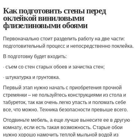
Как подготовить стены перед
оклейкой виниловыми
флизелиновыми обоями
Первоначально стоит разделить работу на две части:
подготовительный процесс и непосредственно поклейка.
В подготовку будет входить:
· съем со стен старых обоев и зачистка стен;
· штукатурка и грунтовка.
Первый этап нужно начать с приобретения прочной
стремянки – не пользуйтесь конструкциями из стола и
табуреток, так как очень легко упасть и поломать себе
все, что можно. Техника безопасности превыше всего.
Отодвиньте мебель, а еще лучше вынесите ее в другую
комнату, если есть такая возможность. Старые обои
нужно хорошо намочить теплой мыльной водой из