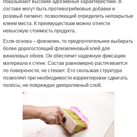
показывают высокие адгезивные характеристики. В
составе могут быть противогрибковые добавки и
розовый пигмент, позволяющий определить непокрытые
клеем места. К преимуществам можно отнести
невысокую стоимость продукта.
Если основа – флизелин, то предпочтительнее выбирать
более дорогостоящий флизелиновый клей для
виниловых обоев. Он обеспечит надежную фиксацию
материала к стене. Состав равномерно растягивается
по поверхности, не стекает. Его скользкая структура
позволяет при необходимости корректировки сдвигать
полосы, не повреждая декоративный слой.