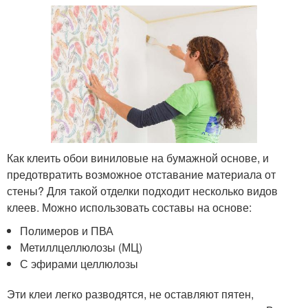
Как клеить обои виниловые на бумажной основе, и
предотвратить возможное отставание материала от
стены? Для такой отделки подходит несколько видов
клеев. Можно использовать составы на основе:
Полимеров и ПВА
Метиллцеллюлозы (МЦ)
С эфирами целлюлозы
Эти клеи легко разводятся, не оставляют пятен,