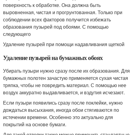
поверхность к обработке. Она должна быть
выровненная, чистая и прогрунтованная. Только при
соблюдении всех факторов получится избежать
образования пузырей под обоями. С помощью
следующего
Удаление пузырей при помощи надавливания щеткой
Удаление пузырей на бумажных обоях
Убирать пузыри нужно сразу после их образования. Для
бумажных полотен зачастую применяется сухая чистая
тряпка, чтобы не повредить материал. С помощью нее
воздух аккуратно выдавливается, и вздутия исчезают.
Если пузыри появились сразу после поклейки, нужно
дождаться высыхания, иногда обои стягиваются по
истечении времени. Особенно это актуально для
покрытий на основе бумаги.
Для такой отделки также можно применить стандартные