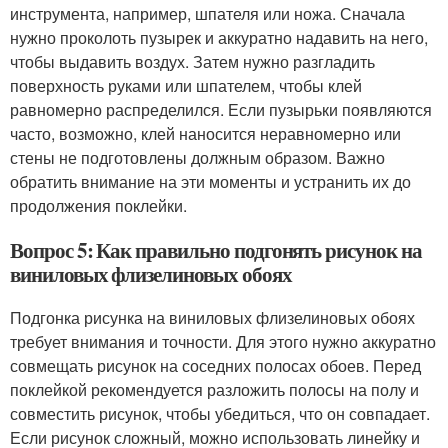
инструмента, например, шпателя или ножа. Сначала
нужно проколоть пузырек и аккуратно надавить на него,
чтобы выдавить воздух. Затем нужно разгладить
поверхность руками или шпателем, чтобы клей
равномерно распределился. Если пузырьки появляются
часто, возможно, клей наносится неравномерно или
стены не подготовлены должным образом. Важно
обратить внимание на эти моменты и устранить их до
продолжения поклейки.
Вопрос 5: Как правильно подгонять рисунок на
виниловых флизелиновых обоях
Подгонка рисунка на виниловых флизелиновых обоях
требует внимания и точности. Для этого нужно аккуратно
совмещать рисунок на соседних полосах обоев. Перед
поклейкой рекомендуется разложить полосы на полу и
совместить рисунок, чтобы убедиться, что он совпадает.
Если рисунок сложный, можно использовать линейку и