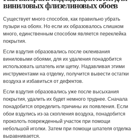
виниловых флизелиновых обоев
Существует много способов, как правильно убрать
пузыри на обоях. Но если их образовалось слишком
много, единственным способом является переклейка
покрытия.
Если вздутия образовались после оклеивания
виниловыми обоями, для их удаления понадобится
использовать шпатель или щетку. Надавливая этими
инструментами на отделку, получится вывести остатки
воздуха и избавиться от дефектов.
Если вздутия образовались уже после высыхания
покрытия, удалить их будет немного труднее. Сначала
понадобится определить причины их появления. Если
обои вздулись из-за скопления воздуха, понадобится
проколоть поврежденный участок при помощи
небольшой иголки. Затем при помощи шпателя отделка
выравнивается.