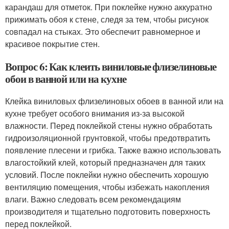
карандаш для отметок. При поклейке нужно аккуратно
прижимать обоя к стене, следя за тем, чтобы рисунок
совпадал на стыках. Это обеспечит равномерное и
красивое покрытие стен.
Вопрос 6: Как клеить виниловые флизелиновые
обои в ванной или на кухне
Клейка виниловых флизелиновых обоев в ванной или на
кухне требует особого внимания из-за высокой
влажности. Перед поклейкой стены нужно обработать
гидроизоляционной грунтовкой, чтобы предотвратить
появление плесени и грибка. Также важно использовать
влагостойкий клей, который предназначен для таких
условий. После поклейки нужно обеспечить хорошую
вентиляцию помещения, чтобы избежать накопления
влаги. Важно следовать всем рекомендациям
производителя и тщательно подготовить поверхность
перед поклейкой.