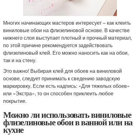
Многих начинающих мастеров интересует – как клеить
виниловые обои на флизелиновой основе. В качестве
нижнего слоя выступает плотный и прочный материал,
по этой причине рекомендуется задействовать
флизелиновый клей. Его можно наносить как на обои,
так и на стену.
Это важно! Выбирая клей для обоев на виниловой
основе, следует принимать к сведению заводскую
маркировку. Если есть надпись: «Для тяжелых обоев»
или «Экстра», то он способен приклеить любое
покрытие.
Можно ли использовать виниловые
флизелиновые обои в ванной или на
кухне