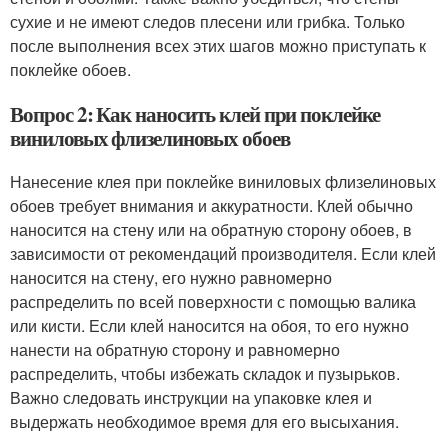
сухие и не имеют следов плесени или грибка. Только
после выполнения всех этих шагов можно приступать к
поклейке обоев.
Вопрос 2: Как наносить клей при поклейке
виниловых флизелиновых обоев
Нанесение клея при поклейке виниловых флизелиновых
обоев требует внимания и аккуратности. Клей обычно
наносится на стену или на обратную сторону обоев, в
зависимости от рекомендаций производителя. Если клей
наносится на стену, его нужно равномерно
распределить по всей поверхности с помощью валика
или кисти. Если клей наносится на обоя, то его нужно
нанести на обратную сторону и равномерно
распределить, чтобы избежать складок и пузырьков.
Важно следовать инструкции на упаковке клея и
выдержать необходимое время для его высыхания.