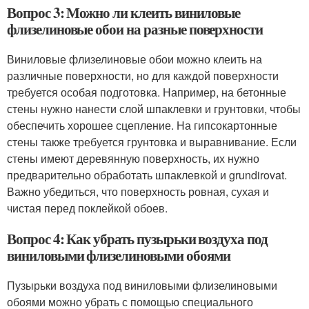
Вопрос 3: Можно ли клеить виниловые
флизелиновые обои на разные поверхности
Виниловые флизелиновые обои можно клеить на
различные поверхности, но для каждой поверхности
требуется особая подготовка. Например, на бетонные
стены нужно нанести слой шпаклевки и грунтовки, чтобы
обеспечить хорошее сцепление. На гипсокартонные
стены также требуется грунтовка и выравнивание. Если
стены имеют деревянную поверхность, их нужно
предварительно обработать шпаклевкой и grundirovat.
Важно убедиться, что поверхность ровная, сухая и
чистая перед поклейкой обоев.
Вопрос 4: Как убрать пузырьки воздуха под
виниловыми флизелиновыми обоями
Пузырьки воздуха под виниловыми флизелиновыми
обоями можно убрать с помощью специального