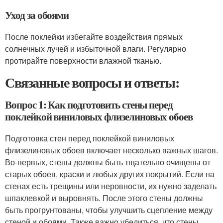
Уход за обоями
После поклейки избегайте воздействия прямых
солнечных лучей и избыточной влаги. Регулярно
протирайте поверхности влажной тканью.
Связанные вопросы и ответы:
Вопрос 1: Как подготовить стены перед
поклейкой виниловых флизелиновых обоев
Подготовка стен перед поклейкой виниловых
флизелиновых обоев включает несколько важных шагов.
Во-первых, стены должны быть тщательно очищены от
старых обоев, краски и любых других покрытий. Если на
стенах есть трещины или неровности, их нужно заделать
шпаклевкой и выровнять. После этого стены должны
быть прогрунтованы, чтобы улучшить сцепление между
стеной и обоями. Также важно убедиться, что стены