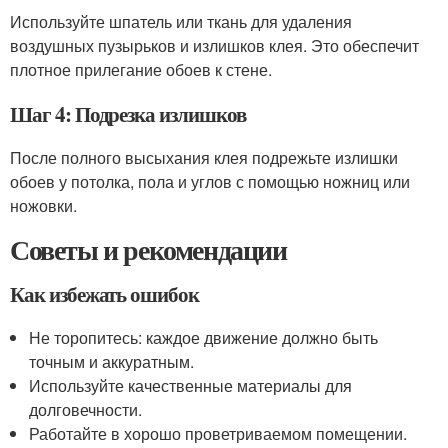
Используйте шпатель или ткань для удаления
воздушных пузырьков и излишков клея. Это обеспечит
плотное прилегание обоев к стене.
Шаг 4: Подрезка излишков
После полного высыхания клея подрежьте излишки
обоев у потолка, пола и углов с помощью ножниц или
ножовки.
Советы и рекомендации
Как избежать ошибок
Не торопитесь: каждое движение должно быть
точным и аккуратным.
Используйте качественные материалы для
долговечности.
Работайте в хорошо проветриваемом помещении.