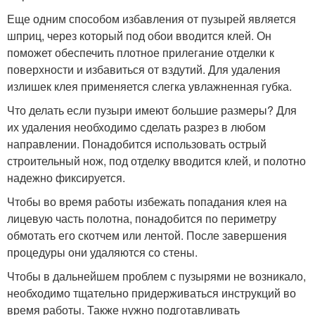
Еще одним способом избавления от пузырей является
шприц, через который под обои вводится клей. Он
поможет обеспечить плотное прилегание отделки к
поверхности и избавиться от вздутий. Для удаления
излишек клея применяется слегка увлажненная губка.
Что делать если пузыри имеют большие размеры? Для
их удаления необходимо сделать разрез в любом
направлении. Понадобится использовать острый
строительный нож, под отделку вводится клей, и полотно
надежно фиксируется.
Чтобы во время работы избежать попадания клея на
лицевую часть полотна, понадобится по периметру
обмотать его скотчем или лентой. После завершения
процедуры они удаляются со стены.
Чтобы в дальнейшем проблем с пузырями не возникало,
необходимо тщательно придерживаться инструкций во
время работы. Также нужно подготавливать