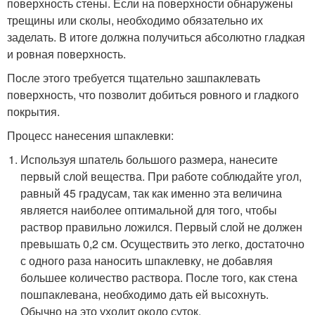
поверхность стены. Если на поверхности обнаружены
трещины или сколы, необходимо обязательно их
заделать. В итоге должна получиться абсолютно гладкая
и ровная поверхность.
После этого требуется тщательно зашпаклевать
поверхность, что позволит добиться ровного и гладкого
покрытия.
Процесс нанесения шпаклевки:
Используя шпатель большого размера, нанесите
первый слой вещества. При работе соблюдайте угол,
равный 45 градусам, так как именно эта величина
является наиболее оптимальной для того, чтобы
раствор правильно ложился. Первый слой не должен
превышать 0,2 см. Осуществить это легко, достаточно
с одного раза наносить шпаклевку, не добавляя
большее количество раствора. После того, как стена
пошпаклевана, необходимо дать ей высохнуть.
Обычно на это уходит около суток.