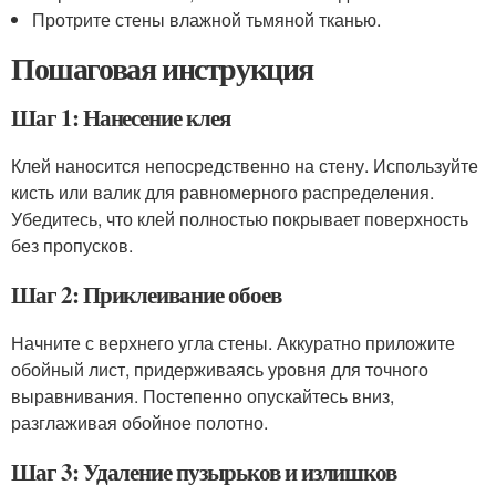
Протрите стены влажной тьмяной тканью.
Пошаговая инструкция
Шаг 1: Нанесение клея
Клей наносится непосредственно на стену. Используйте
кисть или валик для равномерного распределения.
Убедитесь, что клей полностью покрывает поверхность
без пропусков.
Шаг 2: Приклеивание обоев
Начните с верхнего угла стены. Аккуратно приложите
обойный лист, придерживаясь уровня для точного
выравнивания. Постепенно опускайтесь вниз,
разглаживая обойное полотно.
Шаг 3: Удаление пузырьков и излишков