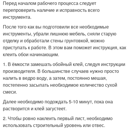
Перед началом рабочего процесса следует
перепроверить наличие и исправность всего
инструмента.
После того как вы подготовили все необходимые
инструменты, убрали лишнюю мебель, сняли старую
отделку и обработали стены грунтовкой, можно
приступать к работе. В этом вам поможет инструкция, как
клеить обои начинающим.
1. В ёмкости замешать обойный клей, следуя инструкции
производителя. В большинстве случаев нужно просто
налить в ведро воду, а затем, постоянно мешая,
постепенно засыпать необходимое количество сухой
смеси.
Далее необходимо подождать 5-10 минут, пока она
растворится и клей загустеет.
2. Чтобы ровно наклеить первый лист, необходимо
использовать строительный уровень или отвес.