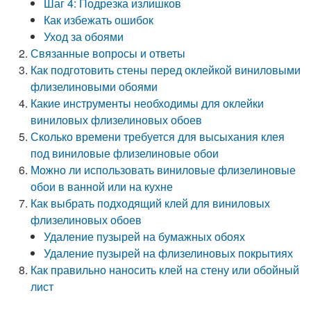
Шаг 4: Подрезка излишков
Как избежать ошибок
Уход за обоями
Связанные вопросы и ответы
Как подготовить стены перед оклейкой виниловыми
флизелиновыми обоями
Какие инструменты необходимы для оклейки
виниловых флизелиновых обоев
Сколько времени требуется для высыхания клея
под виниловые флизелиновые обои
Можно ли использовать виниловые флизелиновые
обои в ванной или на кухне
Как выбрать подходящий клей для виниловых
флизелиновых обоев
Удаление пузырей на бумажных обоях
Удаление пузырей на флизелиновых покрытиях
Как правильно наносить клей на стену или обойный
лист