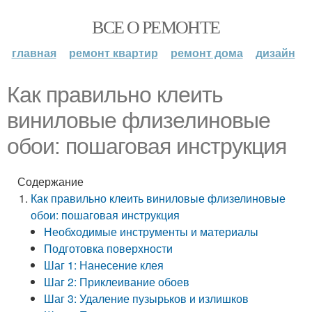
ВСЕ О РЕМОНТЕ
главная
ремонт квартир
ремонт дома
дизайн
Как правильно клеить
виниловые флизелиновые
обои: пошаговая инструкция
Содержание
Как правильно клеить виниловые флизелиновые
обои: пошаговая инструкция
Необходимые инструменты и материалы
Подготовка поверхности
Шаг 1: Нанесение клея
Шаг 2: Приклеивание обоев
Шаг 3: Удаление пузырьков и излишков