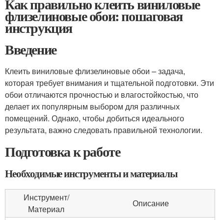
Как правильно клеить виниловые
флизелиновые обои: пошаговая
инструкция
Введение
Клеить виниловые флизелиновые обои – задача,
которая требует внимания и тщательной подготовки. Эти
обои отличаются прочностью и влагостойкостью, что
делает их популярным выбором для различных
помещений. Однако, чтобы добиться идеального
результата, важно следовать правильной технологии.
Подготовка к работе
Необходимые инструменты и материалы
Инструмент/
Описание
Материал