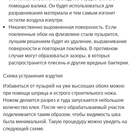
помощью валика. Он будет использоваться для
разравнивания материала и тем самым изгонит
остатки воздуха изнутри.
Некачественно выровненная поверхность. Если
поклеенные обои на флизелине стали пузырится,
лучшим решением будет их удаление, выравнивание
поверхности и повторная поклейка. В противном
случае могут образоваться зазоры, в которых
распространится плесень и другие вредные бактерии.
Схема устранения вздутия
Избавиться от пузырей на уже высохших обоях можно
при помощи шприца и острого строительного ножа.
Ножом делается разрез и туда запускается небольшое
количество клея. После чего обрабатываемый участок
подклеивается таким образом, чтобы видимость шва
была минимальной. Такую процедуру можно увидеть на
следующей схеме.