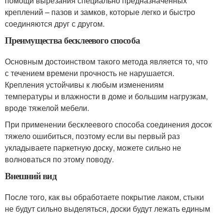
помощи вырезания специально предназначенных
креплений – пазов и замков, которые легко и быстро
соединяются друг с другом.
Преимущества бесклеевого способа
Основным достоинством такого метода является то, что
с течением времени прочность не нарушается.
Крепления устойчивы к любым изменениям
температуры и влажности в доме и большим нагрузкам,
вроде тяжелой мебели.
При применении бесклеевого способа соединения досок
тяжело ошибиться, поэтому если вы первый раз
укладываете паркетную доску, можете сильно не
волноваться по этому поводу.
Внешний вид
После того, как вы обработаете покрытие лаком, стыки
не будут сильно выделяться, доски будут лежать единым