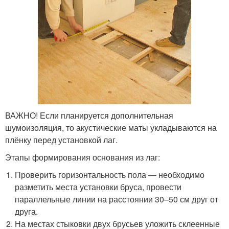
ВАЖНО! Если планируется дополнительная
шумоизоляция, то акустические маты укладываются на
плёнку перед установкой лаг.
Этапы формирования основания из лаг:
Проверить горизонтальность пола — необходимо
разметить места установки бруса, провести
параллельные линии на расстоянии 30–50 см друг от
друга.
На местах стыковки двух брусьев уложить склеенные