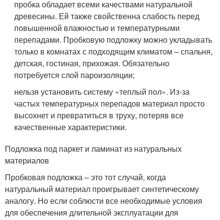
пробка обладает всеми качествами натуральной
древесины. Ей также свойственна слабость перед
повышенной влажностью и температурными
перепадами. Пробковую подложку можно укладывать
только в комнатах с подходящим климатом – спальня,
детская, гостиная, прихожая. Обязательно
потребуется слой пароизоляции;
нельзя установить систему «теплый пол». Из-за
частых температурных перепадов материал просто
высохнет и превратиться в труху, потеряв все
качественные характеристики.
Подложка под паркет и ламинат из натуральных
материалов
Пробковая подложка – это тот случай, когда
натуральный материал проигрывает синтетическому
аналогу. Но если соблюсти все необходимые условия
для обеспечения длительной эксплуатации для