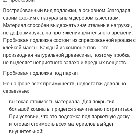
Востребованный вид подложки, в основном благодаря
своим схожим с натуральным деревом качествам.
Материал способен выдержать значительные нагрузки,
не деформируясь на протяжении длительного времени.
Пробковая подложка состоит из спрессованной крошки с
клейкой массы. Каждый из компонентов – это
производная натуральной древесины, поэтому пробка
не выделяет неприятного запаха и вредных веществ.
Пробковая подложка под паркет
Но на фоне всех преимуществ, недостатки довольно
серьезные:
высокая стоимость материала. Для покрытия
большой комнаты придется значительно потратиться.
При условии, что это подложка под паркетную доску
итоговая стоимость всех материалов выйдет
внушительной;