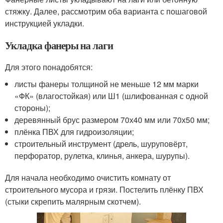
стяжку. Далее, рассмотрим оба варианта с пошаговой
инструкцией укладки.
Укладка фанеры на лаги
Для этого понадобятся:
листы фанеры толщиной не меньше 12 мм марки
«ФК» (влагостойкая) или Ш1 (шлифованная с одной
стороны);
деревянный брус размером 70х40 мм или 70х50 мм;
плёнка ПВХ для гидроизоляции;
строительный инструмент (дрель, шуруповёрт,
перфоратор, рулетка, клинья, анкера, шурупы).
Для начала необходимо очистить комнату от
строительного мусора и грязи. Постелить плёнку ПВХ
(стыки скрепить малярным скотчем).