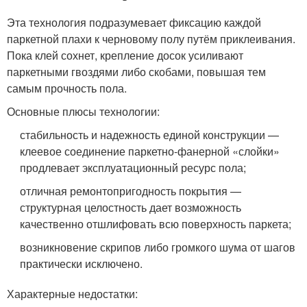
Эта технология подразумевает фиксацию каждой
паркетной плахи к черновому полу путём приклеивания.
Пока клей сохнет, крепление досок усиливают
паркетными гвоздями либо скобами, повышая тем
самым прочность пола.
Основные плюсы технологии:
стабильность и надежность единой конструкции —
клеевое соединение паркетно-фанерной «слойки»
продлевает эксплуатационный ресурс пола;
отличная ремонтопригодность покрытия —
структурная целостность дает возможность
качественно отшлифовать всю поверхность паркета;
возникновение скрипов либо громкого шума от шагов
практически исключено.
Характерные недостатки: