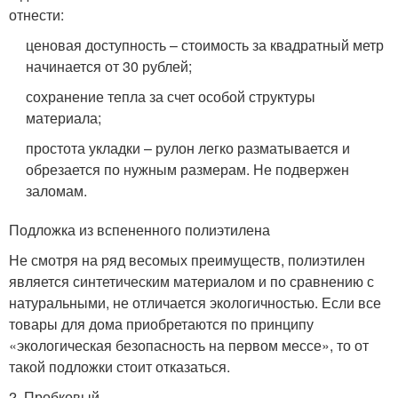
отнести:
ценовая доступность – стоимость за квадратный метр
начинается от 30 рублей;
сохранение тепла за счет особой структуры
материала;
простота укладки – рулон легко разматывается и
обрезается по нужным размерам. Не подвержен
заломам.
Подложка из вспененного полиэтилена
Не смотря на ряд весомых преимуществ, полиэтилен
является синтетическим материалом и по сравнению с
натуральными, не отличается экологичностью. Если все
товары для дома приобретаются по принципу
«экологическая безопасность на первом мессе», то от
такой подложки стоит отказаться.
2. Пробковый