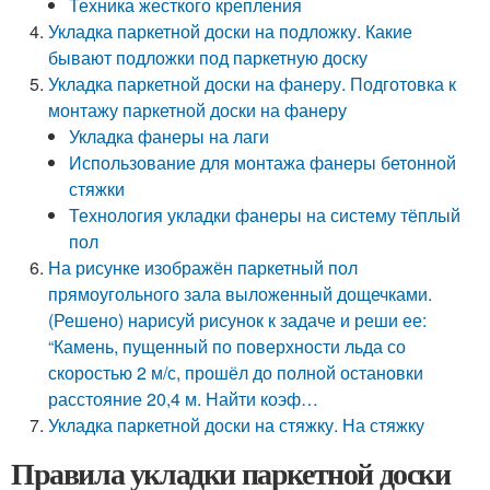
Техника жесткого крепления
Укладка паркетной доски на подложку. Какие
бывают подложки под паркетную доску
Укладка паркетной доски на фанеру. Подготовка к
монтажу паркетной доски на фанеру
Укладка фанеры на лаги
Использование для монтажа фанеры бетонной
стяжки
Технология укладки фанеры на систему тёплый
пол
На рисунке изображён паркетный пол
прямоугольного зала выложенный дощечками.
(Решено) нарисуй рисунок к задаче и реши ее:
“Камень, пущенный по поверхности льда со
скоростью 2 м/с, прошёл до полной остановки
расстояние 20,4 м. Найти коэф…
Укладка паркетной доски на стяжку. На стяжку
Правила укладки паркетной доски