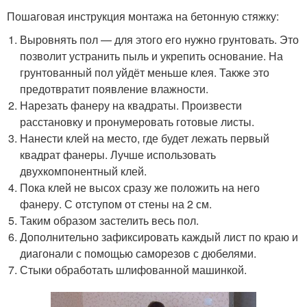
Пошаговая инструкция монтажа на бетонную стяжку:
Выровнять пол — для этого его нужно грунтовать. Это
позволит устранить пыль и укрепить основание. На
грунтованный пол уйдёт меньше клея. Также это
предотвратит появление влажности.
Нарезать фанеру на квадраты. Произвести
расстановку и пронумеровать готовые листы.
Нанести клей на место, где будет лежать первый
квадрат фанеры. Лучше использовать
двухкомпонентный клей.
Пока клей не высох сразу же положить на него
фанеру. С отступом от стены на 2 см.
Таким образом застелить весь пол.
Дополнительно зафиксировать каждый лист по краю и
диагонали с помощью саморезов с дюбелями.
Стыки обработать шлифованной машинкой.