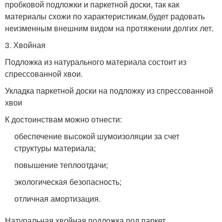
пробковой подложки и паркетной доски, так как
материалы схожи по характеристикам,будет радовать
неизменным внешним видом на протяжении долгих лет.
3. Хвойная
Подложка из натурального материала состоит из
спрессованной хвои.
Укладка паркетной доски на подложку из спрессованной
хвои
К достоинствам можно отнести:
обеспечение высокой шумоизоляции за счет
структуры материала;
повышение теплоотдачи;
экологическая безопасность;
отличная амортизация.
Натуральная хвойная подложка под паркет