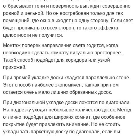
отбрасывают тени и поверхность выглядит совершенно
ровной и цельной. Но он востребован только для тех
помещений, где окна выходят на одну сторону. Если свет
будет проникать со всех сторон, то такого эффекта
целостности не получится.
Монтаж поперек направления света годится, когда
необходимо сделать комнату визуально просторнее.
Такой способ подойдет для коридора или узкой
прихожей.
При прямой укладке доски кладутся параллельно стене.
Этот способ наиболее экономичен, так как при нем
остается очень мало лишних обрезанных досок.
При диагональной укладке доски ложатся по диагонали.
На подрезку уходит небольшое количество досок. Метод
отлично подойдет для широких комнат, где особенное
покрытие будет привлекать внимание. Но не стоить
укладывать паркетную доску по диагонали, если вы