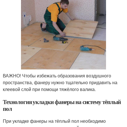
ВАЖНО! Чтобы избежать образования воздушного
пространства, фанеру нужно тщательно придавить на
клеевой слой при помощи тяжёлого валика.
Технология укладки фанеры на систему тёплый
пол
При укладке фанеры на тёплый пол необходимо