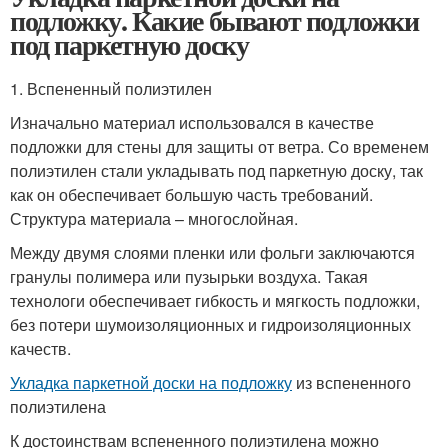
подложку. Какие бывают подложки
под паркетную доску
1. Вспененный полиэтилен
Изначально материал использовался в качестве
подложки для стены для защиты от ветра. Со временем
полиэтилен стали укладывать под паркетную доску, так
как он обеспечивает большую часть требований.
Структура материала – многослойная.
Между двумя слоями пленки или фольги заключаются
гранулы полимера или пузырьки воздуха. Такая
технологи обеспечивает гибкость и мягкость подложки,
без потери шумоизоляционных и гидроизоляционных
качеств.
Укладка паркетной доски на подложку
из вспененного
полиэтилена
К достоинствам вспененного полиэтилена можно