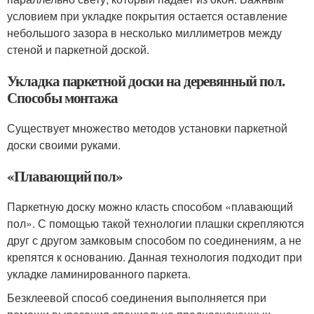
условием при укладке покрытия остается оставление
небольшого зазора в несколько миллиметров между
стеной и паркетной доской.
Укладка паркетной доски на деревянный пол.
Способы монтажа
Существует множество методов установки паркетной
доски своими руками.
«Плавающий пол»
Паркетную доску можно класть способом «плавающий
пол». С помощью такой технологии плашки скрепляются
друг с другом замковым способом по соединениям, а не
крепятся к основанию. Данная технология подходит при
укладке ламинированного паркета.
Безклеевой способ соединения выполняется при