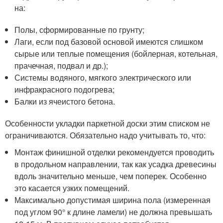
на:
Полы, сформированные по грунту;
Лаги, если под базовой основой имеются слишком
сырые или теплые помещения (бойлерная, котельная,
прачечная, подвал и др.);
Системы водяного, мягкого электрического или
инфракрасного подогрева;
Балки из ячеистого бетона.
Особенности укладки паркетной доски этим списком не
ограничиваются. Обязательно надо учитывать то, что:
Монтаж финишной отделки рекомендуется проводить
в продольном направлении, так как усадка древесины
вдоль значительно меньше, чем поперек. Особенно
это касается узких помещений.
Максимально допустимая ширина пола (измеренная
под углом 90° к длине ламели) не должна превышать