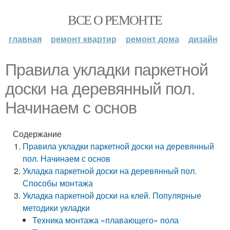
ВСЕ О РЕМОНТЕ
главная
ремонт квартир
ремонт дома
дизайн
Правила укладки паркетной
доски на деревянный пол.
Начинаем с основ
Содержание
Правила укладки паркетной доски на деревянный
пол. Начинаем с основ
Укладка паркетной доски на деревянный пол.
Способы монтажа
Укладка паркетной доски на клей. Популярные
методики укладки
Техника монтажа «плавающего» пола