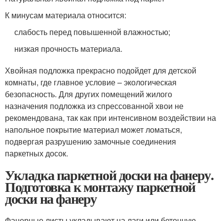
К минусам материала относится:
слабость перед повышенной влажностью;
низкая прочность материала.
Хвойная подложка прекрасно подойдет для детской
комнаты, где главное условие – экологическая
безопасность. Для других помещений жилого
назначения подложка из спрессованной хвои не
рекомендована, так как при интенсивном воздействии на
напольное покрытие материал может ломаться,
подвергая разрушению замочные соединения
паркетных досок.
Укладка паркетной доски на фанеру.
Подготовка к монтажу паркетной
доски на фанеру
Фанерные листы укладывают на лаги или бетонную