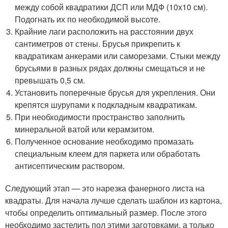
между собой квадратики ДСП или МДФ (10х10 см).
Подогнать их по необходимой высоте.
Крайние лаги расположить на расстоянии двух
сантиметров от стены. Брусья прикрепить к
квадратикам анкерами или саморезами. Стыки между
брусьями в разных рядах должны смещаться и не
превышать 0,5 см.
Установить поперечные брусья для укрепления. Они
крепятся шурупами к подкладным квадратикам.
При необходимости пространство заполнить
минеральной ватой или керамзитом.
Полученное основание необходимо промазать
специальным клеем для паркета или обработать
антисептическим раствором.
Следующий этап — это нарезка фанерного листа на
квадраты. Для начала лучше сделать шаблон из картона,
чтобы определить оптимальный размер. После этого
необходимо застелить пол этими заготовками, а только