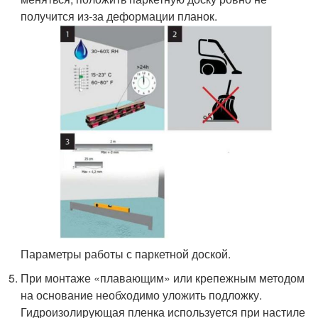
получится из-за деформации планок.
Параметры работы с паркетной доской.
При монтаже «плавающим» или крепежным методом
на основание необходимо уложить подложку.
Гидроизолирующая пленка используется при настиле