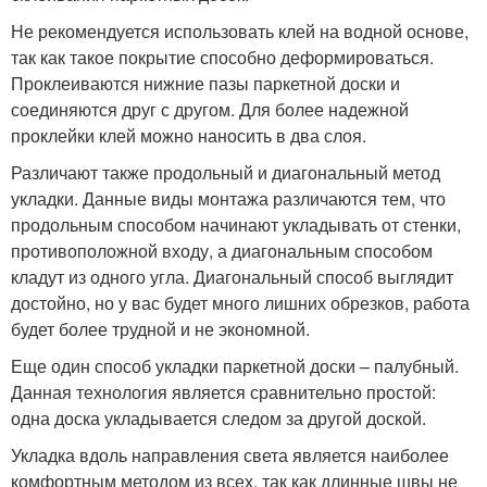
Не рекомендуется использовать клей на водной основе,
так как такое покрытие способно деформироваться.
Проклеиваются нижние пазы паркетной доски и
соединяются друг с другом. Для более надежной
проклейки клей можно наносить в два слоя.
Различают также продольный и диагональный метод
укладки. Данные виды монтажа различаются тем, что
продольным способом начинают укладывать от стенки,
противоположной входу, а диагональным способом
кладут из одного угла. Диагональный способ выглядит
достойно, но у вас будет много лишних обрезков, работа
будет более трудной и не экономной.
Еще один способ укладки паркетной доски – палубный.
Данная технология является сравнительно простой:
одна доска укладывается следом за другой доской.
Укладка вдоль направления света является наиболее
комфортным методом из всех, так как длинные швы не