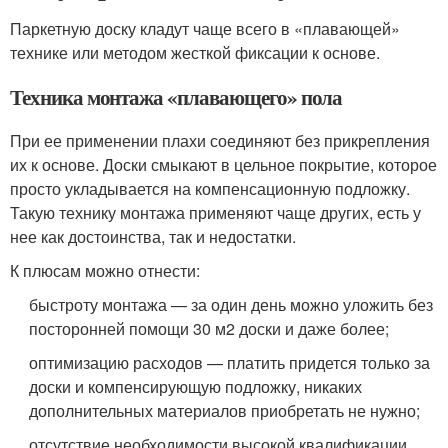
Паркетную доску кладут чаще всего в «плавающей»
технике или методом жесткой фиксации к основе.
Техника монтажа «плавающего» пола
При ее применении плахи соединяют без прикрепления
их к основе. Доски смыкают в цельное покрытие, которое
просто укладывается на компенсационную подложку.
Такую технику монтажа применяют чаще других, есть у
нее как достоинства, так и недостатки.
К плюсам можно отнести:
быстроту монтажа — за один день можно уложить без
посторонней помощи 30 м2 доски и даже более;
оптимизацию расходов — платить придется только за
доски и компенсирующую подложку, никаких
дополнительных материалов приобретать не нужно;
отсутствие необходимости высокой квалификации