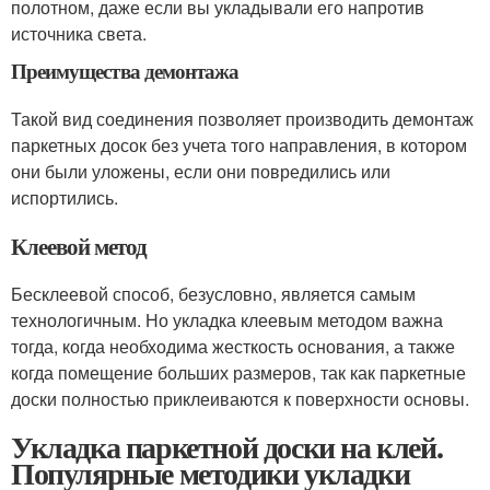
полотном, даже если вы укладывали его напротив
источника света.
Преимущества демонтажа
Такой вид соединения позволяет производить демонтаж
паркетных досок без учета того направления, в котором
они были уложены, если они повредились или
испортились.
Клеевой метод
Бесклеевой способ, безусловно, является самым
технологичным. Но укладка клеевым методом важна
тогда, когда необходима жесткость основания, а также
когда помещение больших размеров, так как паркетные
доски полностью приклеиваются к поверхности основы.
Укладка паркетной доски на клей.
Популярные методики укладки