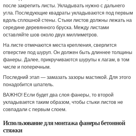
после закрепить листы. Укладывать нужно с дальнего
угла. Последующие квадраты укладываются под первым
вдоль сплошной стены. Стыки листов должны лежать на
середине деревянного бруска. Между листами
оставляйте шов около двух миллиметров.
На листе отмечаются места крепления, сверлится
отверстие под шуруп. Он должен быть длиннее толщины
фанеры. Далее, прикручиваются шурупы к лагам, в том
числе и поперечным.
Последний этап — замазать зазоры мастикой. Для этого
понадобится шпатель.
ВАЖНО! Если будет два слоя фанеры, то второй
укладывается таким образом, чтобы стыки листов не
совпадали с первым слоем.
Использование для монтажа фанеры бетонной
стяжки