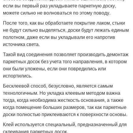
если вы первый раз укладываете паркетную доску,
можете сильно не волноваться по этому поводу.
После того, как вы обработаете покрытие лаком, стыки
не будут сильно выделяться, доски будут лежать единым
полотном, даже если вы укладывали его напротив
источника света.
Такой вид соединения позволяет производить демонтаж
паркетных досок без учета того направления, в котором
они были уложены, если они повредились или
испортились.
Бесклеевой способ, безусловно, является самым
технологичным. Но укладка клеевым методом важна
тогда, когда необходима жесткость основания, а также
когда помещение больших размеров, так как паркетные
доски полностью приклеиваются к поверхности основы.
Клей используется специальный, предназначенный для
склеивания паркетных досок.