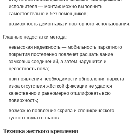
исполнителя — монтаж можно выполнить
самостоятельно и без помощников;
возможность демонтажа и повторного использования.
Главные недостатки метода:
невысокая надежность — мобильность паркетного
покрытия постепенно повлечет расшатывание
замковых соединений, а затем нарушится и
целостность пола;
при появлении необходимости обновления паркета
из-за отсутствия жёсткой фиксации не удастся
качественно и равномерно отшлифовать всю
поверхность;
возможно появление скрипа и специфического
гулкого звука от шагов.
Техника жесткого крепления