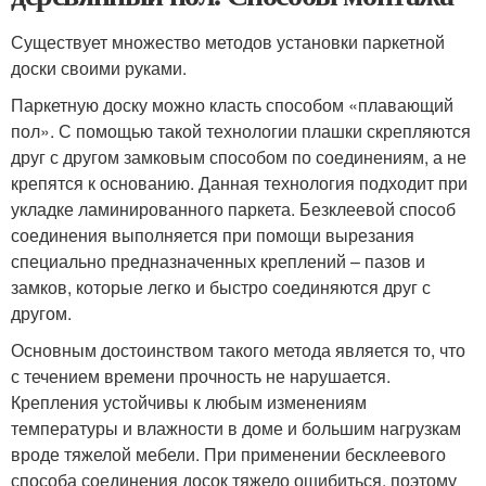
Существует множество методов установки паркетной
доски своими руками.
Паркетную доску можно класть способом «плавающий
пол». С помощью такой технологии плашки скрепляются
друг с другом замковым способом по соединениям, а не
крепятся к основанию. Данная технология подходит при
укладке ламинированного паркета. Безклеевой способ
соединения выполняется при помощи вырезания
специально предназначенных креплений – пазов и
замков, которые легко и быстро соединяются друг с
другом.
Основным достоинством такого метода является то, что
с течением времени прочность не нарушается.
Крепления устойчивы к любым изменениям
температуры и влажности в доме и большим нагрузкам
вроде тяжелой мебели. При применении бесклеевого
способа соединения досок тяжело ошибиться, поэтому