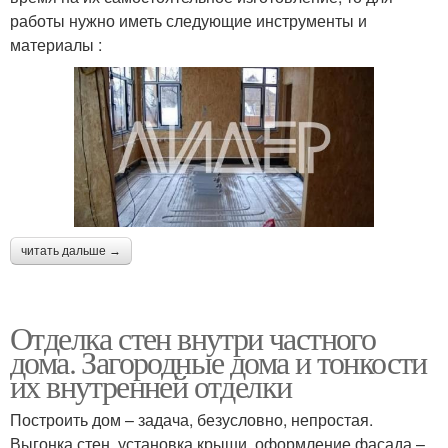
работы нужно иметь следующие инструменты и
материалы :
читать дальше →
Отделка стен внутри частного
дома. Загородные дома и тонкости
их внутренней отделки
Построить дом – задача, безусловно, непростая.
Выгонка стен, установка крыши, оформление фасада –