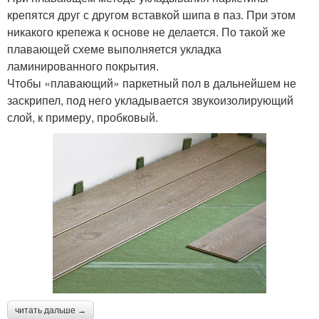
крепятся друг с другом вставкой шипа в паз. При этом
никакого крепежа к основе не делается. По такой же
плавающей схеме выполняется укладка
ламинированного покрытия.
Чтобы «плавающий» паркетный пол в дальнейшем не
заскрипел, под него укладывается звукоизолирующий
слой, к примеру, пробковый.
читать дальше →