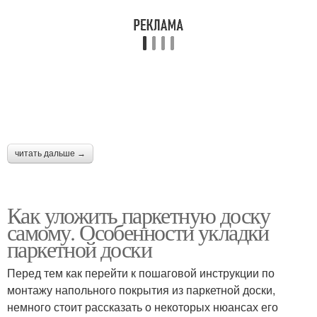
читать дальше →
Как уложить паркетную доску
самому. Особенности укладки
паркетной доски
Перед тем как перейти к пошаговой инструкции по
монтажу напольного покрытия из паркетной доски,
немного стоит рассказать о некоторых нюансах его