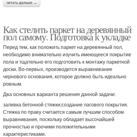
читать дальше →
Как стелить паркет на деревянный
пол самому. Подготовка к укладке
Перед тем, как положить паркет на деревянный пол,
необходимо внимательно изучить имеющееся покрытие
пола и тщательно его подготовить к монтажу паркетной
доски. Во-первых, производится выравнивание
чернового основания, которое должно быть идеально
ровным.
Два основных варианта решения данной задачи:
заливка бетонной стяжки;создание лагового покрытия.
Стяжка по праву считается самым лучшим способом
выравнивания, поскольку обладает высочайшей
прочностью и прочими положительными
характеристиками.