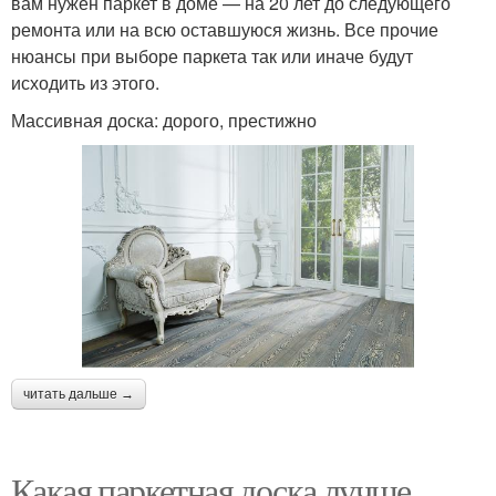
вам нужен паркет в доме — на 20 лет до следующего
ремонта или на всю оставшуюся жизнь. Все прочие
нюансы при выборе паркета так или иначе будут
исходить из этого.
Массивная доска: дорого, престижно
читать дальше →
Какая паркетная доска лучше.