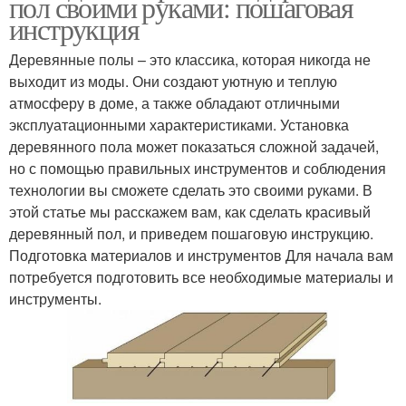
пол своими руками: пошаговая
инструкция
Деревянные полы – это классика, которая никогда не
выходит из моды. Они создают уютную и теплую
атмосферу в доме, а также обладают отличными
эксплуатационными характеристиками. Установка
деревянного пола может показаться сложной задачей,
но с помощью правильных инструментов и соблюдения
технологии вы сможете сделать это своими руками. В
этой статье мы расскажем вам, как сделать красивый
деревянный пол, и приведем пошаговую инструкцию.
Подготовка материалов и инструментов Для начала вам
потребуется подготовить все необходимые материалы и
инструменты.