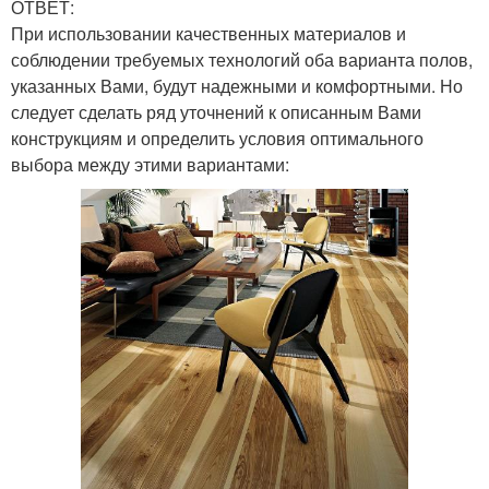
ОТВЕТ:
При использовании качественных материалов и
соблюдении требуемых технологий оба варианта полов,
указанных Вами, будут надежными и комфортными. Но
следует сделать ряд уточнений к описанным Вами
конструкциям и определить условия оптимального
выбора между этими вариантами: