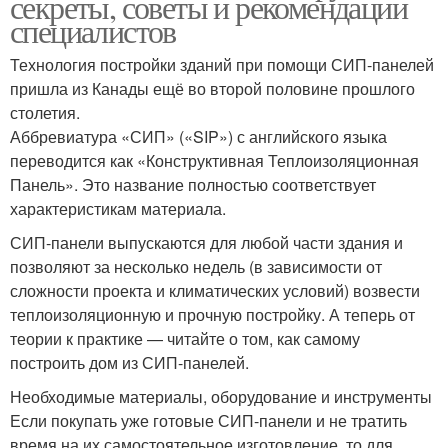
секреты, советы и рекомендации
специалистов
Технология постройки зданий при помощи СИП-панелей
пришла из Канады ещё во второй половине прошлого
столетия.
Аббревиатура «СИП» («SIP») с английского языка
переводится как «Конструктивная Теплоизоляционная
Панель». Это название полностью соответствует
характеристикам материала.
СИП-панели выпускаются для любой части здания и
позволяют за несколько недель (в зависимости от
сложности проекта и климатических условий) возвести
теплоизоляционную и прочную постройку. А теперь от
теории к практике — читайте о том, как самому
построить дом из СИП-панелей.
Необходимые материалы, оборудование и инструменты
Если покупать уже готовые СИП-панели и не тратить
время на их самостоятельное изготовление, то для