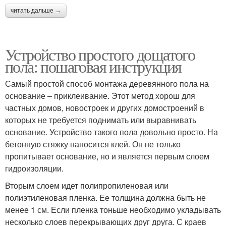
читать дальше →
Устройство простого дощатого
пола: пошаговая инструкция
Самый простой способ монтажа деревянного пола на
основание – приклеивание. Этот метод хорош для
частных домов, новостроек и других домостроений в
которых не требуется поднимать или выравнивать
основание. Устройство такого пола довольно просто. На
бетонную стяжку наносится клей. Он не только
пропитывает основание, но и является первым слоем
гидроизоляции.
Вторым слоем идет полипропиленовая или
полиэтиленовая пленка. Ее толщина должна быть не
менее 1 см. Если пленка тоньше необходимо укладывать
несколько слоев перекрывающих друг друга. С краев