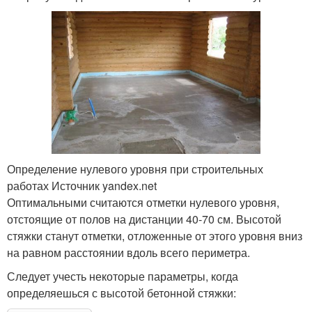
Определение нулевого уровня при строительных
работах Источник yandex.net
Оптимальными считаются отметки нулевого уровня,
отстоящие от полов на дистанции 40-70 см. Высотой
стяжки станут отметки, отложенные от этого уровня вниз
на равном расстоянии вдоль всего периметра.
Следует учесть некоторые параметры, когда
определяешься с высотой бетонной стяжки: