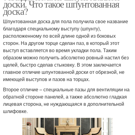
доски. Что такое шпунтованная
доска?
Шпунтованная доска для пола получила свое название
благодаря специальному выступу (шпунту),
расположенному по всей длине одной из боковых
сторон. На другом торце сделан паз, в который этот
выступ вставляется во время укладки пола. Таким
образом можно получить абсолютно ровный настил без
щелей, быстро сделав стыковку. В этом заключается
главное отличие шпунтованной доски от обрезной, не
имеющей выступов и пазов на торцах.
Второе отличие – специальные пазы для вентиляции на
обратной стороне панелей, а также абсолютно гладкая
лицевая сторона, не нуждающаяся в дополнительной
шлифовке.