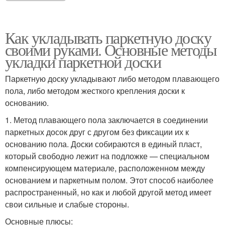
Как укладывать паркетную доску
своими руками. Основные методы
укладки паркетной доски
Паркетную доску укладывают либо методом плавающего
пола, либо методом жесткого крепления доски к
основанию.
1. Метод плавающего пола заключается в соединении
паркетных досок друг с другом без фиксации их к
основанию пола. Доски собираются в единый пласт,
который свободно лежит на подложке — специальном
компенсирующем материале, расположенном между
основанием и паркетным полом. Этот способ наиболее
распространенный, но как и любой другой метод имеет
свои сильные и слабые стороны.
Основные плюсы: