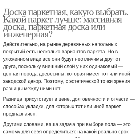
Доска паркетная, какую выбрать.
Какой паркет лучше: массивная
доска, паркетная доска или
инженерная?
Действительно, на рынке деревянных напольных
покрытий есть несколько вариантов паркета. Но в
уложенном виде все они будут неотличимы друг от
друга, поскольку внешний слой у них одинаковый —
ценная порода древесины, которая имеет тот или иной
заводской декор. Поэтому, с эстетической точки зрения
разницы между ними нет.
Разница присутствует в цене, долговечности и отчасти —
способах укладки, для которых тот или иной паркет
предназначен.
Другими словами, ваша задача при выборе пола — это
самому для себя определиться: на какой реально срок