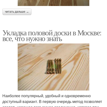
читать дальше →
Укладка половой доски в Москве:
все, что нужно знать
Наиболее популярный, удобный и одновременно
доступный вариант. В первую очередь метод позволяет