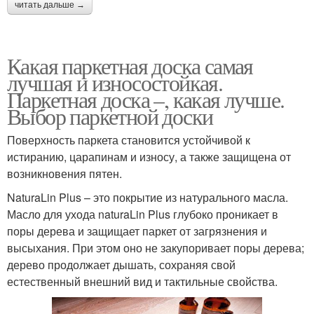
читать дальше →
Какая паркетная доска самая
лучшая и износостойкая.
Паркетная доска –, какая лучше.
Выбор паркетной доски
Поверхность паркета становится устойчивой к
истиранию, царапинам и износу, а также защищена от
возникновения пятен.
NaturaLin Plus – это покрытие из натурального масла.
Масло для ухода naturaLin Plus глубоко проникает в
поры дерева и защищает паркет от загрязнения и
высыхания. При этом оно не закупоривает поры дерева;
дерево продолжает дышать, сохраняя свой
естественный внешний вид и тактильные свойства.