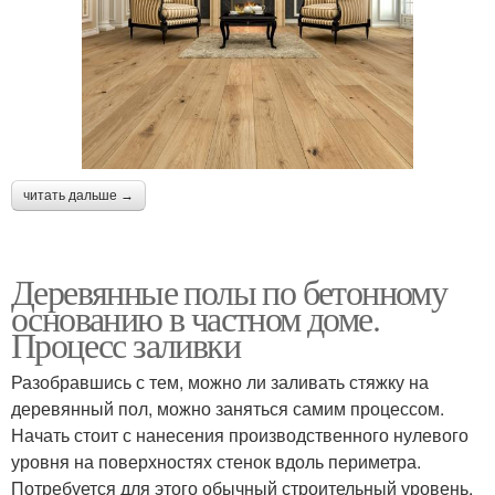
читать дальше →
Деревянные полы по бетонному
основанию в частном доме.
Процесс заливки
Разобравшись с тем, можно ли заливать стяжку на
деревянный пол, можно заняться самим процессом.
Начать стоит с нанесения производственного нулевого
уровня на поверхностях стенок вдоль периметра.
Потребуется для этого обычный строительный уровень.