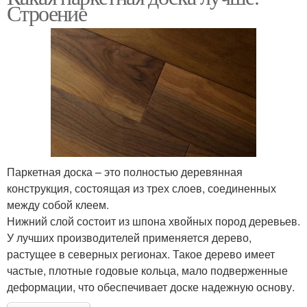
Строение
Паркетная доска – это полностью деревянная
конструкция, состоящая из трех слоев, соединенных
между собой клеем.
Нижний слой состоит из шпона хвойных пород деревьев.
У лучших производителей применяется дерево,
растущее в северных регионах. Такое дерево имеет
частые, плотные годовые кольца, мало подверженные
деформации, что обеспечивает доске надежную основу.