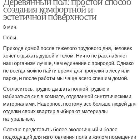
Деревянный пол: простой способ
создания комфортной и
эстетичной поверхности
3 мин.
Полы
Приходя домой после тяжелого трудового дня, человек
хочет отдыхать душой и телом. Ничто не расслабляет
наш организм лучше, чем единение с природой. Однако
не всегда можно найти время для прогулки в лесу или
парке, и после работы мы чаще всего спешим домой.
Согласитесь, трудно дышать полной грудью и
набираться сил в комнате, отделанной синтетическими
материалами. Наверное, поэтому все больше людей для
отделки своих квартир выбирают материалы
натуральные.
Сложно представить более экологичный и более
подходящий для изготовления пола в жилом помещении