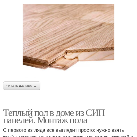
читать дальше →
Теплый пол в доме из СИП
панелей. Монтаж пола
С первого взгляда все выглядит просто: нужно взять