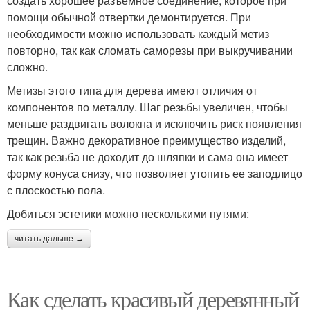
создать хорошее разъемное соединение, которое при
помощи обычной отвертки демонтируется. При
необходимости можно использовать каждый метиз
повторно, так как сломать саморезы при выкручивании
сложно.
Метизы этого типа для дерева имеют отличия от
компонентов по металлу. Шаг резьбы увеличен, чтобы
меньше раздвигать волокна и исключить риск появления
трещин. Важно декоративное преимущество изделий,
так как резьба не доходит до шляпки и сама она имеет
форму конуса снизу, что позволяет утопить ее заподлицо
с плоскостью пола.
Добиться эстетики можно несколькими путями:
читать дальше →
Как сделать красивый деревянный