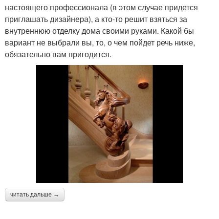
настоящего профессионала (в этом случае придется
приглашать дизайнера), а кто-то решит взяться за
внутреннюю отделку дома своими руками. Какой бы
вариант не выбрали вы, то, о чем пойдет речь ниже,
обязательно вам пригодится.
читать дальше →