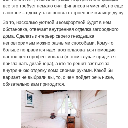
все это требует немало сил, финансов и умений, но еще
сложнее – вдохнуть во вновь отстроенное жилище душу.
За то, насколько уютной и комфортной будет в нем
обстановка, отвечает внутренняя отделка загородного
дома. Сделать интерьер своего гнездышка
неповторимым можно разными способами. Кому-то
больше понравится идея воспользоваться помощью
настоящего профессионала (в этом случае придется
приглашать дизайнера), а кто-то решит взяться за
внутреннюю отделку дома своими руками. Какой бы
вариант не выбрали вы, то, о чем пойдет речь ниже,
обязательно вам пригодится.