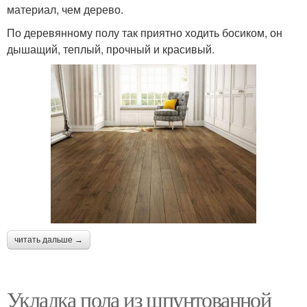
материал, чем дерево.
По деревянному полу так приятно ходить босиком, он
дышащий, теплый, прочный и красивый.
читать дальше →
Укладка пола из шпунтованной