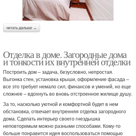
читать дальше →
Отделка в доме. Загородные дома
и тонкости их внутренней отделки
Построить дом – задача, безусловно, непростая.
Выгонка стен, установка крыши, оформление фасада –
все это требует немало сил, финансов и умений, но еще
сложнее – вдохнуть во вновь отстроенное жилище душу.
За то, насколько уютной и комфортной будет в нем
обстановка, отвечает внутренняя отделка загородного
дома. Сделать интерьер своего гнездышка
неповторимым можно разными способами. Кому-то
больше понравится идея воспользоваться помощью