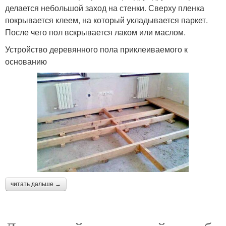
делается небольшой заход на стенки. Сверху пленка
покрывается клеем, на который укладывается паркет.
После чего пол вскрывается лаком или маслом.
Устройство деревянного пола приклеиваемого к
основанию
читать дальше →