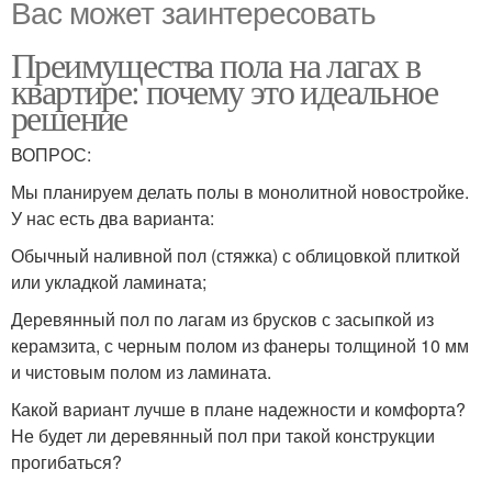
Вас может заинтересовать
Преимущества пола на лагах в
квартире: почему это идеальное
решение
ВОПРОС:
Мы планируем делать полы в монолитной новостройке.
У нас есть два варианта:
Обычный наливной пол (стяжка) с облицовкой плиткой
или укладкой ламината;
Деревянный пол по лагам из брусков с засыпкой из
керамзита, с черным полом из фанеры толщиной 10 мм
и чистовым полом из ламината.
Какой вариант лучше в плане надежности и комфорта?
Не будет ли деревянный пол при такой конструкции
прогибаться?