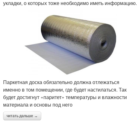
укладки, о которых тоже необходимо иметь информацию.
Паркетная доска обязательно должна отлежаться
именно в том помещении, где будет настилаться. Так
будет достигнут «паритет» температуры и влажности
материала и основы под него
читать дальше →