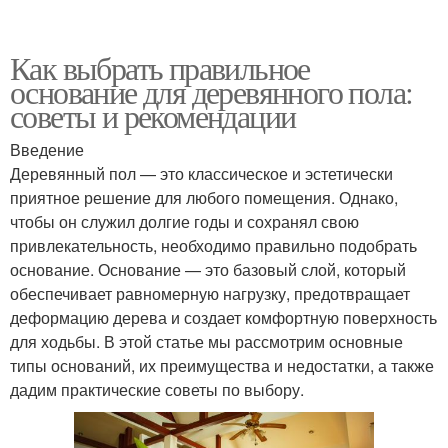
Как выбрать правильное
основание для деревянного пола:
советы и рекомендации
Введение
Деревянный пол — это классическое и эстетически
приятное решение для любого помещения. Однако,
чтобы он служил долгие годы и сохранял свою
привлекательность, необходимо правильно подобрать
основание. Основание — это базовый слой, который
обеспечивает равномерную нагрузку, предотвращает
деформацию дерева и создает комфортную поверхность
для ходьбы. В этой статье мы рассмотрим основные
типы оснований, их преимущества и недостатки, а также
дадим практические советы по выбору.