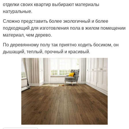
отделки своих квартир выбирают материалы
натуральные.
Сложно представить более экологичный и более
подходящий для изготовления пола в жилом помещении
материал, чем дерево.
По деревянному полу так приятно ходить босиком, он
дышащий, теплый, прочный и красивый.