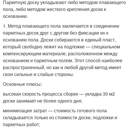
Паркетную доску укладывают либо методом плавающего
пола, либо методом жесткого крепления доски к
основанию.
1. Метод плавающего пола заключается в соединении
паркетных досок друг с другом без фиксации их к
основанию пола. Доски собираются в единый пласт,
который свободно лежит на подложке — специальном
компенсирующем материале, расположенном между
основанием и паркетным полом. Этот способ наиболее
распространенный, но как и любой другой метод имеет
свои сильные и слабые стороны.
Основные плюсы:
высокая скорость процесса сборки — укладка 30 м2
доски занимает не более одного дня;
минимизация затрат — стоимость готового пола
складывается только из стоимости доски, подложки и
паркетных работ;