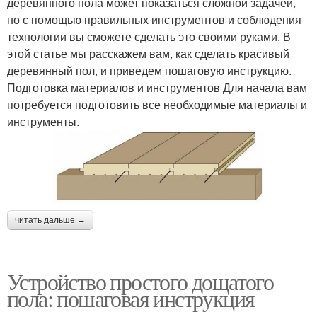
деревянного пола может показаться сложной задачей,
но с помощью правильных инструментов и соблюдения
технологии вы сможете сделать это своими руками. В
этой статье мы расскажем вам, как сделать красивый
деревянный пол, и приведем пошаговую инструкцию.
Подготовка материалов и инструментов Для начала вам
потребуется подготовить все необходимые материалы и
инструменты.
читать дальше →
Устройство простого дощатого
пола: пошаговая инструкция