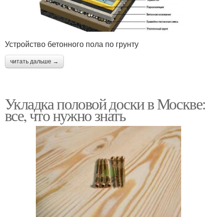
Устройство бетонного пола по грунту
читать дальше →
Укладка половой доски в Москве:
все, что нужно знать