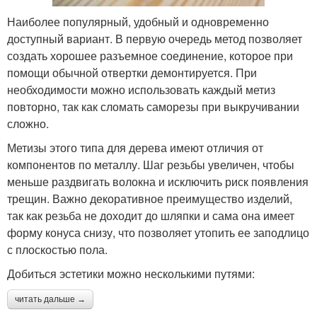
Наиболее популярный, удобный и одновременно
доступный вариант. В первую очередь метод позволяет
создать хорошее разъемное соединение, которое при
помощи обычной отвертки демонтируется. При
необходимости можно использовать каждый метиз
повторно, так как сломать саморезы при выкручивании
сложно.
Метизы этого типа для дерева имеют отличия от
компонентов по металлу. Шаг резьбы увеличен, чтобы
меньше раздвигать волокна и исключить риск появления
трещин. Важно декоративное преимущество изделий,
так как резьба не доходит до шляпки и сама она имеет
форму конуса снизу, что позволяет утопить ее заподлицо
с плоскостью пола.
Добиться эстетики можно несколькими путями:
читать дальше →