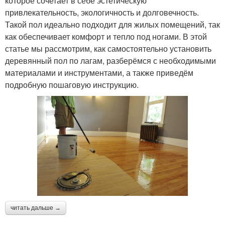
которое сочетает в себе эстетическую
привлекательность, экологичность и долговечность.
Такой пол идеально подходит для жилых помещений, так
как обеспечивает комфорт и тепло под ногами. В этой
статье мы рассмотрим, как самостоятельно установить
деревянный пол по лагам, разберёмся с необходимыми
материалами и инструментами, а также приведём
подробную пошаговую инструкцию.
читать дальше →