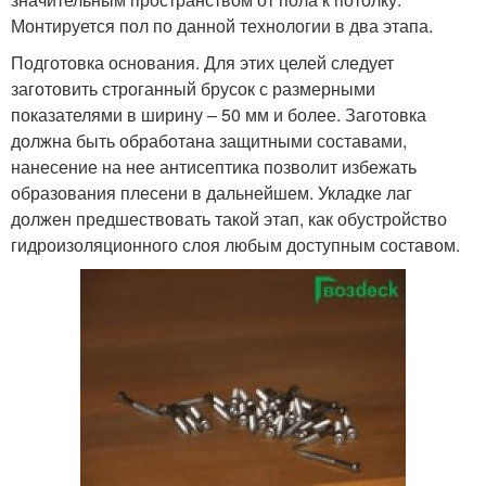
Монтируется пол по данной технологии в два этапа.
Подготовка основания. Для этих целей следует
заготовить строганный брусок с размерными
показателями в ширину – 50 мм и более. Заготовка
должна быть обработана защитными составами,
нанесение на нее антисептика позволит избежать
образования плесени в дальнейшем. Укладке лаг
должен предшествовать такой этап, как обустройство
гидроизоляционного слоя любым доступным составом.