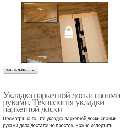
читать дальше →
Укладка паркетной доски своими
руками. Технология укладки
паркетной доски
Несмотря на то, что укладка паркетной доски своими
руками дело достаточно простое, можно испортить