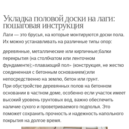
Укладка половой доски на лаги:
пошаговая инструкция
Лаги — это брусья, на которые монтируются доски пола.
Их можно устанавливать на различные типы опор:
деревянные, металлические или кирпичные;балки
перекрытия (на столбчатом или ленточном
фундаменте);«плавающий пол» (конструкция, не жестко
соединенная с бетонным основанием);или
непосредственно на землю, бетон или грунт.
При обустройстве деревянных полов на бетонном
основании в частном доме, особенно если участок имеет
высокий уровень грунтовых вод, важно обеспечить
наличие сухого и проветриваемого подполья. Это
поможет сохранить прочность и надежность напольного
покрытия на долгое время.