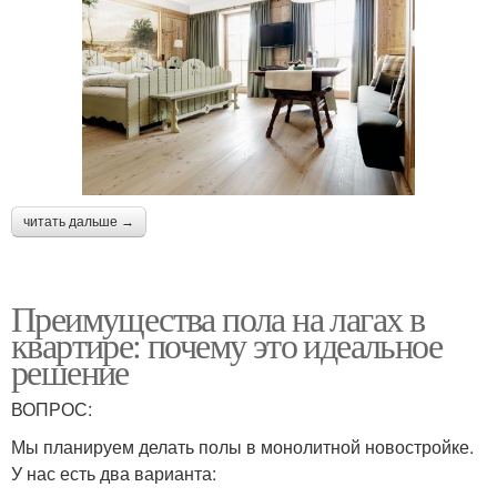
читать дальше →
Преимущества пола на лагах в
квартире: почему это идеальное
решение
ВОПРОС:
Мы планируем делать полы в монолитной новостройке.
У нас есть два варианта: