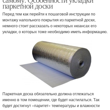
паркетной доски
Перед тем как перейти к пошаговой инструкции по
монтажу напольного покрытия из паркетной доски,
немного стоит рассказать о некоторых нюансах его
укладки, о которых тоже необходимо иметь информацию.
Паркетная доска обязательно должна отлежаться
именно в том помещении, где будет настилаться. Так
будет достигнут «паритет» температуры и влажности