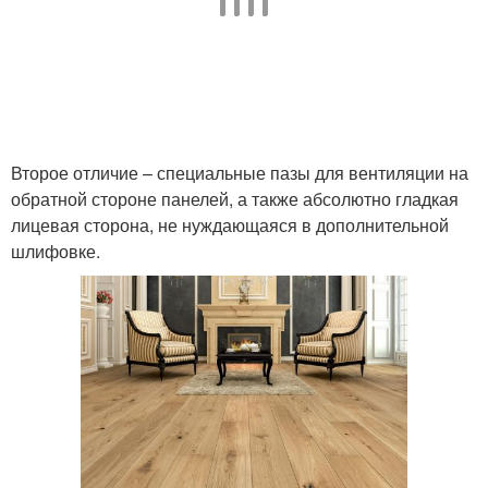
Второе отличие – специальные пазы для вентиляции на
обратной стороне панелей, а также абсолютно гладкая
лицевая сторона, не нуждающаяся в дополнительной
шлифовке.