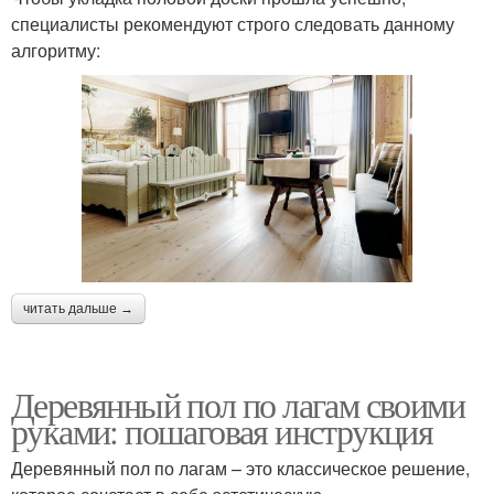
специалисты рекомендуют строго следовать данному
алгоритму:
читать дальше →
Деревянный пол по лагам своими
руками: пошаговая инструкция
Деревянный пол по лагам – это классическое решение,