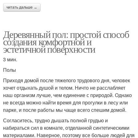
читать дальше →
Деревянный пол: простой способ
создания комфортной и
эстетичной поверхности
3 мин.
Полы
Приходя домой после тяжелого трудового дня, человек
хочет отдыхать душой и телом. Ничто не расслабляет
наш организм лучше, чем единение с природой. Однако
не всегда можно найти время для прогулки в лесу или
парке, и после работы мы чаще всего спешим домой.
Согласитесь, трудно дышать полной грудью и
набираться сил в комнате, отделанной синтетическими
материалами. Наверное, поэтому все больше людей для