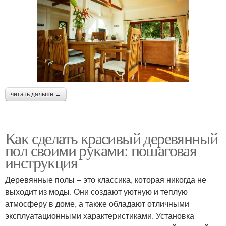
читать дальше →
Как сделать красивый деревянный
пол своими руками: пошаговая
инструкция
Деревянные полы – это классика, которая никогда не
выходит из моды. Они создают уютную и теплую
атмосферу в доме, а также обладают отличными
эксплуатационными характеристиками. Установка