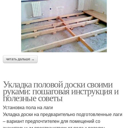
читать дальше →
Укладка половой доски своими
руками: пошаговая инструкция и
полезные советы
Установка пола на лаги
Укладка доски на предварительно подготовленные лаги
– вариант предпочтителен для помещений со
значительным пространством от пола к потолку.