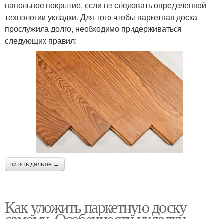
напольное покрытие, если не следовать определенной
технологии укладки. Для того чтобы паркетная доска
прослужила долго, необходимо придерживаться
следующих правил:
читать дальше →
Как уложить паркетную доску
самому. Особенности укладки