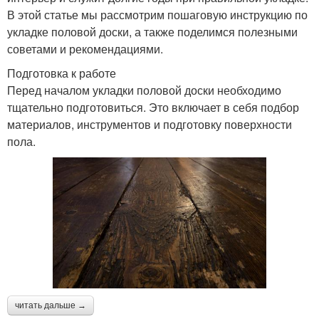
В этой статье мы рассмотрим пошаговую инструкцию по
укладке половой доски, а также поделимся полезными
советами и рекомендациями.
Подготовка к работе
Перед началом укладки половой доски необходимо
тщательно подготовиться. Это включает в себя подбор
материалов, инструментов и подготовку поверхности
пола.
читать дальше →