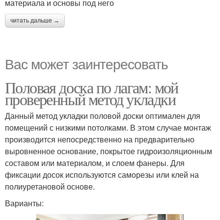
материала и основы под него
читать дальше →
Вас может заинтересовать
Половая доска по лагам: мой
проверенный метод укладки
Данный метод укладки половой доски оптимален для
помещений с низкими потолками. В этом случае монтаж
производится непосредственно на предварительно
выровненное основание, покрытое гидроизоляционным
составом или материалом, и слоем фанеры. Для
фиксации досок используются саморезы или клей на
полиуретановой основе.
Варианты: