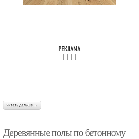
читать дальше →
Деревянные полы по бетонному