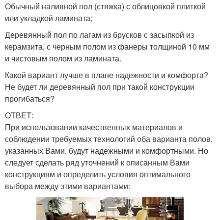
Обычный наливной пол (стяжка) с облицовкой плиткой
или укладкой ламината;
Деревянный пол по лагам из брусков с засыпкой из
керамзита, с черным полом из фанеры толщиной 10 мм
и чистовым полом из ламината.
Какой вариант лучше в плане надежности и комфорта?
Не будет ли деревянный пол при такой конструкции
прогибаться?
ОТВЕТ:
При использовании качественных материалов и
соблюдении требуемых технологий оба варианта полов,
указанных Вами, будут надежными и комфортными. Но
следует сделать ряд уточнений к описанным Вами
конструкциям и определить условия оптимального
выбора между этими вариантами: