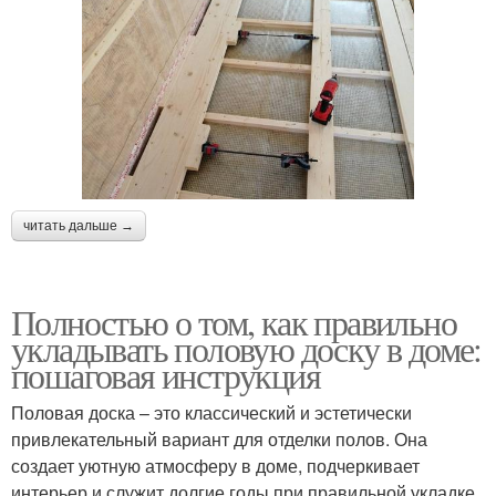
читать дальше →
Полностью о том, как правильно
укладывать половую доску в доме:
пошаговая инструкция
Половая доска – это классический и эстетически
привлекательный вариант для отделки полов. Она
создает уютную атмосферу в доме, подчеркивает
интерьер и служит долгие годы при правильной укладке.