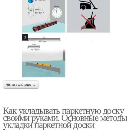
читать дальше →
Как укладывать паркетную доску
своими руками. Основные методы
укладки паркетной доски