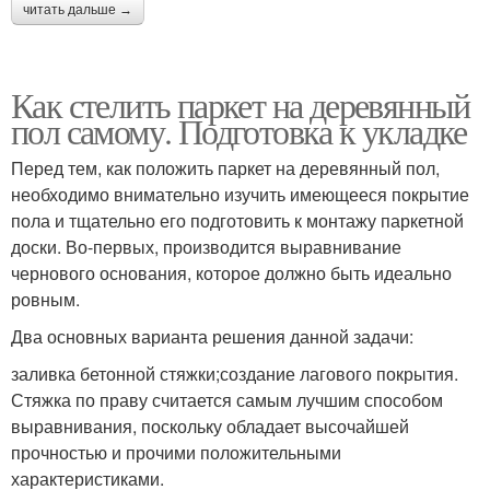
читать дальше →
Как стелить паркет на деревянный
пол самому. Подготовка к укладке
Перед тем, как положить паркет на деревянный пол,
необходимо внимательно изучить имеющееся покрытие
пола и тщательно его подготовить к монтажу паркетной
доски. Во-первых, производится выравнивание
чернового основания, которое должно быть идеально
ровным.
Два основных варианта решения данной задачи:
заливка бетонной стяжки;создание лагового покрытия.
Стяжка по праву считается самым лучшим способом
выравнивания, поскольку обладает высочайшей
прочностью и прочими положительными
характеристиками.