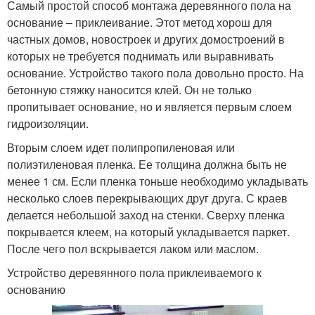
Самый простой способ монтажа деревянного пола на
основание – приклеивание. Этот метод хорош для
частных домов, новостроек и других домостроений в
которых не требуется поднимать или выравнивать
основание. Устройство такого пола довольно просто. На
бетонную стяжку наносится клей. Он не только
пропитывает основание, но и является первым слоем
гидроизоляции.
Вторым слоем идет полипропиленовая или
полиэтиленовая пленка. Ее толщина должна быть не
менее 1 см. Если пленка тоньше необходимо укладывать
несколько слоев перекрывающих друг друга. С краев
делается небольшой заход на стенки. Сверху пленка
покрывается клеем, на который укладывается паркет.
После чего пол вскрывается лаком или маслом.
Устройство деревянного пола приклеиваемого к
основанию