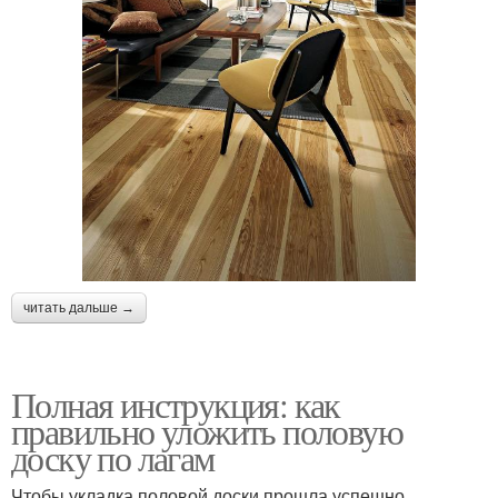
читать дальше →
Полная инструкция: как
правильно уложить половую
доску по лагам
Чтобы укладка половой доски прошла успешно,