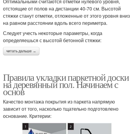
Оптимальными считаются отметки нулевого уровня,
отстоящие от полов на дистанции 40-70 см. Высотой
стяжки станут отметки, отложенные от этого уровня вниз
на равном расстоянии вдоль всего периметра.
Следует учесть некоторые параметры, когда
определяешься с высотой бетонной стяжки:
читать дальше →
Правила укладки паркетной доски
на деревянный пол. Начинаем с
основ
Качество монтажа покрытия из паркета напрямую
зависит от того, насколько тщательно подготовлено
основание. Критерии: