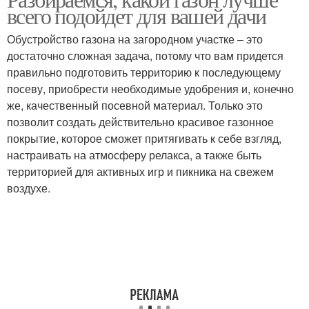
всего подойдет для вашей дачи
Обустройство газона на загородном участке – это
достаточно сложная задача, потому что вам придется
правильно подготовить территорию к последующему
посеву, приобрести необходимые удобрения и, конечно
же, качественный посевной материал. Только это
позволит создать действительно красивое газонное
покрытие, которое сможет притягивать к себе взгляд,
настраивать на атмосферу релакса, а также быть
территорией для активных игр и пикника на свежем
воздухе.