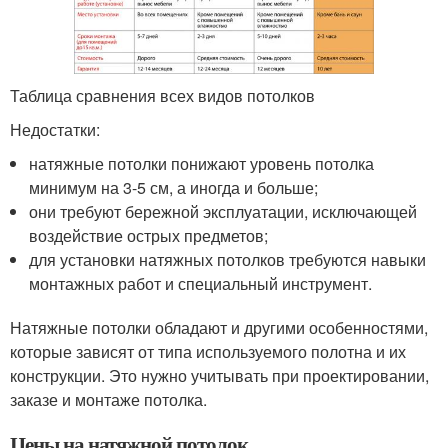
Таблица сравнения всех видов потолков
Недостатки:
натяжные потолки понижают уровень потолка
минимум на 3-5 см, а иногда и больше;
они требуют бережной эксплуатации, исключающей
воздействие острых предметов;
для установки натяжных потолков требуются навыки
монтажных работ и специальный инструмент.
Натяжные потолки обладают и другими особенностями,
которые зависят от типа используемого полотна и их
конструкции. Это нужно учитывать при проектировании,
заказе и монтаже потолка.
Цены на натяжной потолок