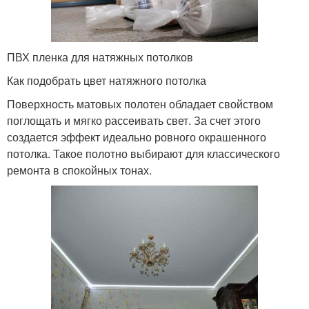
ПВХ пленка для натяжных потолков
Как подобрать цвет натяжного потолка
Поверхность матовых полотен обладает свойством
поглощать и мягко рассеивать свет. За счет этого
создается эффект идеально ровного окрашенного
потолка. Такое полотно выбирают для классического
ремонта в спокойных тонах.