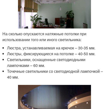
На сколько опускаются натяжные потолки при
использовании того или иного светильника:
Люстра, устанавливаемая на крючок – 30-35 мм.
Люстры, фиксирующиеся на потолке – 40-50 мм.
Светильники, оснащенные светодиодными
лампочками – 60 мм.
Точечные светильники со светодиодной лампочкой –
40 мм.