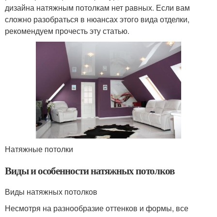
дизайна натяжным потолкам нет равных. Если вам
сложно разобраться в нюансах этого вида отделки,
рекомендуем прочесть эту статью.
Натяжные потолки
Виды и особенности натяжных потолков
Виды натяжных потолков
Несмотря на разнообразие оттенков и формы, все