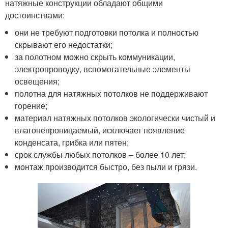
натяжные конструкции обладают общими
достоинствами:
они не требуют подготовки потолка и полностью
скрывают его недостатки;
за полотном можно скрыть коммуникации,
электропроводку, вспомогательные элементы
освещения;
полотна для натяжных потолков не поддерживают
горение;
материал натяжных потолков экологически чистый и
влагонепроницаемый, исключает появление
конденсата, грибка или пятен;
срок службы любых потолков – более 10 лет;
монтаж производится быстро, без пыли и грязи.