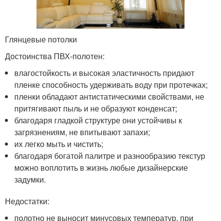
Глянцевые потолки
Достоинства ПВХ-полотен:
влагостойкость и высокая эластичность придают
пленке способность удерживать воду при протечках;
пленки обладают антистатическими свойствами, не
притягивают пыль и не образуют конденсат;
благодаря гладкой структуре они устойчивы к
загрязнениям, не впитывают запахи;
их легко мыть и чистить;
благодаря богатой палитре и разнообразию текстур
можно воплотить в жизнь любые дизайнерские
задумки.
Недостатки:
полотно не выносит минусовых температур, при