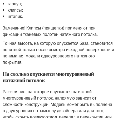
гарпун;
клипсы;
штапик.
Замечание! Клипсы (прищепки) применяют при
фиксации тканевых полотен натяжного потолка.
Точная высота, на которую опускается база, становится
понятной только после осмотра исходной поверхности и
понимания модели одноуровневого натяжного
покрытия.
На сколько опускается многоуровневый
натяжной потолок
Расстояние, на которое опускается натяжной
многоуровневый потолок, напрямую зависит от
сложности конструкции. Модель может быть выполнена
в двух уровнях по замыслу дизайнера или для того,
чтобы скрыть воздухоотвод, перепад в перекрытии или