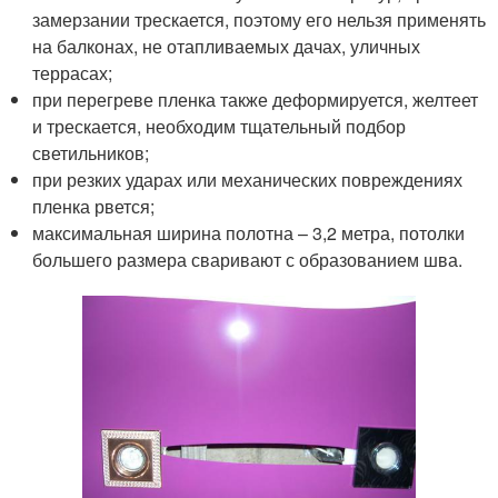
замерзании трескается, поэтому его нельзя применять
на балконах, не отапливаемых дачах, уличных
террасах;
при перегреве пленка также деформируется, желтеет
и трескается, необходим тщательный подбор
светильников;
при резких ударах или механических повреждениях
пленка рвется;
максимальная ширина полотна – 3,2 метра, потолки
большего размера сваривают с образованием шва.