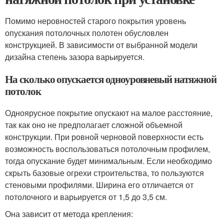
Помимо неровностей старого покрытия уровень
опускания потолочных полотен обусловлен
конструкцией. В зависимости от выбранной модели
дизайна степень зазора варьируется.
На сколько опускается одноуровневый натяжной
потолок
Одноярусное покрытие опускают на малое расстояние,
так как оно не предполагает сложной объемной
конструкции. При ровной черновой поверхности есть
возможность воспользоваться потолочным профилем,
тогда опускание будет минимальным. Если необходимо
скрыть базовые огрехи строительства, то пользуются
стеновыми профилями. Ширина его отличается от
потолочного и варьируется от 1,5 до 3,5 см.
Она зависит от метода крепления: