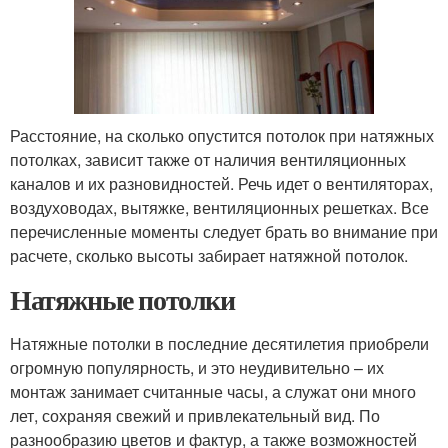
Расстояние, на сколько опустится потолок при натяжных
потолках, зависит также от наличия вентиляционных
каналов и их разновидностей. Речь идет о вентиляторах,
воздуховодах, вытяжке, вентиляционных решетках. Все
перечисленные моменты следует брать во внимание при
расчете, сколько высоты забирает натяжной потолок.
Натяжные потолки
Натяжные потолки в последние десятилетия приобрели
огромную популярность, и это неудивительно – их
монтаж занимает считанные часы, а служат они много
лет, сохраняя свежий и привлекательный вид. По
разнообразию цветов и фактур, а также возможностей