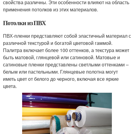
свойства различны. Эти особенности влияют на область
применения потолков из этих материалов.
Потолки из ПВХ
ПВХ-пленки представляют собой эластичный материал с
различной текстурой и богатой цветовой гаммой.
Палитра включает более 100 оттенков, а текстура может
быть матовой, глянцевой или сатиновой. Матовые и
сатиновые пленки представлены светлыми оттенками –
белым или пастельными. Глянцевые полотна могут
иметь цвет от белого до черного, включая все яркие
цвета.