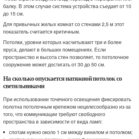
балку. В этом случае система устройства съедает от 10
до 15 см.
Для привычных жилых комнат со стенами 2,5 м этот
показатель считается критичным.
Потолки, уровни которых насчитывают три и более
яруса, делают в больших помещениях. Если
пространство и высота стен позволяет, то потолочное
сооружение может достигать от 30 до 50 см.
На сколько опускается натяжной потолок со
светильниками
При использовании точечного освещения фиксировать
полотна потолочным крепежом нецелесообразно из-за
того, что коммуникации требуют свободного
пространства в зависимости от вида ламп:
спотам нужно около 1 см между винилом и потолком;