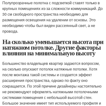
Полупрозрачные полотна с подсветкой ставят только в
крупных помещениях из-за сложности коммуникаций. До
30 см свободного пространства необходимо для
размещения освещения на удалении от основы. Это
необходимо чтобы был виден рассеянный свет, а не
провода.
На сколько уменьшается высота при
натяжном потолке. Другие факторы
влияния на минимальную высоту
Большинство владельцев квартир задаются вопросом,
на сколько опускают потолок натяжные потолки. Хотя
после монтажа такой системы и создается эффект
расширения пространства, однако по факту оно
сокращается. По этой причине дизайнеры настоятельно
не рекомендуют оформлять натяжными потолочными
системами помещения с небольшой высотой стен.
Большое значение имеет тип используемого профиля и