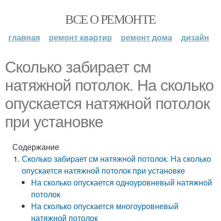
ВСЕ О РЕМОНТЕ
главная
ремонт квартир
ремонт дома
дизайн
Сколько забирает см
натяжной потолок. На сколько
опускается натяжной потолок
при установке
Содержание
Сколько забирает см натяжной потолок. На сколько
опускается натяжной потолок при установке
На сколько опускается одноуровневый натяжной
потолок
На сколько опускается многоуровневый
натяжной потолок