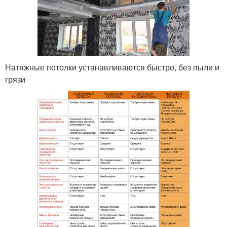
Натяжные потолки устанавливаются быстро, без пыли и
грязи