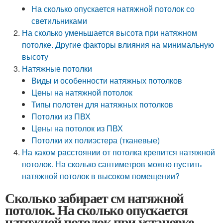
На сколько опускается натяжной потолок со
светильниками
На сколько уменьшается высота при натяжном
потолке. Другие факторы влияния на минимальную
высоту
Натяжные потолки
Виды и особенности натяжных потолков
Цены на натяжной потолок
Типы полотен для натяжных потолков
Потолки из ПВХ
Цены на потолок из ПВХ
Потолки их полиэстера (тканевые)
На каком расстоянии от потолка крепится натяжной
потолок. На сколько сантиметров можно пустить
натяжной потолок в высоком помещении?
Сколько забирает см натяжной
потолок. На сколько опускается
натяжной потолок при установке