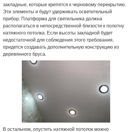
закладные, которые крепятся к черновому перекрытию.
Эти элементы и будут удерживать осветительный
прибор. Платформа для светильника должна
располагаться в непосредственной близости к полотну
натяжного потолка. Если высоты закладной будет
недостаточной для соблюдения этого требования,
придется создавать дополнительную конструкцию из
деревянного бруса.
В остальном, опустить натяжной потолок можно