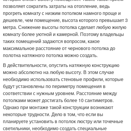
позволяет сократить затраты на отопление, ведь
прогреть комнату с низким потолком намного проще и
дешевле, чем помещение, высота которого превышает 3
метра. Снижение высоты потолка сделает любую жилую
комнату более уютной и камерной. Поэтому владельцы
таких помещений задаются вопросом, какое
максимальное расстояние от чернового потолка до
полотна натяжного потолка можно создать.
В действительности, опустить натяжную конструкцию
можно абсолютно на любую высоту. В этом случае
необходимо использовать стеновые профили, которые
будут установлены по периметру помещения в
соответствии с нужным уровнем. Расстояние между
потолками может достигать более 10 сантиметров.
Однако при монтаже такой конструкции возникают
некоторые трудности. Дело в том, что если вы
планируете установить в потолок люстру или точечные
светильники, необходимо создать специальные