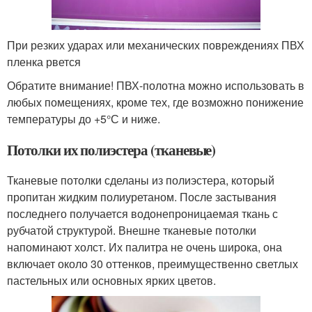
При резких ударах или механических повреждениях ПВХ
пленка рвется
Обратите внимание! ПВХ-полотна можно использовать в
любых помещениях, кроме тех, где возможно понижение
температуры до +5°С и ниже.
Потолки их полиэстера (тканевые)
Тканевые потолки сделаны из полиэстера, который
пропитан жидким полиуретаном. После застывания
последнего получается водонепроницаемая ткань с
рубчатой структурой. Внешне тканевые потолки
напоминают холст. Их палитра не очень широка, она
включает около 30 оттенков, преимущественно светлых
пастельных или основных ярких цветов.