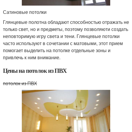
Сатиновые потолки
Глянцевые полотна обладают способностью отражать не
только свет, но и предметы, поэтому позволяюти создать
неповторимую игру света и тени. Глянцевые потолки
часто используют в сочетании с матовыми, этот прием
помогает выделить на потолке отдельные зоны и
привлечь к ним внимание.
Цены на потолок из ПВХ
потолок из ПВХ