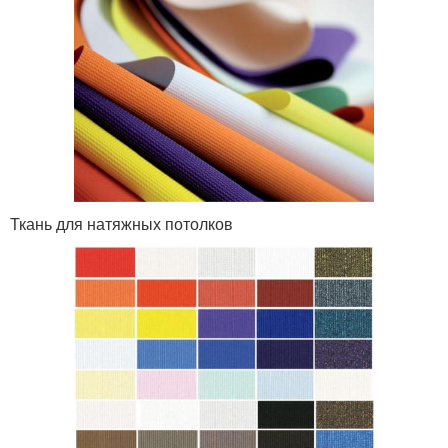
Ткань для натяжных потолков