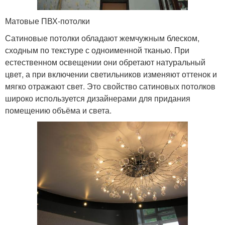
Матовые ПВХ-потолки
Сатиновые потолки обладают жемчужным блеском,
сходным по текстуре с одноименной тканью. При
естественном освещении они обретают натуральный
цвет, а при включении светильников изменяют оттенок и
мягко отражают свет. Это свойство сатиновых потолков
широко используется дизайнерами для придания
помещению объёма и света.