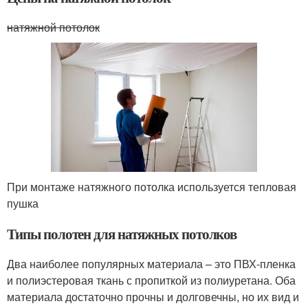
натяжной потолок
При монтаже натяжного потолка используется тепловая
пушка
Типы полотен для натяжных потолков
Два наиболее популярных материала – это ПВХ-пленка
и полиэстеровая ткань с пропиткой из полиуретана. Оба
материала достаточно прочны и долговечны, но их вид и