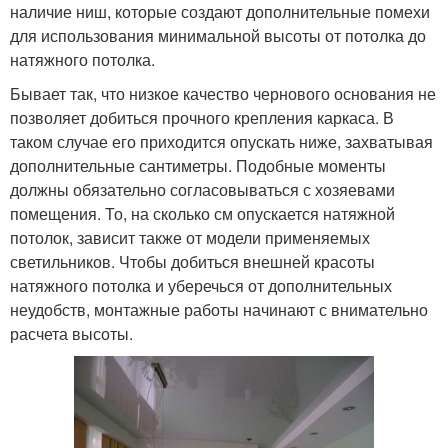
наличие ниш, которые создают дополнительные помехи
для использования минимальной высоты от потолка до
натяжного потолка.
Бывает так, что низкое качество чернового основания не
позволяет добиться прочного крепления каркаса. В
таком случае его приходится опускать ниже, захватывая
дополнительные сантиметры. Подобные моменты
должны обязательно согласовываться с хозяевами
помещения. То, на сколько см опускается натяжной
потолок, зависит также от модели применяемых
светильников. Чтобы добиться внешней красоты
натяжного потолка и уберечься от дополнительных
неудобств, монтажные работы начинают с внимательно
расчета высоты.