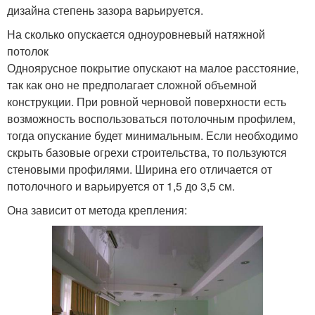
дизайна степень зазора варьируется.
На сколько опускается одноуровневый натяжной
потолок
Одноярусное покрытие опускают на малое расстояние,
так как оно не предполагает сложной объемной
конструкции. При ровной черновой поверхности есть
возможность воспользоваться потолочным профилем,
тогда опускание будет минимальным. Если необходимо
скрыть базовые огрехи строительства, то пользуются
стеновыми профилями. Ширина его отличается от
потолочного и варьируется от 1,5 до 3,5 см.
Она зависит от метода крепления: