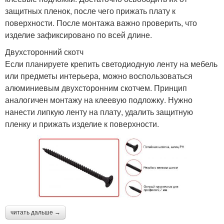
защитных пленок, после чего прижать плату к
поверхности. После монтажа важно проверить, что
изделие зафиксировано по всей длине.
Двухсторонний скотч
Если планируете крепить светодиодную ленту на мебель
или предметы интерьера, можно воспользоваться
алюминиевым двухсторонним скотчем. Принцип
аналогичен монтажу на клеевую подложку. Нужно
нанести липкую ленту на плату, удалить защитную
пленку и прижать изделие к поверхности.
читать дальше →