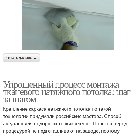
читать дальше →
Упрощенный процесс монтажа
тканевого натяжного потолка: шаг
за шагом
Крепление каркаса натяжного потолка по такой
технологии придумали российские мастера. Способ
актуален для недорогих тонких пленок. Полотна перед
процедурой не подготавливают на заводе, поэтому