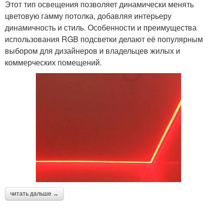
Этот тип освещения позволяет динамически менять
цветовую гамму потолка, добавляя интерьеру
динамичность и стиль. Особенности и преимущества
использования RGB подсветки делают её популярным
выбором для дизайнеров и владельцев жилых и
коммерческих помещений.
читать дальше →