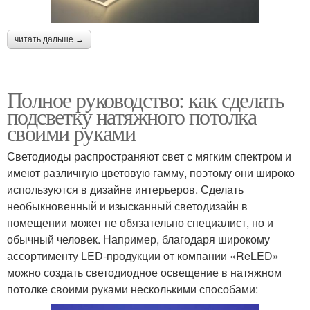
читать дальше →
Полное руководство: как сделать
подсветку натяжного потолка
своими руками
Светодиоды распространяют свет с мягким спектром и
имеют различную цветовую гамму, поэтому они широко
используются в дизайне интерьеров. Сделать
необыкновенный и изысканный светодизайн в
помещении может не обязательно специалист, но и
обычный человек. Например, благодаря широкому
ассортименту LED-продукции от компании «ReLED»
можно создать светодиодное освещение в натяжном
потолке своими руками несколькими способами: