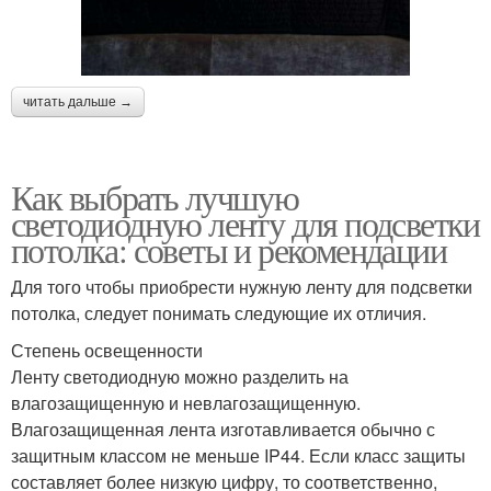
читать дальше →
Как выбрать лучшую
светодиодную ленту для подсветки
потолка: советы и рекомендации
Для того чтобы приобрести нужную ленту для подсветки
потолка, следует понимать следующие их отличия.
Степень освещенности
Ленту светодиодную можно разделить на
влагозащищенную и невлагозащищенную.
Влагозащищенная лента изготавливается обычно с
защитным классом не меньше IP44. Если класс защиты
составляет более низкую цифру, то соответственно,