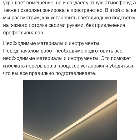
украшает помещение, но и создает уютную атмосферу, а
также позволяет зонировать пространство. В этой статье
мы рассмотрим, как установить светодиодную подсветку
натяжного потолка своими руками, без привлечения
профессионалов.
Необходимые материалы и инструменты
Перед началом работ необходимо подготовить все
необходимые материалы и инструменты. Это поможет
избежать перерывов в процессе установки и убедиться,
что вы все правильно подготавливаете.