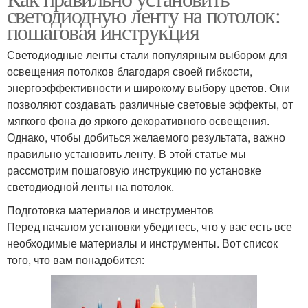
светодиодную ленту на потолок:
пошаговая инструкция
Светодиодные ленты стали популярным выбором для
освещения потолков благодаря своей гибкости,
энергоэффективности и широкому выбору цветов. Они
позволяют создавать различные световые эффекты, от
мягкого фона до яркого декоративного освещения.
Однако, чтобы добиться желаемого результата, важно
правильно установить ленту. В этой статье мы
рассмотрим пошаговую инструкцию по установке
светодиодной ленты на потолок.
Подготовка материалов и инструментов
Перед началом установки убедитесь, что у вас есть все
необходимые материалы и инструменты. Вот список
того, что вам понадобится: