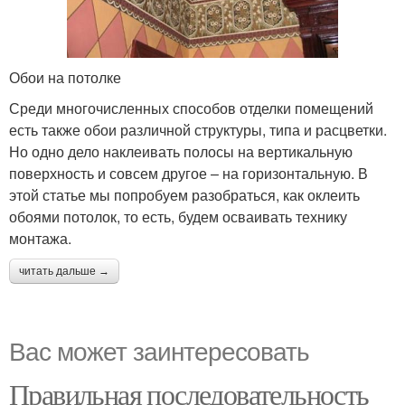
Обои на потолке
Среди многочисленных способов отделки помещений
есть также обои различной структуры, типа и расцветки.
Но одно дело наклеивать полосы на вертикальную
поверхность и совсем другое – на горизонтальную. В
этой статье мы попробуем разобраться, как оклеить
обоями потолок, то есть, будем осваивать технику
монтажа.
читать дальше →
Вас может заинтересовать
Правильная последовательность