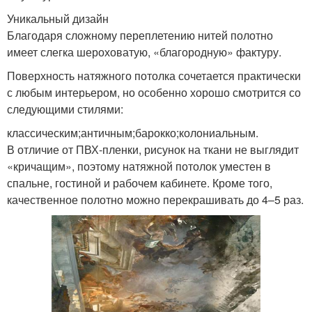
Уникальный дизайн
Благодаря сложному переплетению нитей полотно
имеет слегка шероховатую, «благородную» фактуру.
Поверхность натяжного потолка сочетается практически
с любым интерьером, но особенно хорошо смотрится со
следующими стилями:
классическим;античным;барокко;колониальным.
В отличие от ПВХ-пленки, рисунок на ткани не выглядит
«кричащим», поэтому натяжной потолок уместен в
спальне, гостиной и рабочем кабинете. Кроме того,
качественное полотно можно перекрашивать до 4–5 раз.