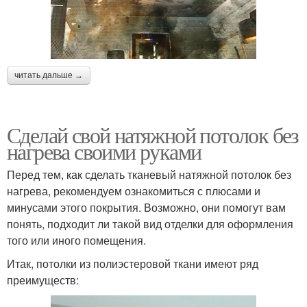
читать дальше →
Сделай свой натяжной потолок без
нагрева своими руками
Перед тем, как сделать тканевый натяжной потолок без
нагрева, рекомендуем ознакомиться с плюсами и
минусами этого покрытия. Возможно, они помогут вам
понять, подходит ли такой вид отделки для оформления
того или иного помещения.
Итак, потолки из полиэстеровой ткани имеют ряд
преимуществ: