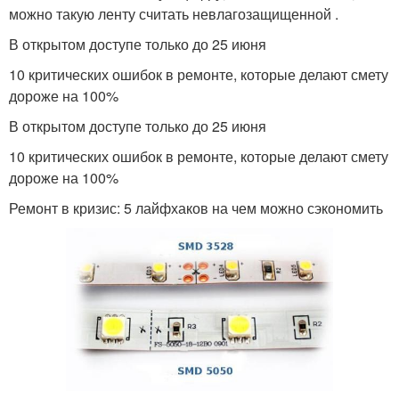
можно такую ленту считать невлагозащищенной .
В открытом доступе только до 25 июня
10 критических ошибок в ремонте, которые делают смету
дороже на 100%
В открытом доступе только до 25 июня
10 критических ошибок в ремонте, которые делают смету
дороже на 100%
Ремонт в кризис: 5 лайфхаков на чем можно сэкономить