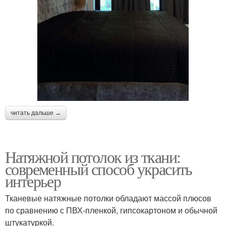
читать дальше →
Натяжной потолок из ткани:
современный способ украсить
интерьер
Тканевые натяжные потолки обладают массой плюсов
по сравнению с ПВХ-пленкой, гипсокартоном и обычной
штукатуркой.