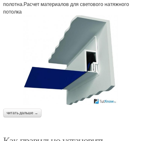
полотна.Расчет материалов для светового натяжного
потолка
читать дальше →
Как правильно установить