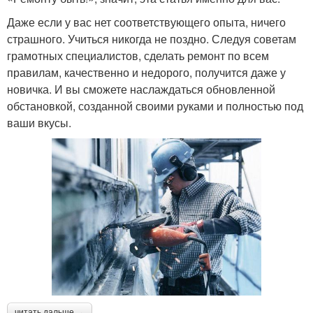
Даже если у вас нет соответствующего опыта, ничего
страшного. Учиться никогда не поздно. Следуя советам
грамотных специалистов, сделать ремонт по всем
правилам, качественно и недорого, получится даже у
новичка. И вы сможете наслаждаться обновленной
обстановкой, созданной своими руками и полностью под
ваши вкусы.
читать дальше →