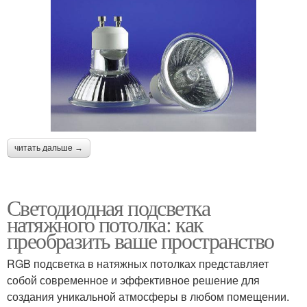
читать дальше →
Светодиодная подсветка
натяжного потолка: как
преобразить ваше пространство
RGB подсветка в натяжных потолках представляет
собой современное и эффективное решение для
создания уникальной атмосферы в любом помещении.