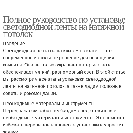
Полное руководство по установке
светодиодной ленты на натяжной
потолок
Введение
Светодиодная лента на натяжном потолке — это
современное и стильное решение для освещения
комнаты. Она не только украшает интерьер, но и
обеспечивает мягкий, равномерный свет. В этой статье
мы рассмотрим все этапы установки светодиодной
ленты на натяжной потолок, а также дадим полезные
советы и рекомендации.
Необходимые материалы и инструменты
Перед началом работ необходимо подготовить все
необходимые материалы и инструменты. Это поможет
избежать перерывов в процессе установки и упростит
задачу.