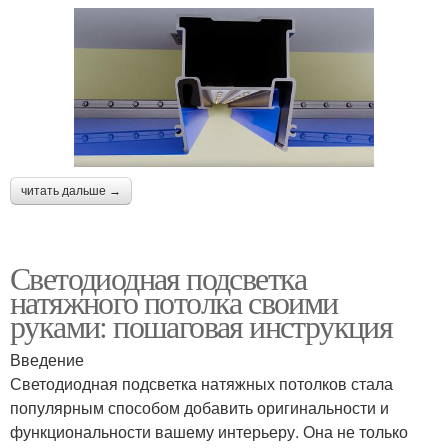
читать дальше →
Светодиодная подсветка
натяжного потолка своими
руками: пошаговая инструкция
Введение
Светодиодная подсветка натяжных потолков стала
популярным способом добавить оригинальности и
функциональности вашему интерьеру. Она не только