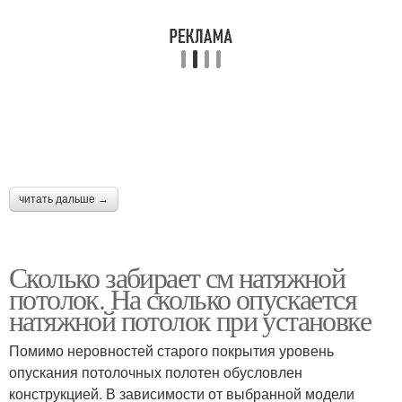
читать дальше →
Сколько забирает см натяжной
потолок. На сколько опускается
натяжной потолок при установке
Помимо неровностей старого покрытия уровень
опускания потолочных полотен обусловлен
конструкцией. В зависимости от выбранной модели