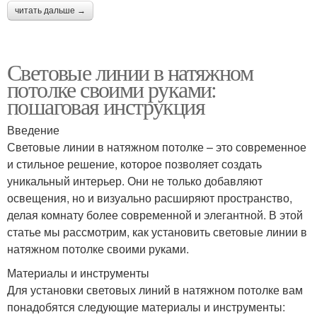
читать дальше →
Световые линии в натяжном
потолке своими руками:
пошаговая инструкция
Введение
Световые линии в натяжном потолке – это современное
и стильное решение, которое позволяет создать
уникальный интерьер. Они не только добавляют
освещения, но и визуально расширяют пространство,
делая комнату более современной и элегантной. В этой
статье мы рассмотрим, как установить световые линии в
натяжном потолке своими руками.
Материалы и инструменты
Для установки световых линий в натяжном потолке вам
понадобятся следующие материалы и инструменты: