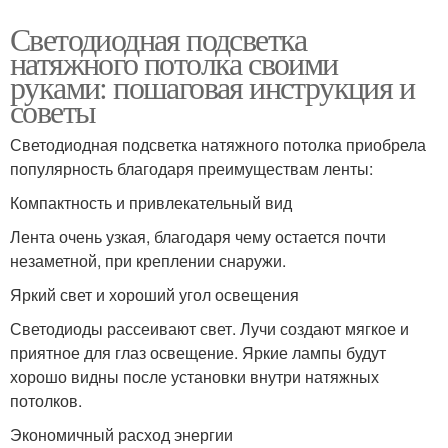
Светодиодная подсветка
натяжного потолка своими
руками: пошаговая инструкция и
советы
Светодиодная подсветка натяжного потолка приобрела
популярность благодаря преимуществам ленты:
Компактность и привлекательный вид
Лента очень узкая, благодаря чему остается почти
незаметной, при креплении снаружи.
Яркий свет и хороший угол освещения
Светодиоды рассеивают свет. Лучи создают мягкое и
приятное для глаз освещение. Яркие лампы будут
хорошо видны после установки внутри натяжных
потолков.
Экономичный расход энергии