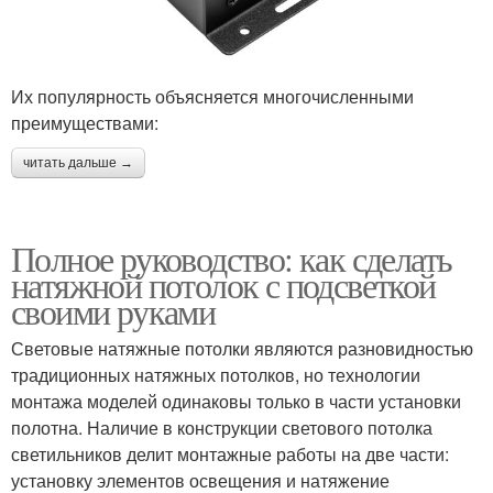
Их популярность объясняется многочисленными
преимуществами:
читать дальше →
Полное руководство: как сделать
натяжной потолок с подсветкой
своими руками
Световые натяжные потолки являются разновидностью
традиционных натяжных потолков, но технологии
монтажа моделей одинаковы только в части установки
полотна. Наличие в конструкции светового потолка
светильников делит монтажные работы на две части:
установку элементов освещения и натяжение