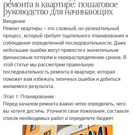
ремонта в квартире: пошаговое
руководство для начинающих
Введение
Ремонт квартиры – это сложный, но увлекательный
процесс, который требует тщательного планирования и
соблюдения определенной последовательности. Даже
небольшие ошибки могут привести к значительным
финансовым потерям и перераспределению сроков. В
этой статье мы рассмотрим правильную
последовательность ремонта в квартире, которая
поможет вам избежать типичных ошибок и добиться
желаемого результата.
Этап 1: Планирование
Перед началом ремонта важно четко определить, чего
вы хотите достичь. Уточните свои пожелания, составьте
список необходимых работ и определите бюджет.