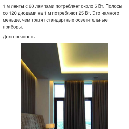
1 м ленты с 60 лампами потребляет около 5 Вт. Полосы
со 120 диодами на 1 м потребляют 25 Вт. Это намного
меньше, чем тратят стандартные осветительные
приборы.
Долговечность