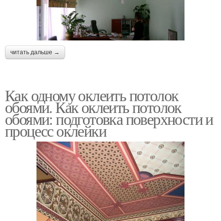
читать дальше →
Как одному оклеить потолок
обоями. Как оклеить потолок
обоями: подготовка поверхности и
процесс оклейки