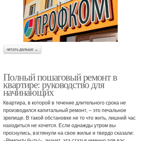
читать дальше →
Полный пошаговый ремонт в
квартире: руководство для
начинающих
Квартира, в которой в течение длительного срока не
производился капитальный ремонт, – это печальное
зрелище. В такой обстановке не то что жить, лишний час
находиться не хочется. Если однажды утром вы
проснулись, взглянули на свое жилье и твердо сказали:
«Ремонту быть!», значит, эта статья именно для вас.