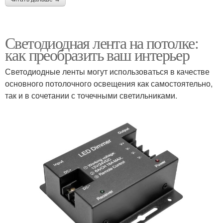
Светодиодная лента на потолке:
как преобразить ваш интерьер
Светодиодные ленты могут использоваться в качестве
основного потолочного освещения как самостоятельно,
так и в сочетании с точечными светильниками.