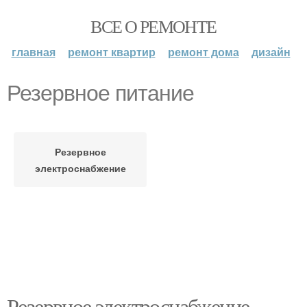
ВСЕ О РЕМОНТЕ
главная
ремонт квартир
ремонт дома
дизайн
Резервное питание
Резервное
электроснабжение
Резервное электроснабжение