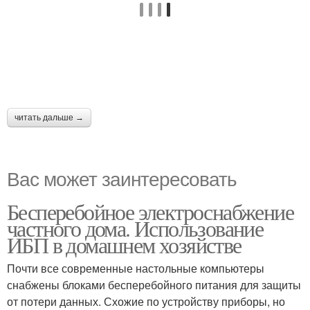
читать дальше →
Вас может заинтересовать
Бесперебойное электроснабжение
частного дома. Использование
ИБП в домашнем хозяйстве
Почти все современные настольные компьютеры
снабжены блоками бесперебойного питания для защиты
от потери данных. Схожие по устройству приборы, но