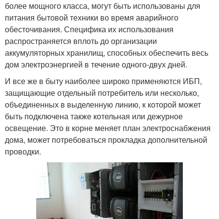
более мощного класса, могут быть использованы для
питания бытовой техники во время аварийного
обесточивания. Специфика их использования
распространяется вплоть до организации
аккумуляторных хранилищ, способных обеспечить весь
дом электроэнергией в течение одного-двух дней.
И все же в быту наиболее широко применяются ИБП,
защищающие отдельный потребитель или несколько,
объединенных в выделенную линию, к которой может
быть подключена также котельная или дежурное
освещение. Это в корне меняет план электроснабжения
дома, может потребоваться прокладка дополнительной
проводки.