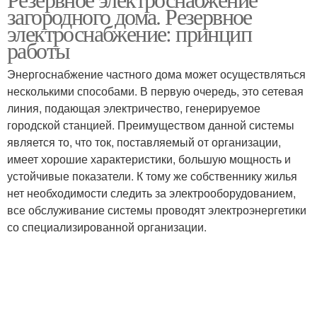
загородного дома. Резервное
электроснабжение: принцип
работы
Энергоснабжение частного дома может осуществляться
несколькими способами. В первую очередь, это сетевая
линия, подающая электричество, генерируемое
городской станцией. Преимуществом данной системы
является то, что ток, поставляемый от организации,
имеет хорошие характеристики, большую мощность и
устойчивые показатели. К тому же собственнику жилья
нет необходимости следить за электрооборудованием,
все обслуживание системы проводят электроэнергетики
со специализированной организации.