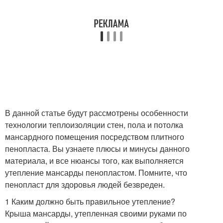
В данной статье будут рассмотрены особенности
технологии теплоизоляции стен, пола и потолка
мансардного помещения посредством плитного
пенопласта. Вы узнаете плюсы и минусы данного
материала, и все нюансы того, как выполняется
утепление мансарды пенопластом. Помните, что
пенопласт для здоровья людей безвреден.
1 Каким должно быть правильное утепление?
Крыша мансарды, утепленная своими руками по