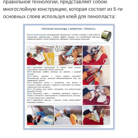
правильной технологии, представляет собою
многослойную конструкцию, которая состоит из 5-ти
основных слоев используя клей для пенопласта: