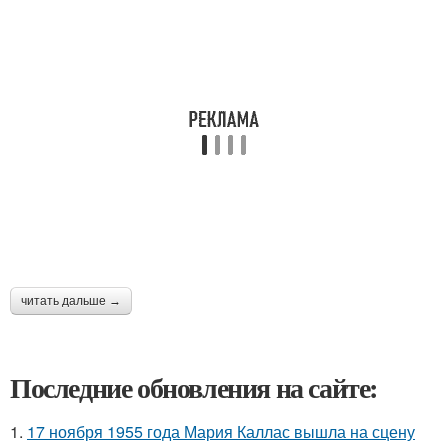
читать дальше →
Последние обновления на сайте:
1.
17 ноября 1955 года Мария Каллас вышла на сцену