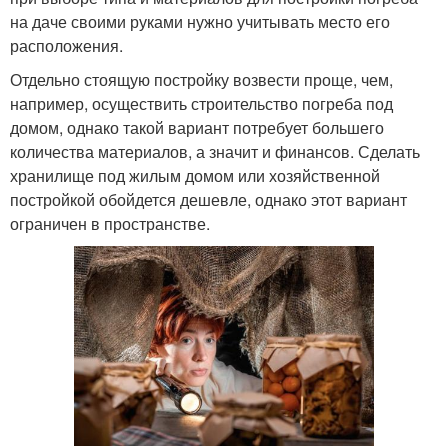
на даче своими руками нужно учитывать место его
расположения.
Отдельно стоящую постройку возвести проще, чем,
например, осуществить строительство погреба под
домом, однако такой вариант потребует большего
количества материалов, а значит и финансов. Сделать
хранилище под жилым домом или хозяйственной
постройкой обойдется дешевле, однако этот вариант
ограничен в пространстве.