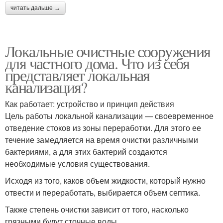
читать дальше →
Локальные очистные сооружения
для частного дома. Что из себя
представляет локальная
канализация?
Как работает: устройство и принцип действия
Цель работы локальной канализации — своевременное
отведение стоков из зоны переработки. Для этого ее
течение замедляется на время очистки различными
бактериями, а для этих бактерий создаются
необходимые условия существования.
Исходя из того, каков объем жидкости, который нужно
отвести и переработать, выбирается объем септика.
Также степень очистки зависит от того, насколько
грязными будут сточные воды.