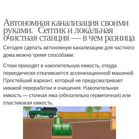
Автономная канализация своими
руками. Септик и локальная
очистная станция — в чем разница
Сегодня сделать автономную канализацию для частного
дома можно тремя способами:
Стоки приходят в накопительную емкость, откуда
периодически откачиваются ассенизационной машиной.
Простейший вариант, который не предусматривает
никакой переработки и очищения. Накопительная
емкость — сточная яма (обязательно герметичная) или
пластиковая емкость.