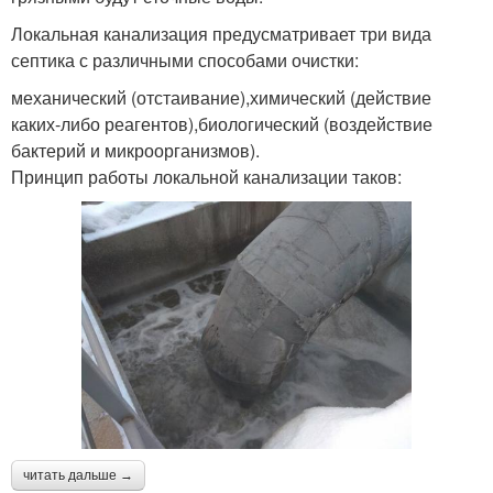
Локальная канализация предусматривает три вида
септика с различными способами очистки:
механический (отстаивание),химический (действие
каких-либо реагентов),биологический (воздействие
бактерий и микроорганизмов).
Принцип работы локальной канализации таков:
читать дальше →