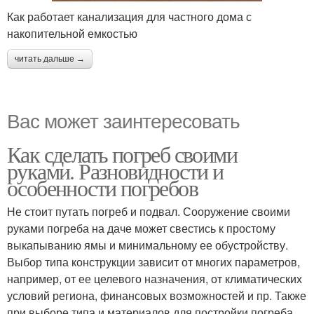
Как работает канализация для частного дома с
накопительной емкостью
читать дальше →
Вас может заинтересовать
Как сделать погреб своими
руками. Разновидности и
особенности погребов
Не стоит путать погреб и подвал. Сооружение своими
руками погреба на даче может свестись к простому
выкапыванию ямы и минимальному ее обустройству.
Выбор типа конструкции зависит от многих параметров,
например, от ее целевого назначения, от климатических
условий региона, финансовых возможностей и пр. Также
при выборе типа и материалов для постройки погреба