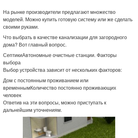
На рынке производители предлагают множество
моделей. Можно купить готовую систему или же сделать
своими руками.
Что выбрать в качестве канализации для загородного
дома? Вот главный вопрос.
СептикиАвтономные очистные станции. Факторы
выбора
Выбор устройства зависит от нескольких факторов:
Дом с постоянным проживанием или
временнымКоличество постоянно проживающих
человек
Ответив на эти вопросы, можно приступать к
дальнейшим уточнениям.