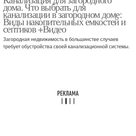
дома. Что выбрать для
канализации в загородном доме:
Виды накопительных емкостей и
септиков +Видео
Загородная недвижимость в большинстве случаев
требует обустройства своей канализационной системы.