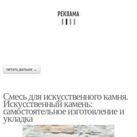
читать дальше →
Смесь для искусственного камня.
Искусственный камень:
самостоятельное изготовление и
укладка