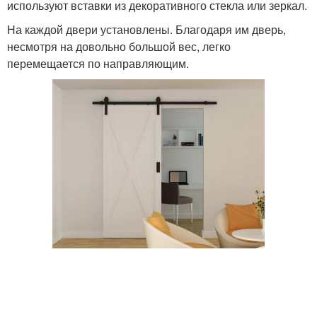
используют вставки из декоративного стекла или зеркал.
На каждой двери установлены. Благодаря им дверь,
несмотря на довольно большой вес, легко
перемещается по направляющим.