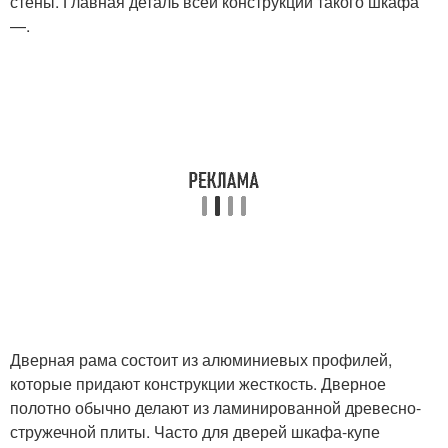
стены. Главная деталь всей конструкции такого шкафа
—.
Дверная рама состоит из алюминиевых профилей,
которые придают конструкции жесткость. Дверное
полотно обычно делают из ламинированной древесно-
стружечной плиты. Часто для дверей шкафа-купе