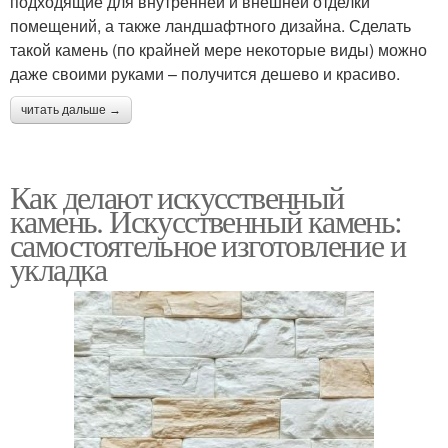
подходящие для внутренней и внешней отделки
помещений, а также ландшафтного дизайна. Сделать
такой камень (по крайней мере некоторые виды) можно
даже своими руками – получится дешево и красиво.
читать дальше →
Как делают искусственный
камень. Искусственный камень:
самостоятельное изготовление и
укладка