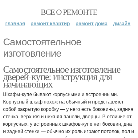
ВСЕ О РЕМОНТЕ
главная
ремонт квартир
ремонт дома
дизайн
Самостоятельное
изготовление
Самостоятельное изготовление
дверей-купе: инструкция для
начинающих
Шкафы-купе бывают корпусными и встроенными.
Корпусный шкаф похож на обычный и представляет
собой закрытую коробку — у него есть боковины, задняя
стенка, верхняя и нижняя панели, дверцы. В отличие от
корпусных, у встроенных шкафов-купе нет боковин, дна
и задней стенки — обычно их роль играют потолок, пол и