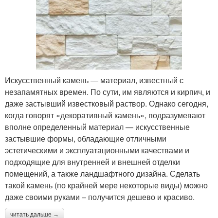
Искусственный камень — материал, известный с
незапамятных времен. По сути, им являются и кирпич, и
даже застывший известковый раствор. Однако сегодня,
когда говорят «декоративный камень», подразумевают
вполне определенный материал — искусственные
застывшие формы, обладающие отличными
эстетическими и эксплуатационными качествами и
подходящие для внутренней и внешней отделки
помещений, а также ландшафтного дизайна. Сделать
такой камень (по крайней мере некоторые виды) можно
даже своими руками – получится дешево и красиво.
читать дальше →