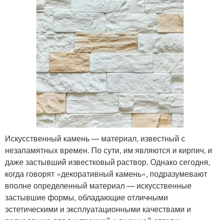
Искусственный камень — материал, известный с
незапамятных времен. По сути, им являются и кирпич, и
даже застывший известковый раствор. Однако сегодня,
когда говорят «декоративный камень», подразумевают
вполне определенный материал — искусственные
застывшие формы, обладающие отличными
эстетическими и эксплуатационными качествами и