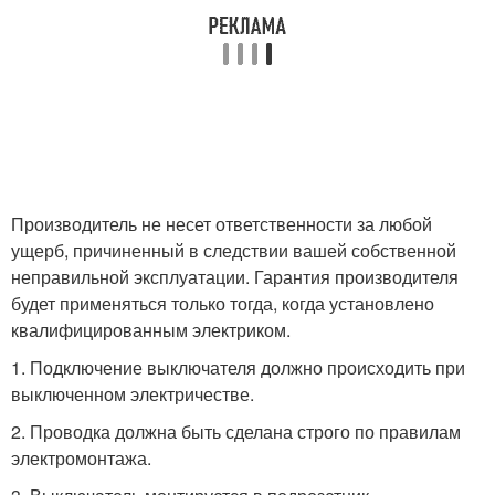
Производитель не несет ответственности за любой
ущерб, причиненный в следствии вашей собственной
неправильной эксплуатации. Гарантия производителя
будет применяться только тогда, когда установлено
квалифицированным электриком.
1. Подключение выключателя должно происходить при
выключенном электричестве.
2. Проводка должна быть сделана строго по правилам
электромонтажа.