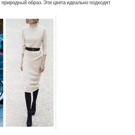
 природный образ. Эти цвета идеально подходят