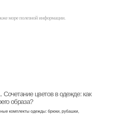
 также море полезной информации.
. Сочетание цветов в одежде: как
его образа?
 иные комплекты одежды: брюки, рубашки,