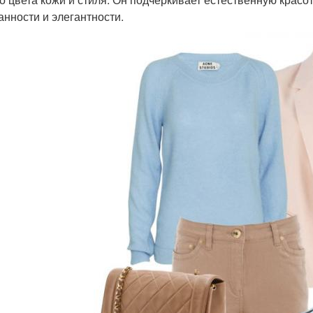
анности и элегантности.