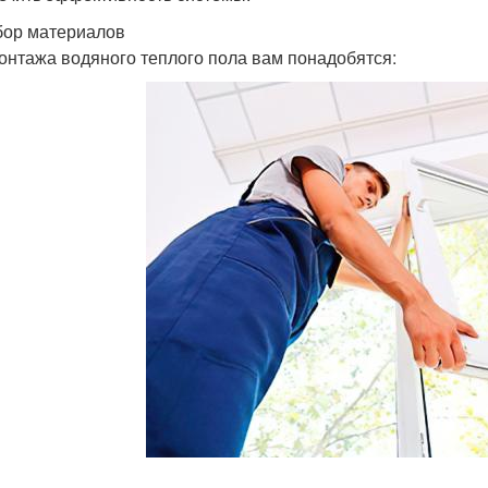
бор материалов
онтажа водяного теплого пола вам понадобятся: