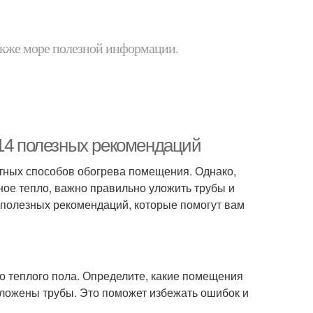
 также море полезной информации.
 14 полезных рекомендаций
тных способов обогрева помещения. Однако,
ое тепло, важно правильно уложить трубы и
 полезных рекомендаций, которые помогут вам
о теплого пола. Определите, какие помещения
роложены трубы. Это поможет избежать ошибок и