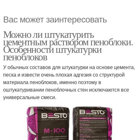
Вас может заинтересовать
Можно ли штукатурить
цементным раствором пеноблоки.
Особенности штукатурки
пеноблоков
У обычных составов для штукатурки на основе цемента,
песка и извести очень плохая адгезия со структурой
материала пеноблоков, именно поэтому в
оштукатуривании пеноблочных стен исключаются все
универсальные смеси.