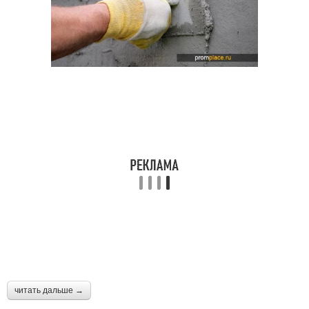
читать дальше →