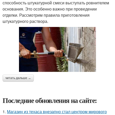
способность штукатурной смеси выступать ровнителем
основания. Это особенно важно при проведении
отделки. Рассмотрим правила приготовления
штукатурного раствора.
читать дальше →
Последние обновления на сайте:
1.
Магазин из техаса внезапно стал центром мирового