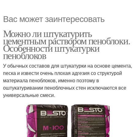
Вас может заинтересовать
Можно ли штукатурить
цементным раствором пеноблоки.
Особенности штукатурки
пеноблоков
У обычных составов для штукатурки на основе цемента,
песка и извести очень плохая адгезия со структурой
материала пеноблоков, именно поэтому в
оштукатуривании пеноблочных стен исключаются все
универсальные смеси.