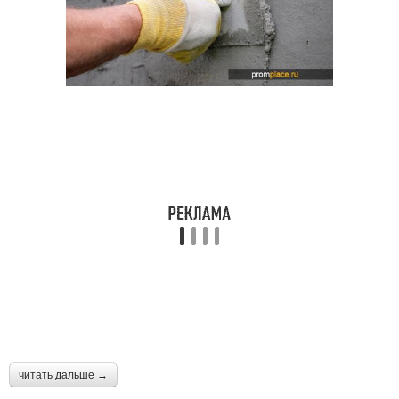
читать дальше →