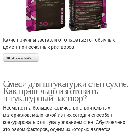
Какие причины заставляют отказаться от обычных
цементно-песчанных растворов:
читать дальше →
Смеси для штукатурки стен сухие.
Как правильно изготовить
штукатурный раствор?
Несмотря на большое количество строительных
материалов, мало какой из них сегодня способен
конкурировать с оштукатуриванием стен. Обусловлено
это рядом факторов, одним из которых является