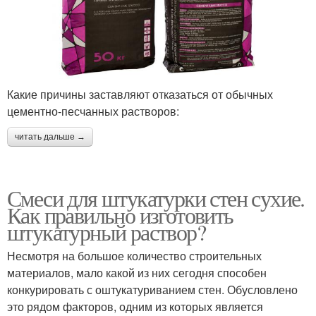
Какие причины заставляют отказаться от обычных
цементно-песчанных растворов:
читать дальше →
Смеси для штукатурки стен сухие.
Как правильно изготовить
штукатурный раствор?
Несмотря на большое количество строительных
материалов, мало какой из них сегодня способен
конкурировать с оштукатуриванием стен. Обусловлено
это рядом факторов, одним из которых является