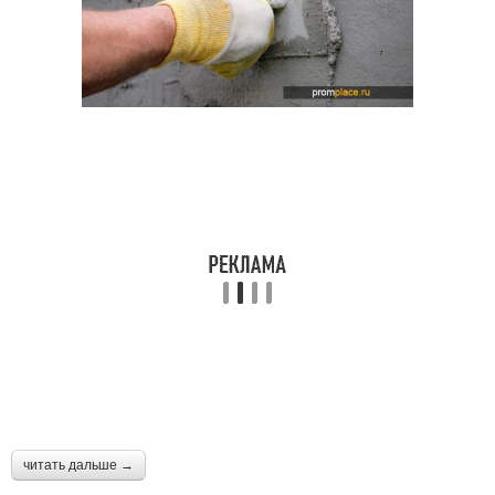
читать дальше →