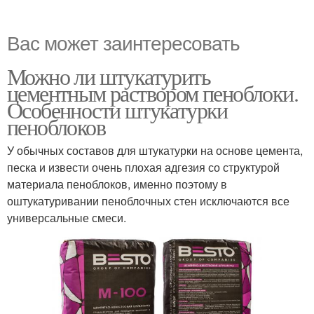
Вас может заинтересовать
Можно ли штукатурить
цементным раствором пеноблоки.
Особенности штукатурки
пеноблоков
У обычных составов для штукатурки на основе цемента,
песка и извести очень плохая адгезия со структурой
материала пеноблоков, именно поэтому в
оштукатуривании пеноблочных стен исключаются все
универсальные смеси.