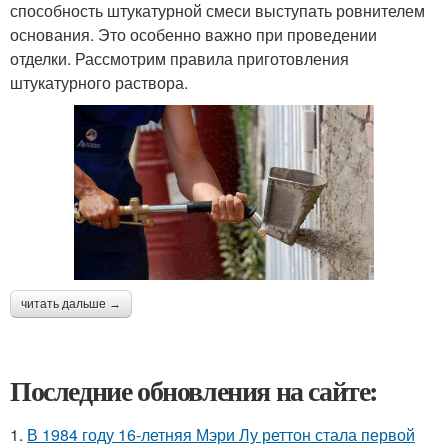
способность штукатурной смеси выступать ровнителем
основания. Это особенно важно при проведении
отделки. Рассмотрим правила приготовления
штукатурного раствора.
читать дальше →
Последние обновления на сайте:
1.
В 1984 году 16-летняя Мэри Лу реттон стала первой