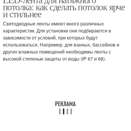
потолка: как сделать потолок ярче
и стильнее
Светодиодные ленты имеют много различных
характеристик. Для установки они подбираются в
зависимости от условий, при которых будут
использоваться. Например, для ванных, бассейнов и
других влажных помещений необходимы ленты с
высокой степенью защиты от воды (IP 67 и 68).