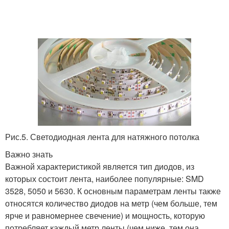
Рис.5. Светодиодная лента для натяжного потолка
Важно знать
Важной характеристикой является тип диодов, из
которых состоит лента, наиболее популярные: SMD
3528, 5050 и 5630. К основным параметрам ленты также
относятся количество диодов на метр (чем больше, тем
ярче и равномернее свечение) и мощность, которую
потребляет каждый метр ленты (чем ниже, тем она