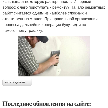
испытывает некоторую растерянность. И первый
вопрос: с чего приступать к ремонту? Начало ремонтных
работ считается одним из наиболее сложных и
ответственных этапов. При правильной организации
процесса дальнейшие операции будут идти по
намеченному графику.
читать дальше →
Последние обновления на сайте: