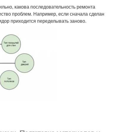
вильно, какова последовательность ремонта
ство проблем. Например, если сначала сделан
ридор приходится переделывать заново.