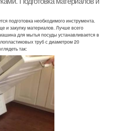
ками. Подготовка материалов и
тся подготовка необходимого инструмента.
е и закупку материалов. Лучше всего
 машина для мытья посуды устанавливается в
лопластиковых труб с диаметром 20
глядеть так: