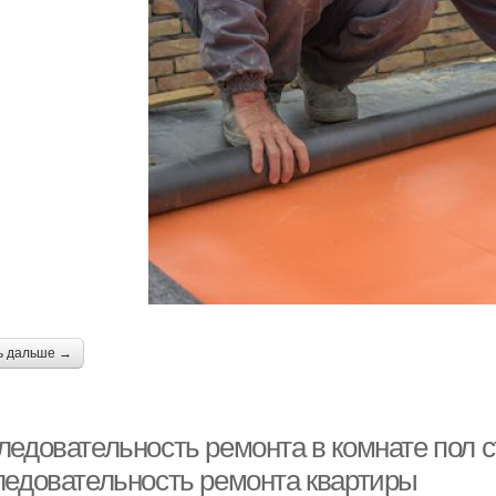
ь дальше →
ледовательность ремонта в комнате пол 
ледовательность ремонта квартиры