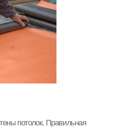
стены потолок. Правильная