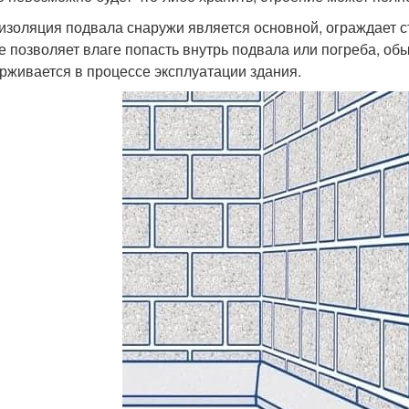
изоляция подвала снаружи является основной, ограждает с
не позволяет влаге попасть внутрь подвала или погреба, об
рживается в процессе эксплуатации здания.