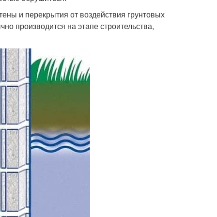
тены и перекрытия от воздействия грунтовых
ычно производится на этапе строительства,