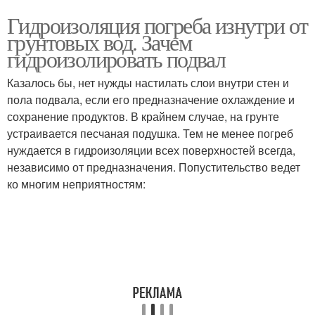
Гидроизоляция погреба изнутри от
грунтовых вод. Зачем
гидроизолировать подвал
Казалось бы, нет нужды настилать слои внутри стен и
пола подвала, если его предназначение охлаждение и
сохранение продуктов. В крайнем случае, на грунте
устраивается песчаная подушка. Тем не менее погреб
нуждается в гидроизоляции всех поверхностей всегда,
независимо от предназначения. Попустительство ведет
ко многим неприятностям: