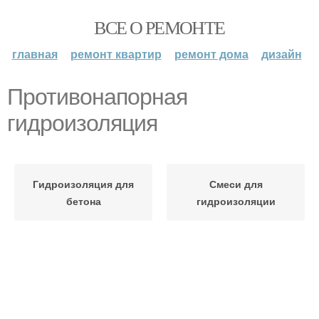
ВСЕ О РЕМОНТЕ
главная
ремонт квартир
ремонт дома
дизайн
Противонапорная
гидроизоляция
Гидроизоляция для
Смеси для
бетона
гидроизоляции