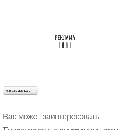
читать дальше →
Вас может заинтересовать
Гидроизоляция внутренних стен