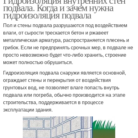
подвала. Когда и зачем нужна
гидроизоляция подвала
Пол и стены подвала разрушаются под воздействием
влаги, от сырости трескается бетон и ржавеет
металлическая арматура, распространяется плесень и
грибок. Если не предпринять срочных мер, в подвале не
просто невозможно будет что-либо хранить, строение
может полностью обрушиться.
Гидроизоляция подвала снаружи является основной,
ограждает стены и перекрытия от воздействия
грунтовых вод, не позволяет влаге попасть внутрь
подвала или погреба, обычно производится на этапе
строительства, поддерживается в процессе
эксплуатации здания.