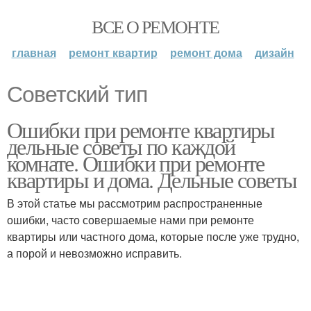
ВСЕ О РЕМОНТЕ
главная
ремонт квартир
ремонт дома
дизайн
Советский тип
Ошибки при ремонте квартиры
дельные советы по каждой
комнате. Ошибки при ремонте
квартиры и дома. Дельные советы
В этой статье мы рассмотрим распространенные
ошибки, часто совершаемые нами при ремонте
квартиры или частного дома, которые после уже трудно,
а порой и невозможно исправить.