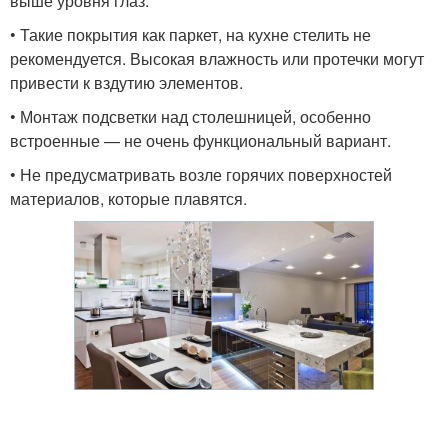
выше уровня глаз.
• Такие покрытия как паркет, на кухне стелить не
рекомендуется. Высокая влажность или протечки могут
привести к вздутию элементов.
• Монтаж подсветки над столешницей, особенно
встроенные — не очень функциональный вариант.
• Не предусматривать возле горячих поверхностей
материалов, которые плавятся.