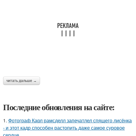
читать дальше →
Последние обновления на сайте:
1.
Фотограф Карл рамсделл запечатлел спящего лисёнка
- и этот кадр способен растопить даже самое суровое
сердце.