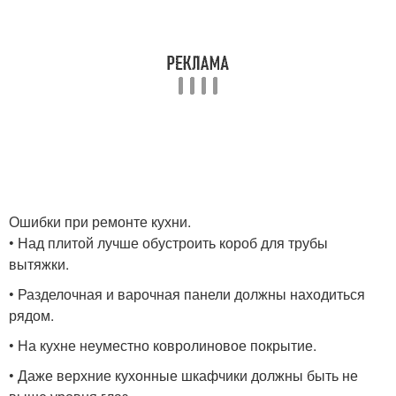
Ошибки при ремонте кухни.
• Над плитой лучше обустроить короб для трубы
вытяжки.
• Разделочная и варочная панели должны находиться
рядом.
• На кухне неуместно ковролиновое покрытие.
• Даже верхние кухонные шкафчики должны быть не