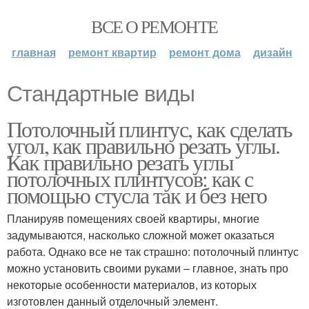
ВСЕ О РЕМОНТЕ
главная
ремонт квартир
ремонт дома
дизайн
Стандартные виды
Потолочный плинтус, как сделать
угол, как правильно резать углы.
Как правильно резать углы
потолочных плинтусов: как с
помощью стусла так и без него
Планируяв помещениях своей квартиры, многие
задумываются, насколько сложной может оказаться
работа. Однако все не так страшно: потолочный плинтус
можно установить своими руками – главное, знать про
некоторые особенности материалов, из которых
изготовлен данный отделочный элемент.