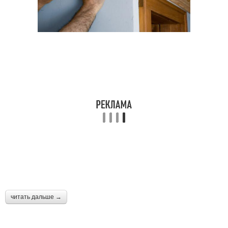
читать дальше →