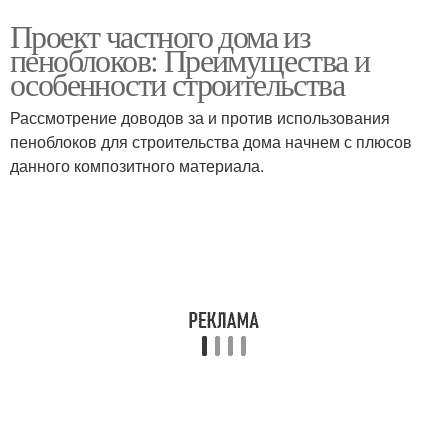
Проект частного дома из
пеноблоков: Преимущества и
особенности строительства
Рассмотрение доводов за и против использования
пеноблоков для строительства дома начнем с плюсов
данного композитного материала.