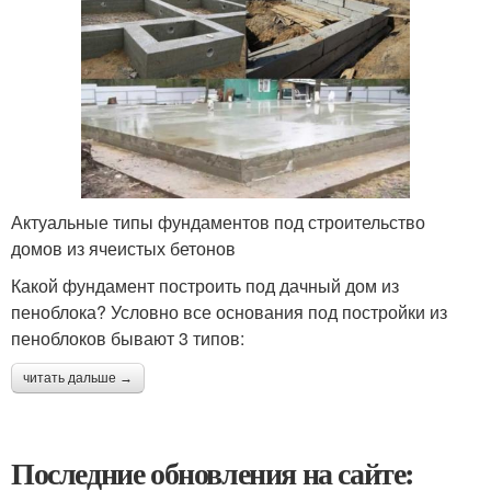
Актуальные типы фундаментов под строительство
домов из ячеистых бетонов
Какой фундамент построить под дачный дом из
пеноблока? Условно все основания под постройки из
пеноблоков бывают 3 типов:
читать дальше →
Последние обновления на сайте: