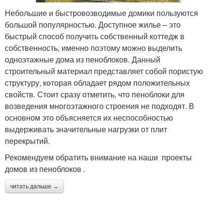
Небольшие и быстровозводимые домики пользуются
большой популярностью. Доступное жилье – это
быстрый способ получить собственный коттедж в
собственность, именно поэтому можно выделить
одноэтажные дома из пеноблоков. Данный
строительный материал представляет собой пористую
структуру, которая обладает рядом положительных
свойств. Стоит сразу отметить, что пеноблоки для
возведения многоэтажного строения не подходят. В
основном это объясняется их неспособностью
выдерживать значительные нагрузки от плит
перекрытий.
Рекомендуем обратить внимание на наши проекты
домов из пеноблоков .
читать дальше →