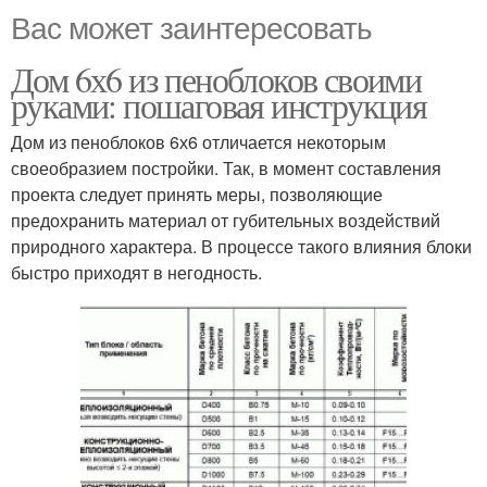
Вас может заинтересовать
Дом 6х6 из пеноблоков своими
руками: пошаговая инструкция
Дом из пеноблоков 6х6 отличается некоторым
своеобразием постройки. Так, в момент составления
проекта следует принять меры, позволяющие
предохранить материал от губительных воздействий
природного характера. В процессе такого влияния блоки
быстро приходят в негодность.