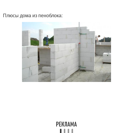
Плюсы дома из пеноблока: