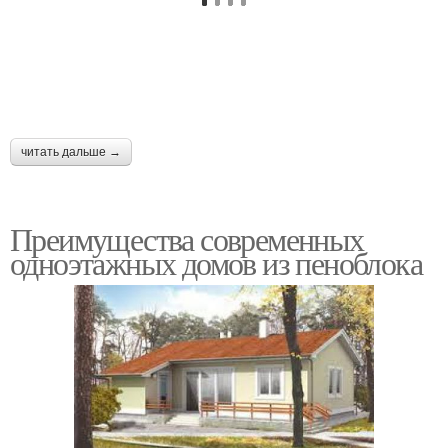
читать дальше →
Преимущества современных
одноэтажных домов из пеноблока