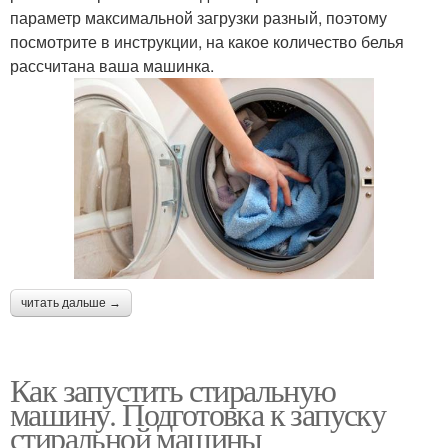
параметр максимальной загрузки разный, поэтому
посмотрите в инструкции, на какое количество белья
рассчитана ваша машинка.
читать дальше →
Как запустить стиральную
машину. Подготовка к запуску
стиральной машины