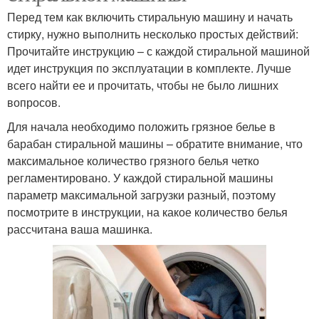
Перед тем как включить стиральную машину и начать
стирку, нужно выполнить несколько простых действий:
Прочитайте инструкцию – с каждой стиральной машиной
идет инструкция по эксплуатации в комплекте. Лучше
всего найти ее и прочитать, чтобы не было лишних
вопросов.
Для начала необходимо положить грязное белье в
барабан стиральной машины – обратите внимание, что
максимальное количество грязного белья четко
регламентировано. У каждой стиральной машины
параметр максимальной загрузки разный, поэтому
посмотрите в инструкции, на какое количество белья
рассчитана ваша машинка.