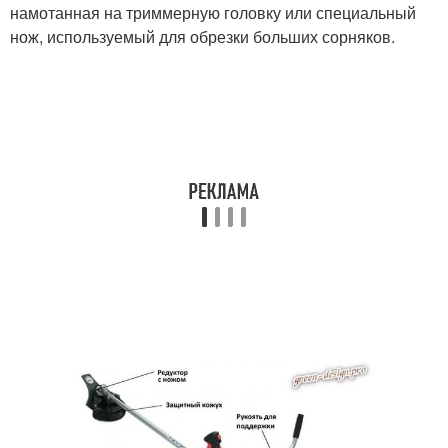
намотанная на триммерную головку или специальный
нож, используемый для обрезки больших сорняков.