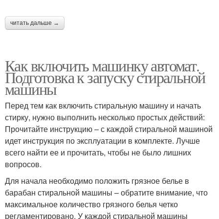
читать дальше →
Как включить машинку автомат.
Подготовка к запуску стиральной
машины
Перед тем как включить стиральную машину и начать
стирку, нужно выполнить несколько простых действий:
Прочитайте инструкцию – с каждой стиральной машиной
идет инструкция по эксплуатации в комплекте. Лучше
всего найти ее и прочитать, чтобы не было лишних
вопросов.
Для начала необходимо положить грязное белье в
барабан стиральной машины – обратите внимание, что
максимальное количество грязного белья четко
регламентировано. У каждой стиральной машины