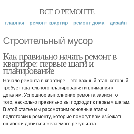
ВСЕ О РЕМОНТЕ
главная
ремонт квартир
ремонт дома
дизайн
Строительный мусор
Как правильно начать ремонт в
квартире: первые шаги и
планирование
Начало ремонта в квартире – это важный этап, который
требует тщательного планирования и внимания к
деталям. Успешное выполнение ремонта зависит от
того, насколько правильно вы подходит к первым шагам.
В этой статье мы рассмотрим основные этапы
подготовки к ремонту, которые помогут вам избежать
ошибок и добиться желаемого результата.