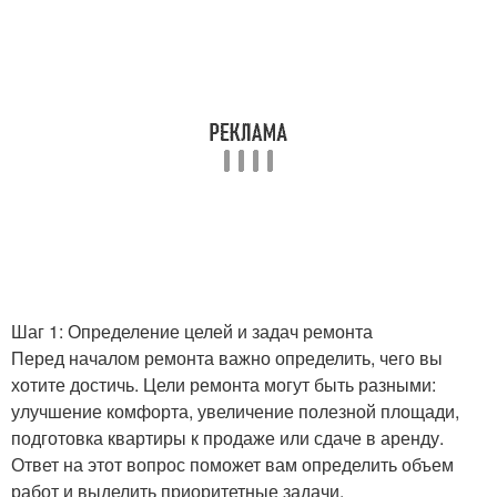
Шаг 1: Определение целей и задач ремонта
Перед началом ремонта важно определить, чего вы
хотите достичь. Цели ремонта могут быть разными:
улучшение комфорта, увеличение полезной площади,
подготовка квартиры к продаже или сдаче в аренду.
Ответ на этот вопрос поможет вам определить объем
работ и выделить приоритетные задачи.