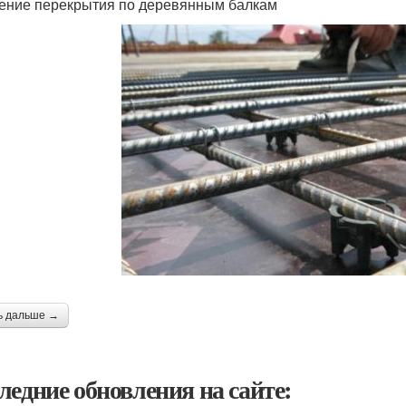
ение перекрытия по деревянным балкам
ь дальше →
ледние обновления на сайте: