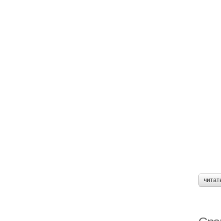
читат