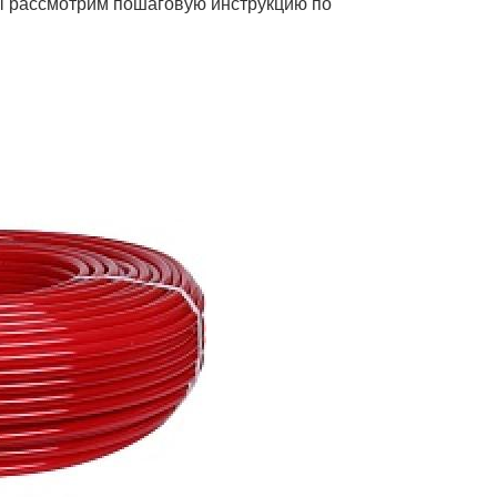
мы рассмотрим пошаговую инструкцию по