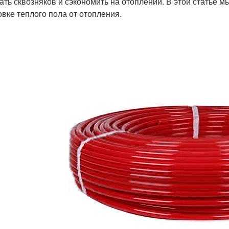
ать сквозняков и сэкономить на отоплении. В этой статье 
овке теплого пола от отопления.