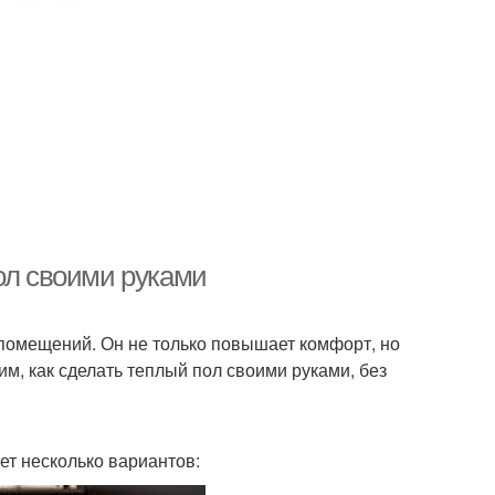
ол своими руками
помещений. Он не только повышает комфорт, но
им, как сделать теплый пол своими руками, без
ет несколько вариантов: