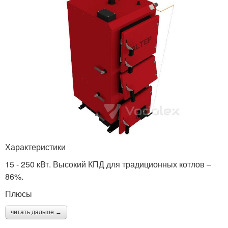
Характеристики
15 - 250 кВт. Высокий КПД для традиционных котлов –
86%.
Плюсы
читать дальше →