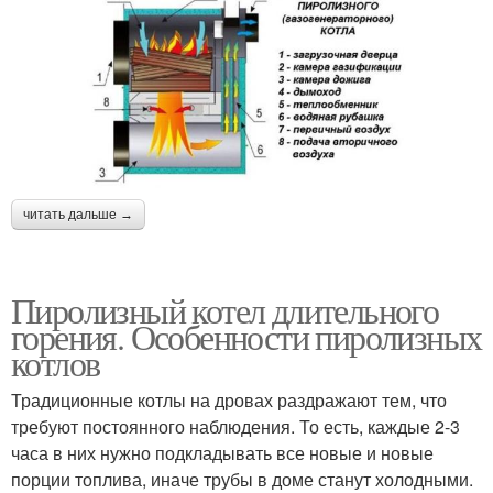
читать дальше →
Пиролизный котел длительного
горения. Особенности пиролизных
котлов
Традиционные котлы на дровах раздражают тем, что
требуют постоянного наблюдения. То есть, каждые 2-3
часа в них нужно подкладывать все новые и новые
порции топлива, иначе трубы в доме станут холодными.