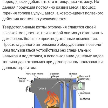
периодически добавлять его в топку, чистить золу. Но
данная продукция постоянно развивается. Процесс
горения топлива улучшается, а коэффициент полезного
действия постоянно увеличивается.
Твердотопливные котлы отопления славятся своей
высокой мощностью, при которой они могут отапливать
даже очень большие производственные помещения.
Простота данного автономного оборудования позволит
Вам пользоваться устройством без специальных
навыков и подготовки, а использование дешевых видов
топлива даст экономию при долгосрочном пользовании
данным агрегатом.