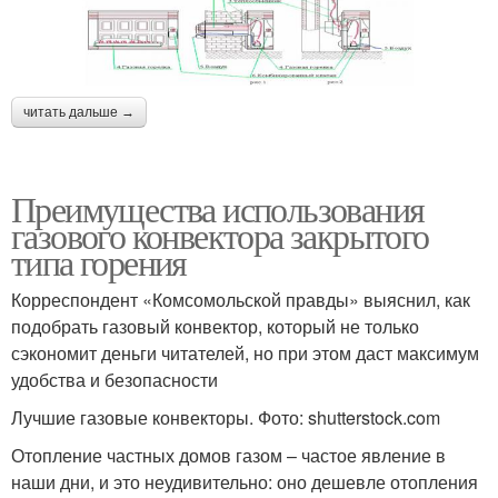
читать дальше →
Преимущества использования
газового конвектора закрытого
типа горения
Корреспондент «Комсомольской правды» выяснил, как
подобрать газовый конвектор, который не только
сэкономит деньги читателей, но при этом даст максимум
удобства и безопасности
Лучшие газовые конвекторы. Фото: shutterstock.com
Отопление частных домов газом – частое явление в
наши дни, и это неудивительно: оно дешевле отопления