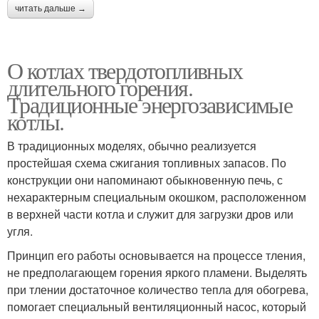
читать дальше →
О котлах твердотопливных
длительного горения.
Традиционные энергозависимые
котлы.
В традиционных моделях, обычно реализуется
простейшая схема сжигания топливных запасов. По
конструкции они напоминают обыкновенную печь, с
нехарактерным специальным окошком, расположенном
в верхней части котла и служит для загрузки дров или
угля.
Принцип его работы основывается на процессе тления,
не предполагающем горения яркого пламени. Выделять
при тлении достаточное количество тепла для обогрева,
помогает специальный вентиляционный насос, который