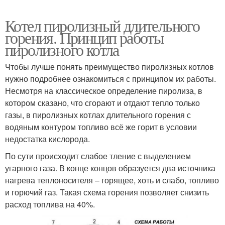
Котел пиролизный длительного
горения. Принцип работы
пиролизного котла
Чтобы лучше понять преимущество пиролизных котлов
нужно подробнее ознакомиться с принципом их работы.
Несмотря на классическое определение пиролиза, в
котором сказано, что сгорают и отдают тепло только
газы, в пиролизных котлах длительного горения с
водяным контуром топливо всё же горит в условии
недостатка кислорода.
По сути происходит слабое тление с выделением
угарного газа. В конце концов образуется два источника
нагрева теплоносителя – горящее, хоть и слабо, топливо
и горючий газ. Такая схема горения позволяет снизить
расход топлива на 40%.