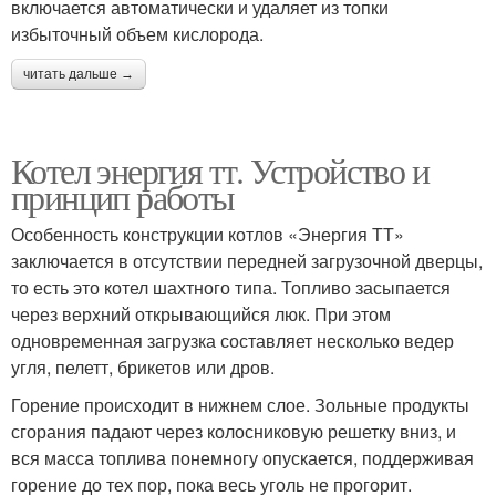
включается автоматически и удаляет из топки
избыточный объем кислорода.
читать дальше →
Котел энергия тт. Устройство и
принцип работы
Особенность конструкции котлов «Энергия ТТ»
заключается в отсутствии передней загрузочной дверцы,
то есть это котел шахтного типа. Топливо засыпается
через верхний открывающийся люк. При этом
одновременная загрузка составляет несколько ведер
угля, пелетт, брикетов или дров.
Горение происходит в нижнем слое. Зольные продукты
сгорания падают через колосниковую решетку вниз, и
вся масса топлива понемногу опускается, поддерживая
горение до тех пор, пока весь уголь не прогорит.