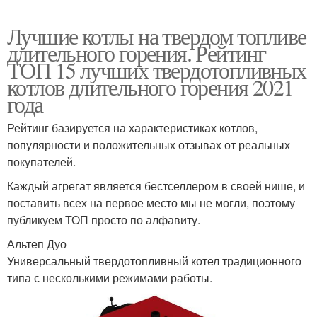
Лучшие котлы на твердом топливе
длительного горения. Рейтинг
ТОП 15 лучших твердотопливных
котлов длительного горения 2021
года
Рейтинг базируется на характеристиках котлов,
популярности и положительных отзывах от реальных
покупателей.
Каждый агрегат является бестселлером в своей нише, и
поставить всех на первое место мы не могли, поэтому
публикуем ТОП просто по алфавиту.
Альтеп Дуо
Универсальный твердотопливный котел традиционного
типа с несколькими режимами работы.