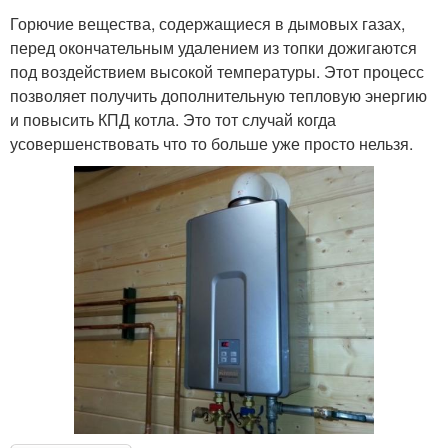
Горючие вещества, содержащиеся в дымовых газах,
перед окончательным удалением из топки дожигаются
под воздействием высокой температуры. Этот процесс
позволяет получить дополнительную тепловую энергию
и повысить КПД котла. Это тот случай когда
усовершенствовать что то больше уже просто нельзя.