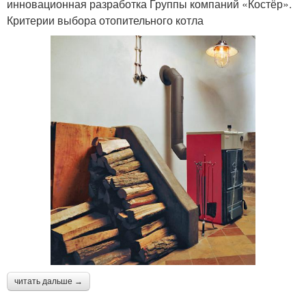
инновационная разработка Группы компаний «Костёр».
Критерии выбора отопительного котла
читать дальше →