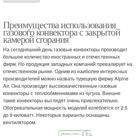
Преимущества использования
газового конвектора с закрытой
камерой сгорания
На сегодняшний день газовые конвекторы производит
большое количество иностранных и отечественных
фирм. Но продукция западных компаний превалирует на
отечественном рынке. Одним из наиболее интересных
производителей можно назвать турецкую фирму Alpine
Air. Она производит высококачественные газовые
конвекторы с теплообменниками из чугуна. Внешне
такие конвекторы выглядят очень привлекательно.
Обогревательная мощность моделей колеблется от 2,5
до 9 киловатт. Некоторые варианты оснащены
вентилятором.