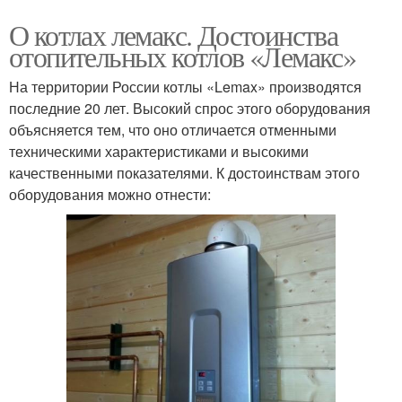
О котлах лемакс. Достоинства
отопительных котлов «Лемакс»
На территории России котлы «Lemax» производятся
последние 20 лет. Высокий спрос этого оборудования
объясняется тем, что оно отличается отменными
техническими характеристиками и высокими
качественными показателями. К достоинствам этого
оборудования можно отнести: