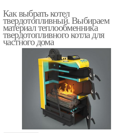
Как выбрать котел
твердотопливный. Выбираем
материал теплообменника
твердотопливного котла для
частного дома