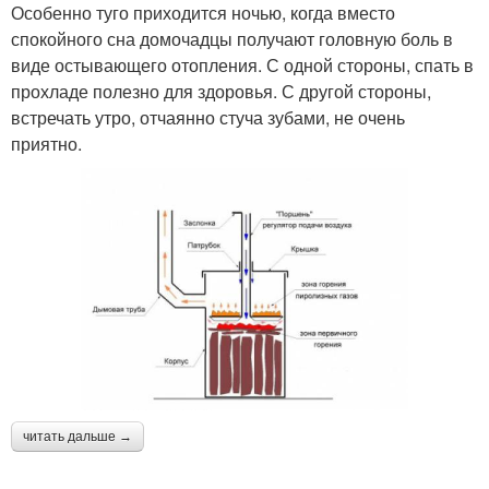
Особенно туго приходится ночью, когда вместо
спокойного сна домочадцы получают головную боль в
виде остывающего отопления. С одной стороны, спать в
прохладе полезно для здоровья. С другой стороны,
встречать утро, отчаянно стуча зубами, не очень
приятно.
читать дальше →