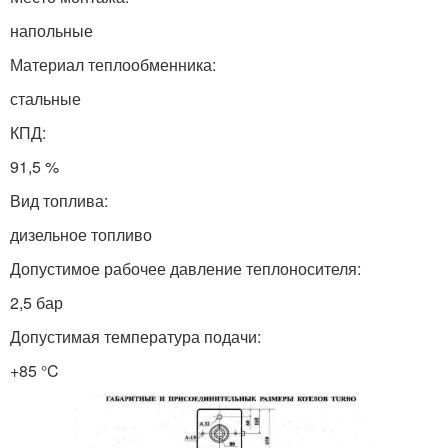
напольные
Материал теплообменника:
стальные
КПД:
91,5 %
Вид топлива:
дизельное топливо
Допустимое рабочее давление теплоносителя:
2,5 бар
Допустимая температура подачи:
+85 °C