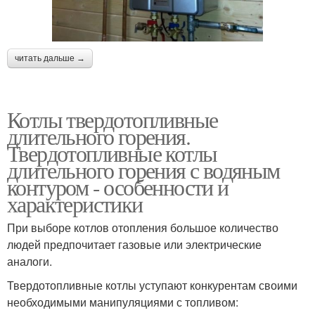
читать дальше →
Котлы твердотопливные
длительного горения.
Твердотопливные котлы
длительного горения с водяным
контуром - особенности и
характеристики
При выборе котлов отопления большое количество
людей предпочитает газовые или электрические
аналоги.
Твердотопливные котлы уступают конкурентам своими
необходимыми манипуляциями с топливом: