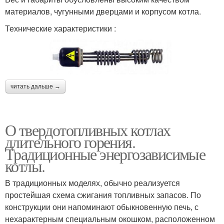
материалов, чугунными дверцами и корпусом котла.
Технические характеристики :
читать дальше →
О твердотопливных котлах
длительного горения.
Традиционные энергозависимые
котлы.
В традиционных моделях, обычно реализуется
простейшая схема сжигания топливных запасов. По
конструкции они напоминают обыкновенную печь, с
нехарактерным специальным окошком, расположенном