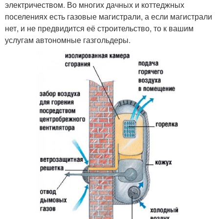
электричеством. Во многих дачных и коттеджных
поселениях есть газовые магистрали, а если магистрали
нет, и не предвидится её строительство, то к вашим
услугам автономные газгольдеры.