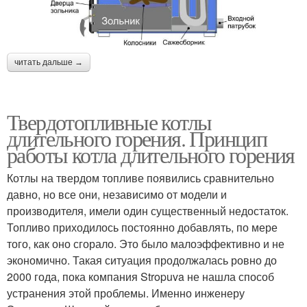
читать дальше →
Твердотопливные котлы
длительного горения. Принцип
работы котла длительного горения
Котлы на твердом топливе появились сравнительно
давно, но все они, независимо от модели и
производителя, имели один существенный недостаток.
Топливо приходилось постоянно добавлять, по мере
того, как оно сгорало. Это было малоэффективно и не
экономично. Такая ситуация продолжалась ровно до
2000 года, пока компания Stropuva не нашла способ
устранения этой проблемы. Именно инженеру