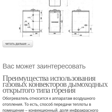
читать дальше →
Вас может заинтересовать
Преимущества использования
газовых конвекторов дымоходных
открытого типа горения
Обогреватель относится к аппаратам воздушного
отопления. То есть, способ передачи теплоты в
помещение – конвекционный, доля инфракрасного