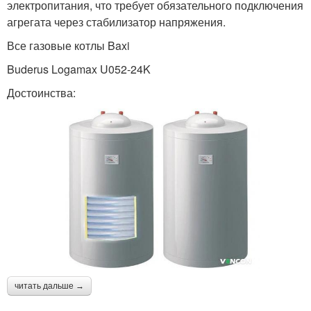
электропитания, что требует обязательного подключения
агрегата через стабилизатор напряжения.
Все газовые котлы Baxi
Buderus Logamax U052-24K
Достоинства:
читать дальше →