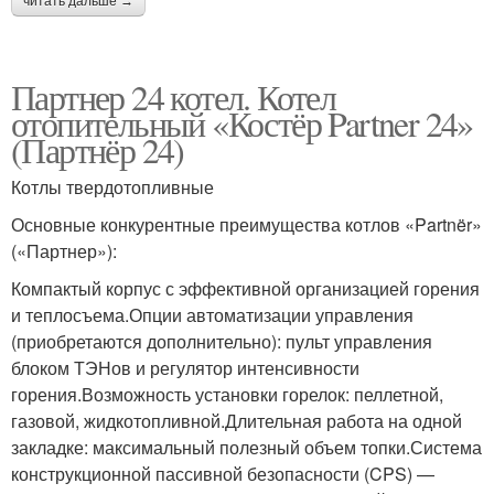
читать дальше →
Партнер 24 котел. Котел
отопительный «Костёр Partner 24»
(Партнёр 24)
Котлы твердотопливные
Основные конкурентные преимущества котлов «Partnër»
(«Партнер»):
Компактый корпус с эффективной организацией горения
и теплосъема.Опции автоматизации управления
(приобретаются дополнительно): пульт управления
блоком ТЭНов и регулятор интенсивности
горения.Возможность установки горелок: пеллетной,
газовой, жидкотопливной.Длительная работа на одной
закладке: максимальный полезный объем топки.Система
конструкционной пассивной безопасности (CPS) —