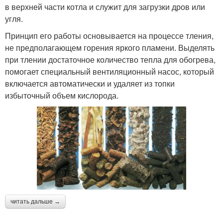
в верхней части котла и служит для загрузки дров или
угля.
Принцип его работы основывается на процессе тления,
не предполагающем горения яркого пламени. Выделять
при тлении достаточное количество тепла для обогрева,
помогает специальный вентиляционный насос, который
включается автоматически и удаляет из топки
избыточный объем кислорода.
читать дальше →