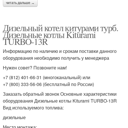
читать дальше →
Дизельный котел китурами турб.
Дизельные котлы Kiturami
TURBO-13R
Информацию по наличию и срокам поставки данного
оборудования необходимо получить у менеджера
Нужен совет? Позвоните нам!
+7 (812) 401-66-31 (многоканальный) или
+7 (800) 333-56-06 (бесплатный по России)
Заказать обратный звонок Основные характеристики
оборудования Дизельные котлы Kiturami TURBO-13R
Вид используемого топлива:
дизельные
Место монтажа: