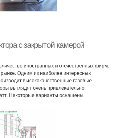
ктора с закрытой камерой
оличество иностранных и отечественных фирм.
 рынке. Одним из наиболее интересных
производит высококачественные газовые
торы выглядят очень привлекательно.
ватт. Некоторые варианты оснащены