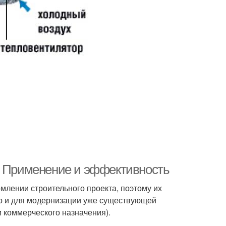
. Применение и эффективность
лении строительного проекта, поэтому их
но и для модернизации уже существующей
 коммерческого назначения).