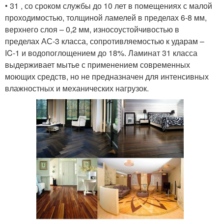
• 31 , со сроком службы до 10 лет в помещениях с малой
проходимостью, толщиной ламелей в пределах 6-8 мм,
верхнего слоя – 0,2 мм, износоустойчивостью в
пределах АС-3 класса, сопротивляемостью к ударам –
IC-1 и водопоглощением до 18%. Ламинат 31 класса
выдерживает мытье с применением современных
моющих средств, но не предназначен для интенсивных
влажностных и механических нагрузок.