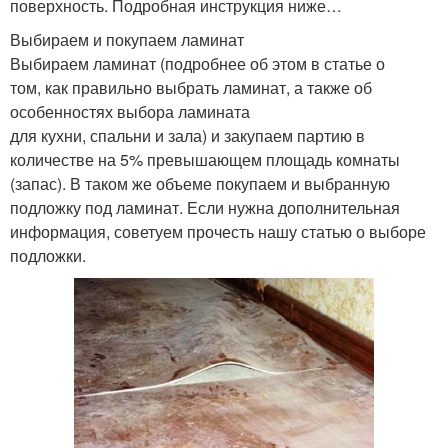
поверхность. Подробная инструкция ниже…
Выбираем и покупаем ламинат
Выбираем ламинат (подробнее об этом в статье о
том, как правильно выбрать ламинат, а также об
особенностях выбора ламината
для кухни, спальни и зала) и закупаем партию в
количестве на 5% превышающем площадь комнаты
(запас). В таком же объеме покупаем и выбранную
подложку под ламинат. Если нужна дополнительная
информация, советуем прочесть нашу статью о выборе
подложки.