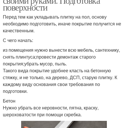
своими руками. Подготовка
поверхности
Перед тем как укладывать плитку на пол, основу
необходимо подготовить, иначе покрытие получится не
качественным.
С чего начать:
из помещения нужно вынести всю мебель, сантехнику,
снять плинтуса;провести демонтаж старого
покрытия;убрать мусор, пыль.
Такого вида покрытие удобнее класть на бетонную
стяжку, и не только, на дерево, ДСП, старую плитку. К
каждому виду основания свои требования по
подготовки.
Бетон
Нужно убрать все неровности, пятна, краску,
шероховатости при помощи скребка.