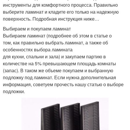
инструменты для комфортного процесса. Правильно
выберите ламинат и кладите его только на надежную
поверхность. Подробная инструкция ниже…
Выбираем и покупаем ламинат
Выбираем ламинат (подробнее об этом в статье о
том, как правильно выбрать ламинат, а также об
особенностях выбора ламината
для кухни, спальни и зала) и закупаем партию в
количестве на 5% превышающем площадь комнаты
(запас). В таком же объеме покупаем и выбранную
подложку под ламинат. Если нужна дополнительная
информация, советуем прочесть нашу статью о выборе
подложки.