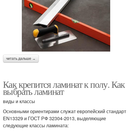
читать дальше →
Как крепится ламинат к полу. Как
выбрать ламинат
виды и классы
Основными ориентирами служат европейский стандарт
EN13329 и ГОСТ РФ 32304-2013, выделяющие
следующие классы ламината: