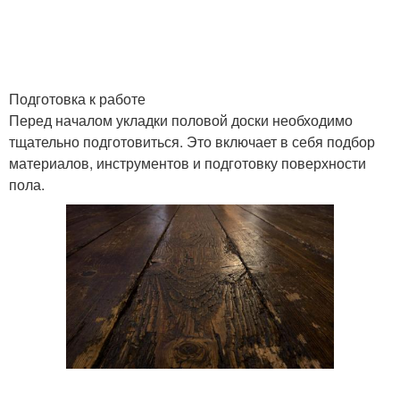
Подготовка к работе
Перед началом укладки половой доски необходимо
тщательно подготовиться. Это включает в себя подбор
материалов, инструментов и подготовку поверхности
пола.