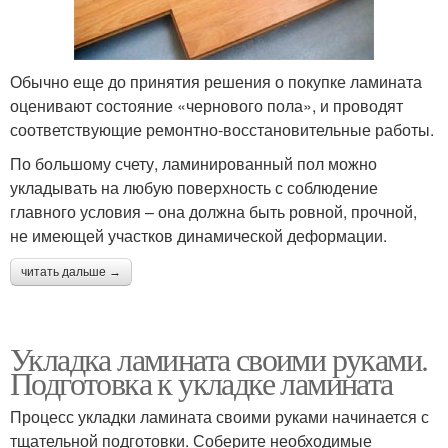
Обычно еще до принятия решения о покупке ламината
оценивают состояние «чернового пола», и проводят
соответствующие ремонтно-восстановительные работы.
По большому счету, ламинированный пол можно
укладывать на любую поверхность с соблюдение
главного условия – она должна быть ровной, прочной,
не имеющей участков динамической деформации.
читать дальше →
Укладка ламината своими руками.
Подготовка к укладке ламината
Процесс укладки ламината своими руками начинается с
тщательной подготовки. Соберите необходимые