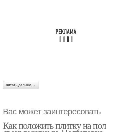
читать дальше →
Вас может заинтересовать
Как положить плитку на пол