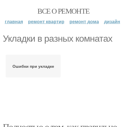
ВСЕ О РЕМОНТЕ
главная
ремонт квартир
ремонт дома
дизайн
Укладки в разных комнатах
Ошибки при укладке
Полностью о том, как правильно