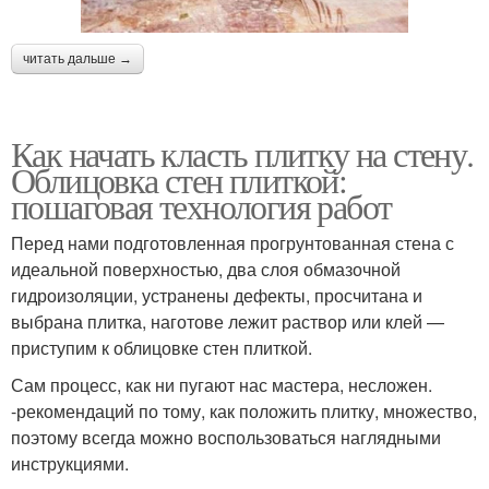
читать дальше →
Как начать класть плитку на стену.
Облицовка стен плиткой:
пошаговая технология работ
Перед нами подготовленная прогрунтованная стена с
идеальной поверхностью, два слоя обмазочной
гидроизоляции, устранены дефекты, просчитана и
выбрана плитка, наготове лежит раствор или клей —
приступим к облицовке стен плиткой.
Сам процесс, как ни пугают нас мастера, несложен.
-рекомендаций по тому, как положить плитку, множество,
поэтому всегда можно воспользоваться наглядными
инструкциями.