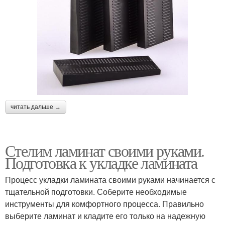
читать дальше →
Стелим ламинат своими руками.
Подготовка к укладке ламината
Процесс укладки ламината своими руками начинается с
тщательной подготовки. Соберите необходимые
инструменты для комфортного процесса. Правильно
выберите ламинат и кладите его только на надежную