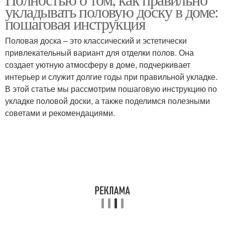
укладывать половую доску в доме:
пошаговая инструкция
Половая доска – это классический и эстетически
привлекательный вариант для отделки полов. Она
создает уютную атмосферу в доме, подчеркивает
интерьер и служит долгие годы при правильной укладке.
В этой статье мы рассмотрим пошаговую инструкцию по
укладке половой доски, а также поделимся полезными
советами и рекомендациями.