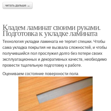
читать дальше →
Кладем ламинат своими руками.
Подготовка к укладке ламината
Технология укладки ламината не терпит спешки. Чтобы
сама укладка покрытия не вызвала сложностей, и чтобы
получившийся пол прослужил долго без потери своих
эксплуатационных и декоративных качеств, необходимо
провести тщательную подготовку к работе.
Оцениваем состояние поверхности пола