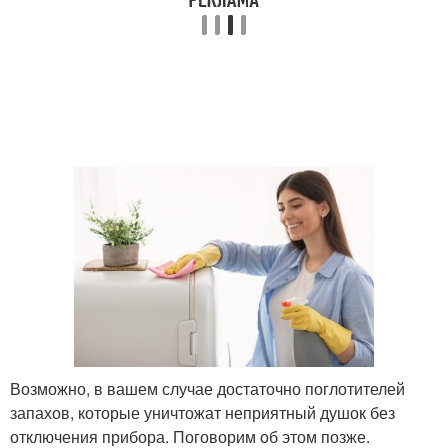
Возможно, в вашем случае достаточно поглотителей
запахов, которые уничтожат неприятный душок без
отключения прибора. Поговорим об этом позже.