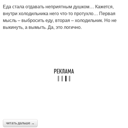
Еда стала отдавать неприятным душком… Кажется,
внутри холодильника него что-то протухло… Первая
мысль – выбросить еду, вторая – холодильник. Но не
выкинуть, а вымыть. Да, это логично.
читать дальше →