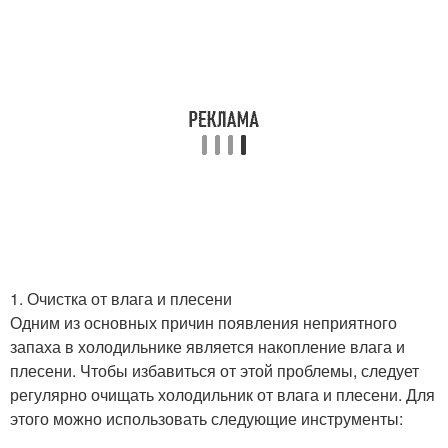
1. Очистка от влага и плесени
Одним из основных причин появления неприятного
запаха в холодильнике является накопление влага и
плесени. Чтобы избавиться от этой проблемы, следует
регулярно очищать холодильник от влага и плесени. Для
этого можно использовать следующие инструменты: