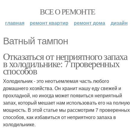
ВСЕ О РЕМОНТЕ
главная
ремонт квартир
ремонт дома
дизайн
Ватный тампон
Отказаться от неприятного запаха
в холодильнике: 7 проверенных
способов
Холодильник - это неотъемлемая часть любого
домашнего хозяйства. Он хранит нашу еду свежей и
прохладной, но иногда может появиться неприятный
запах, который мешает нам использовать его на полную
мощность. В этой статье мы рассмотрим 7 проверенных
способов, как избавиться от неприятного запаха в
холодильнике.