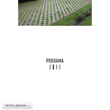
читать дальше →