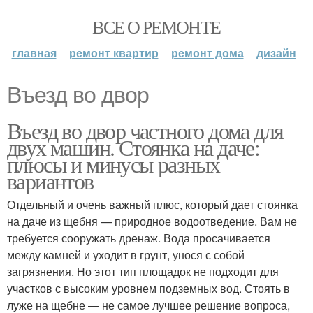
ВСЕ О РЕМОНТЕ
главная
ремонт квартир
ремонт дома
дизайн
Въезд во двор
Въезд во двор частного дома для
двух машин. Стоянка на даче:
плюсы и минусы разных
вариантов
Отдельный и очень важный плюс, который дает стоянка
на даче из щебня — природное водоотведение. Вам не
требуется сооружать дренаж. Вода просачивается
между камней и уходит в грунт, унося с собой
загрязнения. Но этот тип площадок не подходит для
участков с высоким уровнем подземных вод. Стоять в
луже на щебне — не самое лучшее решение вопроса,