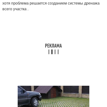
хотя проблема решается созданием системы дренажа
всего участка .