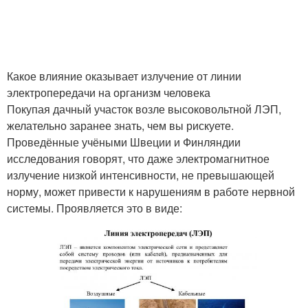
Какое влияние оказывает излучение от линии
электропередачи на организм человека
Покупая дачный участок возле высоковольтной ЛЭП,
желательно заранее знать, чем вы рискуете.
Проведённые учёными Швеции и Финляндии
исследования говорят, что даже электромагнитное
излучение низкой интенсивности, не превышающей
норму, может привести к нарушениям в работе нервной
системы. Проявляется это в виде: