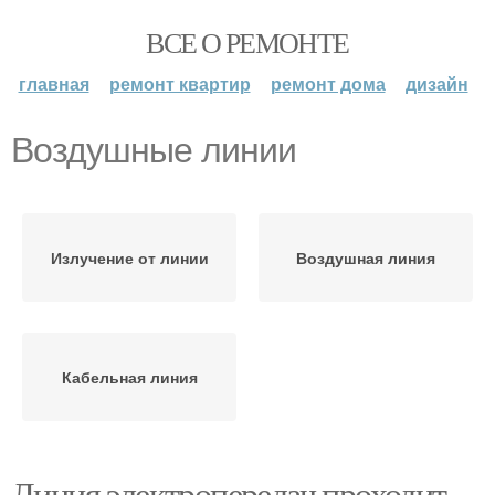
ВСЕ О РЕМОНТЕ
главная
ремонт квартир
ремонт дома
дизайн
Воздушные линии
Излучение от линии
Воздушная линия
Кабельная линия
Линия электропередач проходит