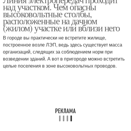
над участком. Чем опасны
высоковольтные столбы,
расположенные на дачном
(жилом) участке или вблизи него
В городе вы практически не встретите жилище,
построенное возле ЛЭП, ведь здесь существует масса
организаций, следящих за соблюдением норм при
возведении зданий. А вот в пригороде можно встретить
целые поселения в зоне высоковольтных проводов.