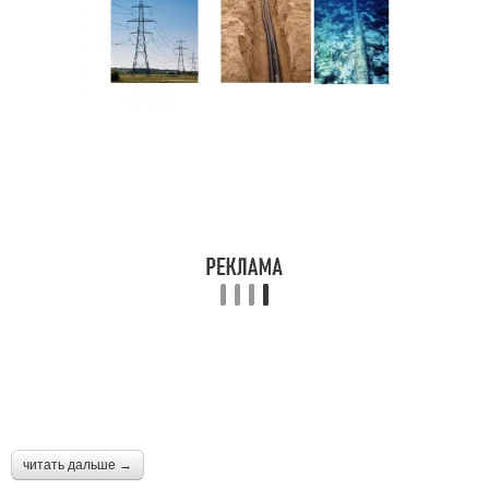
читать дальше →