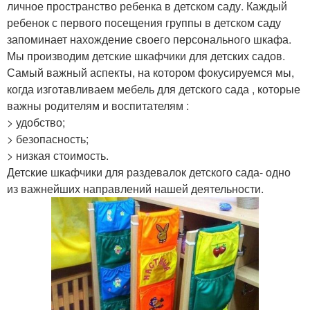
личное пространство ребенка в детском саду. Каждый
ребенок с первого посещения группы в детском саду
запоминает нахождение своего персонального шкафа.
Мы производим детские шкафчики для детских садов.
Самый важный аспекты, на котором фокусируемся мы,
когда изготавливаем мебель для детского сада , которые
важны родителям и воспитателям :
> удобство;
> безопасность;
> низкая стоимость.
Детские шкафчики для раздевалок детского сада- одно
из важнейших направлений нашей деятельности.