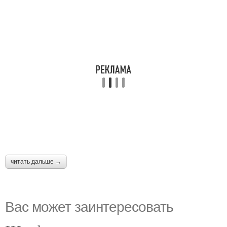
читать дальше →
Вас может заинтересовать