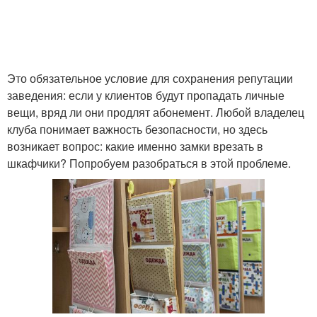
Это обязательное условие для сохранения репутации
заведения: если у клиентов будут пропадать личные
вещи, вряд ли они продлят абонемент. Любой владелец
клуба понимает важность безопасности, но здесь
возникает вопрос: какие именно замки врезать в
шкафчики? Попробуем разобраться в этой проблеме.