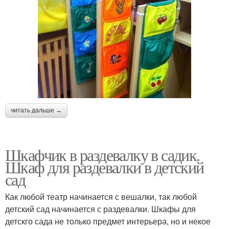
читать дальше →
Шкафчик в раздевалку в садик.
Шкаф для раздевалки в детский
сад
Как любой театр начинается с вешалки, так любой
детский сад начинается с раздевалки. Шкафы для
детскго сада не только предмет интерьера, но и некое