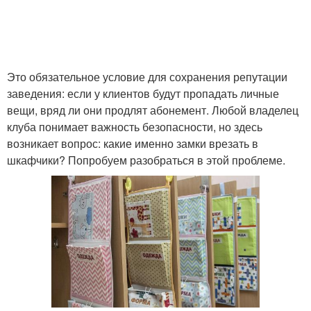
Это обязательное условие для сохранения репутации
заведения: если у клиентов будут пропадать личные
вещи, вряд ли они продлят абонемент. Любой владелец
клуба понимает важность безопасности, но здесь
возникает вопрос: какие именно замки врезать в
шкафчики? Попробуем разобраться в этой проблеме.