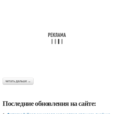
читать дальше →
Последние обновления на сайте: