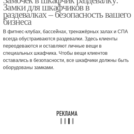
Замки для шкафчиков в
раздевалках – безопасность вашего
бизнеса
В фитнес-клубах, бассейнах, тренажёрных залах и СПА
всегда обустраиваются раздевалки. Здесь клиенты
переодеваются и оставляют личные вещи в
специальных шкафчика. Чтобы вещи клиентов
оставались в безопасности, все шкафчики должны быть
оборудованы замками.