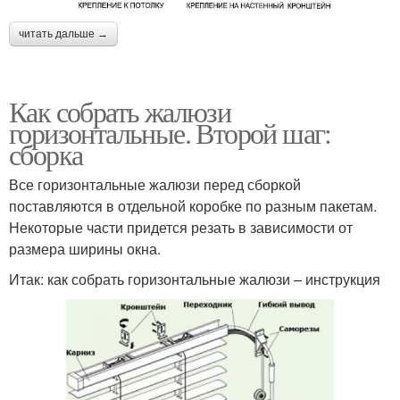
читать дальше →
Как собрать жалюзи
горизонтальные. Второй шаг:
сборка
Все горизонтальные жалюзи перед сборкой
поставляются в отдельной коробке по разным пакетам.
Некоторые части придется резать в зависимости от
размера ширины окна.
Итак: как собрать горизонтальные жалюзи – инструкция