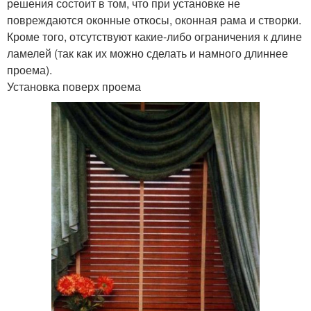
решения состоит в том, что при установке не
повреждаются оконные откосы, оконная рама и створки.
Кроме того, отсутствуют какие-либо ограничения к длине
ламелей (так как их можно сделать и намного длиннее
проема).
Установка поверх проема