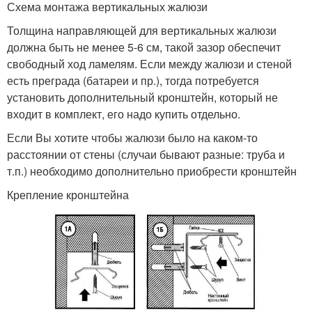
Схема монтажа вертикальных жалюзи
Толщина направляющей для вертикальных жалюзи
должна быть не менее 5-6 см, такой зазор обеспечит
свободный ход ламелям. Если между жалюзи и стеной
есть преграда (батареи и пр.), тогда потребуется
установить дополнительный кронштейн, который не
входит в комплект, его надо купить отдельно.
Если Вы хотите чтобы жалюзи было на каком-то
расстоянии от стены (случаи бывают разные: труба и
т.п.) необходимо дополнительно приобрести кронштейн
Крепление кронштейна