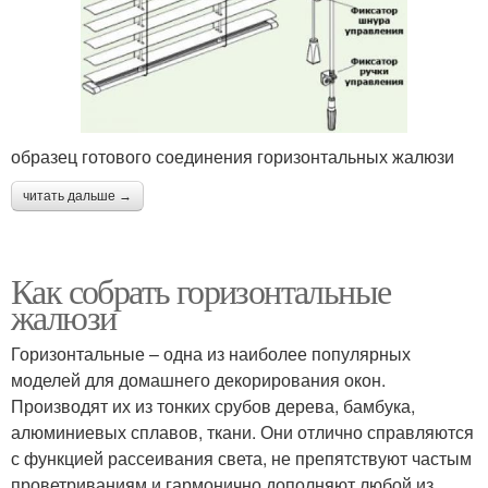
образец готового соединения горизонтальных жалюзи
читать дальше →
Как собрать горизонтальные
жалюзи
Горизонтальные – одна из наиболее популярных
моделей для домашнего декорирования окон.
Производят их из тонких срубов дерева, бамбука,
алюминиевых сплавов, ткани. Они отлично справляются
с функцией рассеивания света, не препятствуют частым
проветриваниям и гармонично дополняют любой из