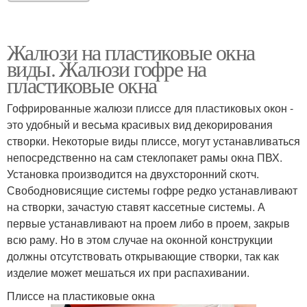
Жалюзи на пластиковые окна
виды. Жалюзи гофре на
пластиковые окна
Гофрированные жалюзи плиссе для пластиковых окон -
это удобный и весьма красивых вид декорирования
створки. Некоторые виды плиссе, могут устанавливаться
непосредственно на сам стеклопакет рамы окна ПВХ.
Установка производится на двухсторонний скотч.
Свободновисящие системы гофре редко устанавливают
на створки, зачастую ставят кассетные системы. А
первые устанавливают на проем либо в проем, закрыв
всю раму. Но в этом случае на оконной конструкции
должны отсутствовать открывающие створки, так как
изделие может мешаться их при распахивании.
Плиссе на пластиковые окна