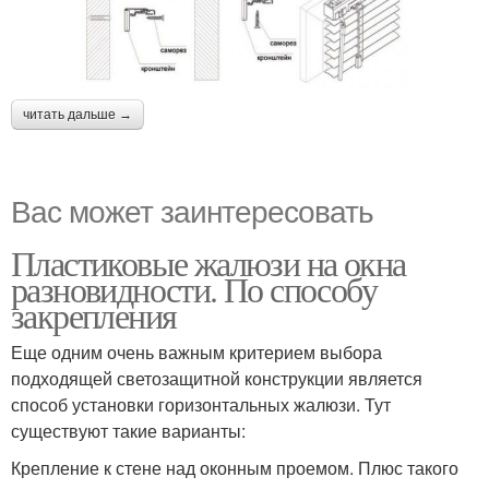
читать дальше →
Вас может заинтересовать
Пластиковые жалюзи на окна
разновидности. По способу
закрепления
Еще одним очень важным критерием выбора
подходящей светозащитной конструкции является
способ установки горизонтальных жалюзи. Тут
существуют такие варианты:
Крепление к стене над оконным проемом. Плюс такого