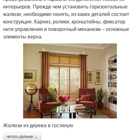
интерьеров. Прежде чем установить горизонтальные
жалюзи, необходимо понять, из каких деталей состоит
конструкция. Карниз, ролики, кронштейны, фиксатор
нити управления и поворотный механизм – основные
элементы верха.
Жалюзи из дерева в гостиную
читать дальше →