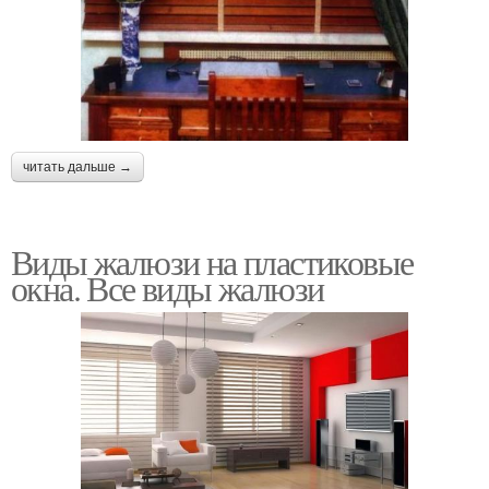
читать дальше →
Виды жалюзи на пластиковые
окна. Все виды жалюзи