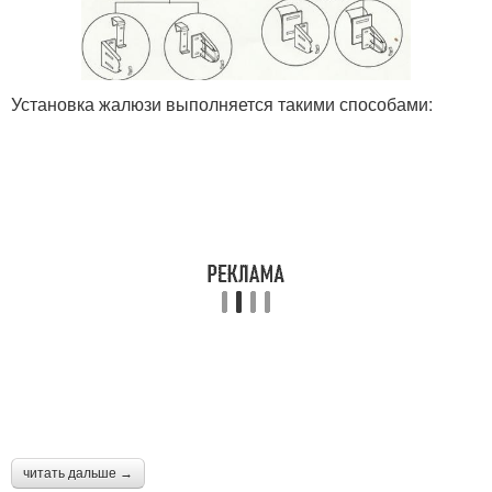
Установка жалюзи выполняется такими способами:
читать дальше →