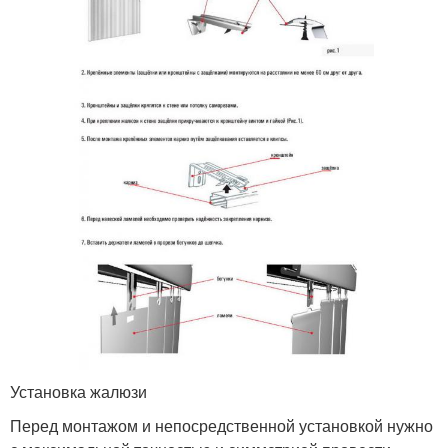
Установка жалюзи
Перед монтажом и непосредственной установкой нужно