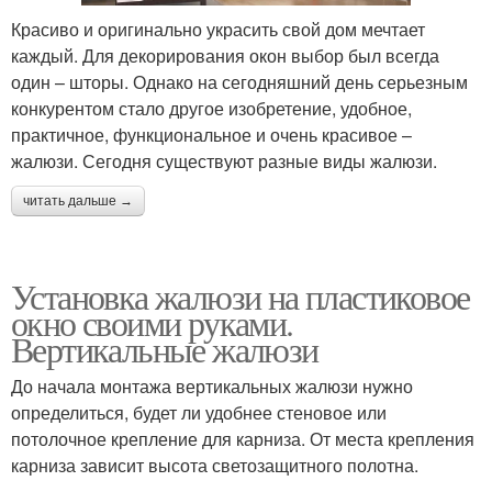
Красиво и оригинально украсить свой дом мечтает
каждый. Для декорирования окон выбор был всегда
один – шторы. Однако на сегодняшний день серьезным
конкурентом стало другое изобретение, удобное,
практичное, функциональное и очень красивое –
жалюзи. Сегодня существуют разные виды жалюзи.
читать дальше →
Установка жалюзи на пластиковое
окно своими руками.
Вертикальные жалюзи
До начала монтажа вертикальных жалюзи нужно
определиться, будет ли удобнее стеновое или
потолочное крепление для карниза. От места крепления
карниза зависит высота светозащитного полотна.