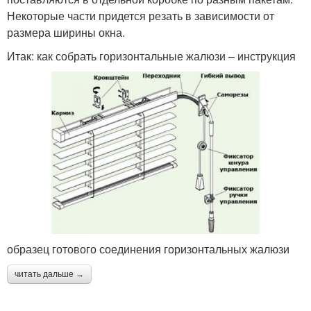
Некоторые части придется резать в зависимости от
размера ширины окна.
Итак: как собрать горизонтальные жалюзи – инструкция
образец готового соединения горизонтальных жалюзи
читать дальше →