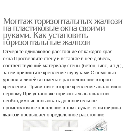
Монтаж горизонтальных жалюзи
на пластиковые окна своими
руками. Как установить
горизонтальные жалюзи
Отмерьте одинаковое расстояние от каждого края
окна.Просверлите стену и вставьте в нее дюбель,
соответствующий материалу стены (бетон, гипс, и т.д.),
затем привинтите крепление шурупами.С помощью
уровня и линейки отметьте расположение второго
крепления. Привинтите второе крепление аналогично
первому.При установке горизонтальных жалюзи
необходимо использовать дополнительное
промежуточное крепление в том случае, если ширина
жалюзи превышает определенное расстояние.