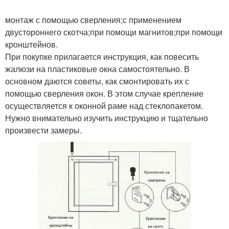
монтаж с помощью сверления;с применением
двустороннего скотча;при помощи магнитов;при помощи
кронштейнов.
При покупке прилагается инструкция, как повесить
жалюзи на пластиковые окна самостоятельно. В
основном даются советы, как смонтировать их с
помощью сверления окон. В этом случае крепление
осуществляется к оконной раме над стеклопакетом.
Нужно внимательно изучить инструкцию и тщательно
произвести замеры.