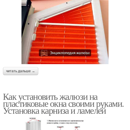
читать дальше →
Как установить жалюзи на
пластиковые окна своими руками.
Установка карниза и ламелей