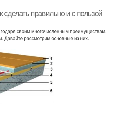
к сделать правильно и с пользой
лагодаря своим многочисленным преимуществам.
ки. Давайте рассмотрим основные из них.