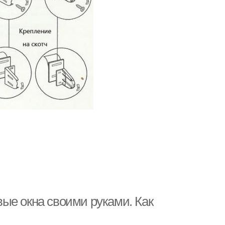
ые окна своими руками. Как