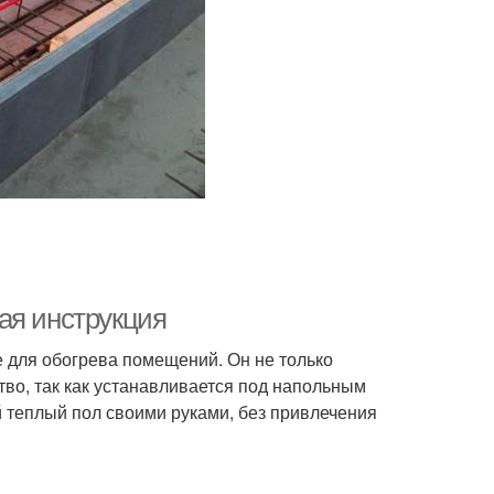
ая инструкция
 для обогрева помещений. Он не только
во, так как устанавливается под напольным
й теплый пол своими руками, без привлечения