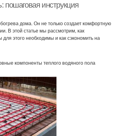
ь: пошаговая инструкция
богрева дома. Он не только создает комфортную
и. В этой статье мы рассмотрим, как
 для этого необходимы и как сэкономить на
овные компоненты теплого водяного пола