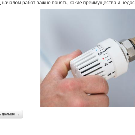
 началом работ важно понять, какие преимущества и недос
ь дальше →