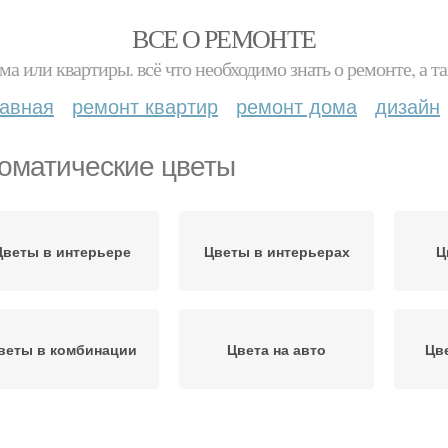
ВСЕ О РЕМОНТЕ
ма или квартиры. всё что необходимо знать о ремонте, а
лавная
ремонт квартир
ремонт дома
дизайн
оматические цветы
Цветы в интерьере
Цветы в интерьерах
Ц
веты в комбинации
Цвета на авто
Цв