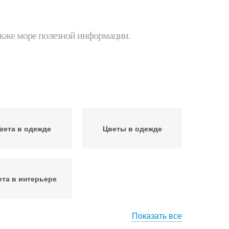
 также море полезной информации.
вета в одежде
Цветы в одежде
ета в интерьере
Показать все