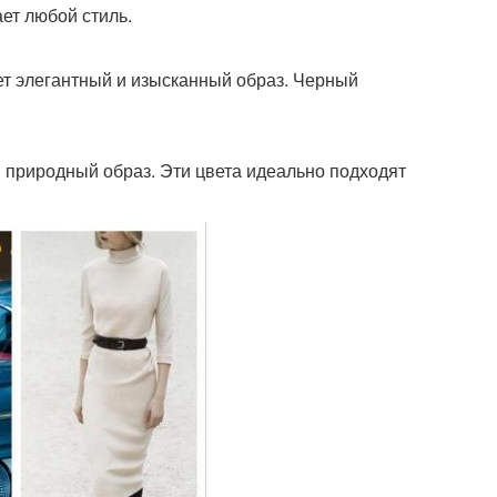
ет любой стиль.
ет элегантный и изысканный образ. Черный
 природный образ. Эти цвета идеально подходят