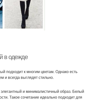
й в одежде
ый подходит к многим цветам. Однако есть
м и всегда выглядят стильно.
й, элегантный и минималистичный образ. Белый
ости. Такое сочетание идеально подходит для