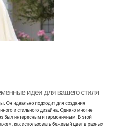
еменные идеи для вашего стиля
ды. Он идеально подходит для создания
енного и стильного дизайна. Однако многие
аз был интересным и гармоничным. В этой
ажем, как использовать бежевый цвет в разных