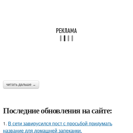
читать дальше →
Последние обновления на сайте:
1.
В сети завирусился пост с просьбой придумать
название для домашней запеканки.