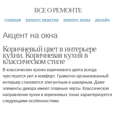
ВСЕ О РЕМОНТЕ
главная
ремонт квартир
ремонт дома
дизайн
Акцент на окна
Коричневый цвет в интерьере
кухни. Коричневая кухня в
классическом стиле
В классических кухнях коричневого цвета всегда
чувствуется уют и комфорт. Грамотно организованный
интерьер становится элегантным и шикарным. Даже
элементы декора имеют плавные черты. Классическое
направление кухни в коричневых тонах характеризуется
следующими особенностями: