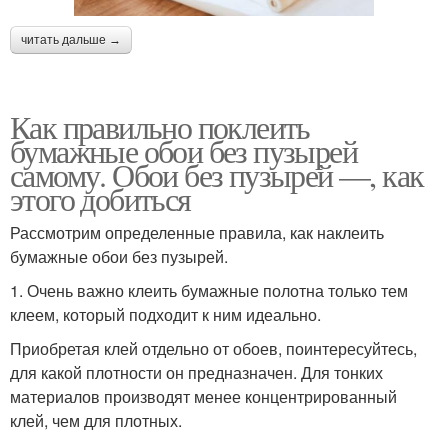
читать дальше →
Как правильно поклеить
бумажные обои без пузырей
самому. Обои без пузырей —, как
этого добиться
Рассмотрим определенные правила, как наклеить
бумажные обои без пузырей.
1. Очень важно клеить бумажные полотна только тем
клеем, который подходит к ним идеально.
Приобретая клей отдельно от обоев, поинтересуйтесь,
для какой плотности он предназначен. Для тонких
материалов производят менее концентрированный
клей, чем для плотных.