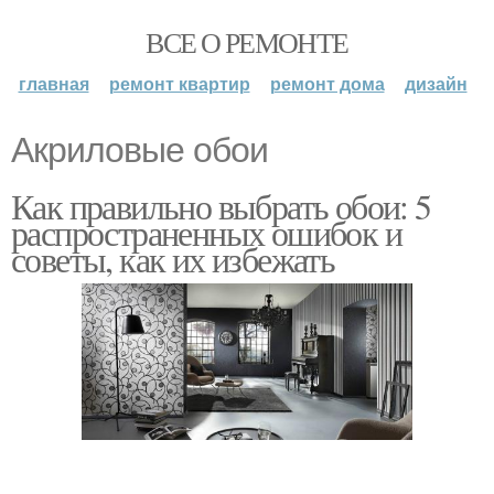
ВСЕ О РЕМОНТЕ
главная
ремонт квартир
ремонт дома
дизайн
Акриловые обои
Как правильно выбрать обои: 5
распространенных ошибок и
советы, как их избежать