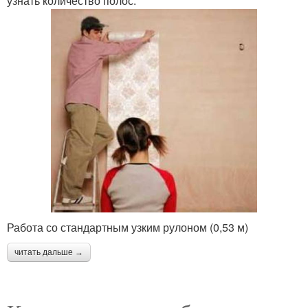
узнать количество полос.
Работа со стандартным узким рулоном (0,53 м)
читать дальше →