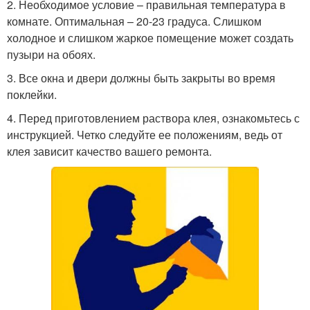
2. Необходимое условие – правильная температура в
комнате. Оптимальная – 20-23 градуса. Слишком
холодное и слишком жаркое помещение может создать
пузыри на обоях.
3. Все окна и двери должны быть закрыты во время
поклейки.
4. Перед приготовлением раствора клея, ознакомьтесь с
инструкцией. Четко следуйте ее положениям, ведь от
клея зависит качество вашего ремонта.