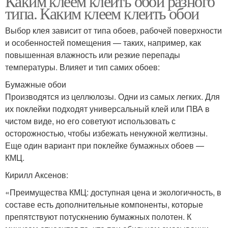
Каким клеем клеить обои разного
типа. Каким клеем клеить обои
Выбор клея зависит от типа обоев, рабочей поверхности
и особенностей помещения — таких, например, как
повышенная влажность или резкие перепады
температуры. Влияет и тип самих обоев:
Бумажные обои
Производятся из целлюлозы. Одни из самых легких. Для
их поклейки подходят универсальный клей или ПВА в
чистом виде, но его советуют использовать с
осторожностью, чтобы избежать ненужной желтизны.
Еще один вариант при поклейке бумажных обоев —
КМЦ.
Кирилл Аксенов:
«Преимущества КМЦ: доступная цена и экологичность, в
составе есть дополнительные компоненты, которые
препятствуют потускнению бумажных полотен. К