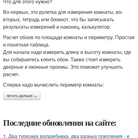
Что для этого нужно?
Во-первых, это рулетка для измерения комнаты, во-
вторых, тетрадь или блокнот, что бы записывать
результаты измерений и наконец, калькулятор.
Расчет обоев по площади комнаты и периметру. Простая
и понятная таблица.
Для начала надо измерить длину и высоту комнаты, где
вы собираетесь клеить обои. Также стоит измерить
дверные и оконные проемы. Это поможет улучшить
расчет.
Сперва надо вычислить периметр комнаты:
читать дальше →
Последние обновления на сайте:
1.
Два турецких волшебника, два разных поколения - и