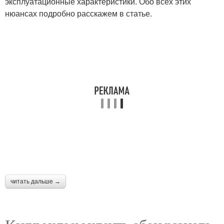
эксплуатационные характеристики. Обо всех этих
нюансах подробно расскажем в статье.
читать дальше →