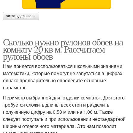
читать дальше →
Сколько нужно рулонов обоев на
комнату 20 кв м. Рассчитаем
рулоны обоев
Нам придется воспользоваться школьными знаниями
математики, которые помогут не запутаться в цифрах,
однако предварительно определите основные
параметры:
Периметр выбранной для отделки комнаты . Для этого
требуется сложить длины всех стен и разделить
полученную цифру на 0,53 м или на 1,06 м. Также
следует поступать и при использовании нестандартной
ширины отделочного материала. Это нам позволит