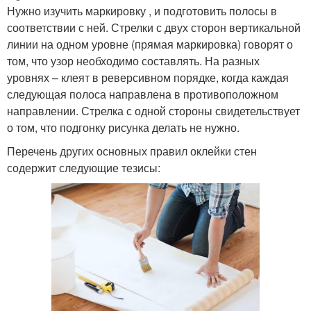
Нужно изучить маркировку , и подготовить полосы в
соответствии с ней. Стрелки с двух сторон вертикальной
линии на одном уровне (прямая маркировка) говорят о
том, что узор необходимо составлять. На разных
уровнях – клеят в реверсивном порядке, когда каждая
следующая полоса направлена в противоположном
направлении. Стрелка с одной стороны свидетельствует
о том, что подгонку рисунка делать не нужно.
Перечень других основных правил оклейки стен
содержит следующие тезисы: