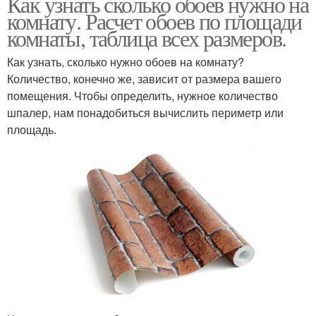
Как узнать сколько обоев нужно на
комнату. Расчет обоев по площади
комнаты, таблица всех размеров.
Как узнать, сколько нужно обоев на комнату?
Количество, конечно же, зависит от размера вашего
помещения. Чтобы определить, нужное количество
шпалер, нам понадобиться вычислить периметр или
площадь.