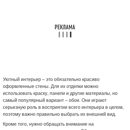
Уютный интерьер – это обязательно красиво
оформленные стены. Для их отделки можно
использовать краску, панели и другие материалы, но
самый популярный вариант – обои. Они играют
серьезную роль в восприятии всего интерьера в целом,
поэтому важно правильно выбрать их внешний вид.
Кроме того, нужно обращать внимание на