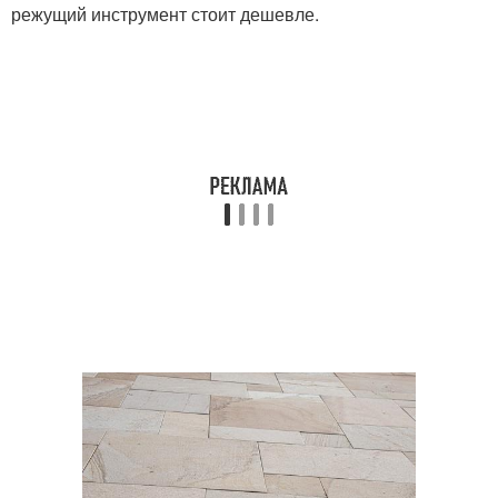
режущий инструмент стоит дешевле.