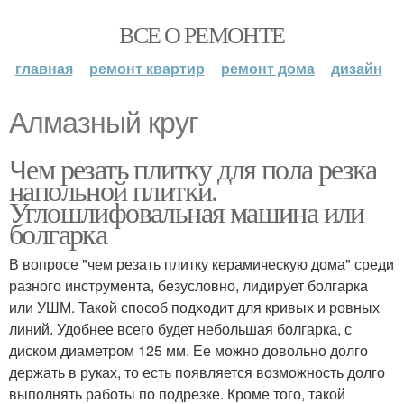
ВСЕ О РЕМОНТЕ
главная
ремонт квартир
ремонт дома
дизайн
Алмазный круг
Чем резать плитку для пола резка
напольной плитки.
Углошлифовальная машина или
болгарка
В вопросе "чем резать плитку керамическую дома" среди
разного инструмента, безусловно, лидирует болгарка
или УШМ. Такой способ подходит для кривых и ровных
линий. Удобнее всего будет небольшая болгарка, с
диском диаметром 125 мм. Ее можно довольно долго
держать в руках, то есть появляется возможность долго
выполнять работы по подрезке. Кроме того, такой