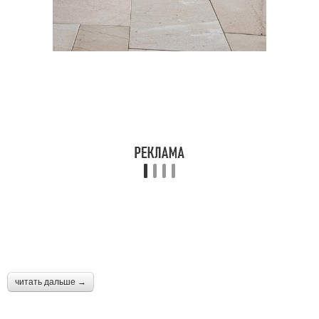
читать дальше →