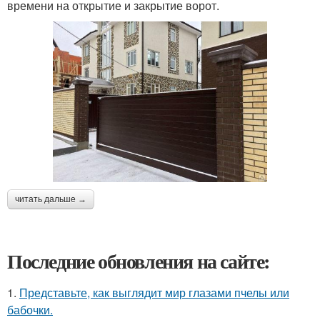
времени на открытие и закрытие ворот.
читать дальше →
Последние обновления на сайте:
1.
Представьте, как выглядит мир глазами пчелы или
бабочки.