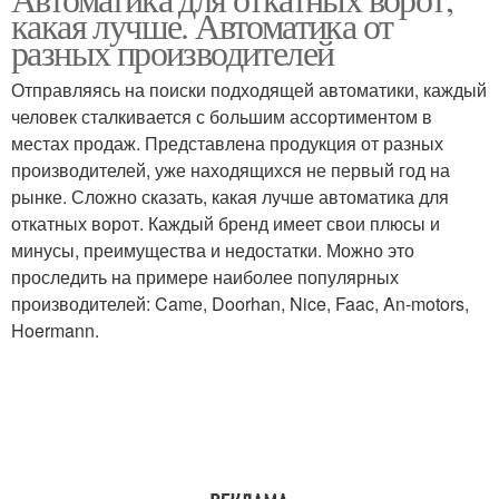
какая лучше. Автоматика от
ворот
разных производителей
Отправляясь на поиски подходящей автоматики, каждый
человек сталкивается с большим ассортиментом в
местах продаж. Представлена продукция от разных
производителей, уже находящихся не первый год на
рынке. Сложно сказать, какая лучше автоматика для
откатных ворот. Каждый бренд имеет свои плюсы и
минусы, преимущества и недостатки. Можно это
проследить на примере наиболее популярных
производителей: Came, Doorhan, Nice, Faac, An-motors,
Hoermann.