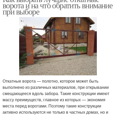
ворота и на что обратить внимание
при выборе
Откатные ворота — полотно, которое может быть
выполнено из различных материалов, при открывании
смещающееся вдоль забора. Такие конструкции имеют
массу преимуществ, главное из которых — экономия
места перед воротами. Поэтому такие конструкции
активно используются не только в частных домах, но и