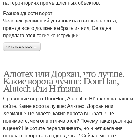
на территориях промышленных объектов.
Разновидности ворот
Человек, решивший установить откатные ворота,
прежде всего должен выбрать их вид. Сегодня
предлагаются такие конструкции:
читать дальше →
Алютех или Дорхан, что лучше.
Какие ворота лучше: DoorHan,
Alutech или H rmann.
Сравнение ворот DoorHan, Alutech и Hörmann на нашем
сайте. Какие ворота лучше: Алютех, Дорхан или
Хёрманн? Не знаете, какие ворота выбрать? Не
понимаете, чем они отличаются? Почему такая разница
в цене? Не хотите переплачивать, но и нет желания
покупать «ворота на один день»? Сейчас мы все