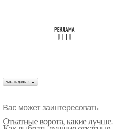
читать дальше →
Вас может заинтересовать
Откатные ворота, какие лучше.
Как выбрать лучшие откатные