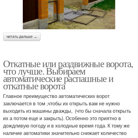
читать дальше →
Откатные или раздвижные ворота,
что лучше. Выбираем
автоматические распашные и
откатные ворота
Главное преимущество автоматических ворот
заключается в том ,чтобы их открыть вам не нужно
выходить из машины дважды, (что бы сначала открыть
их а потом еще и закрыть). Особенно это приятно в
дождливую погоду и в холодные время года. К тому же
наличие автоматики значительно снижает количество